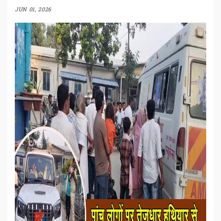
JUN 01, 2026