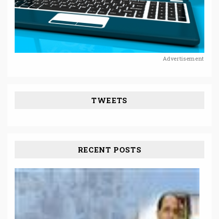
Advertisement
TWEETS
RECENT POSTS