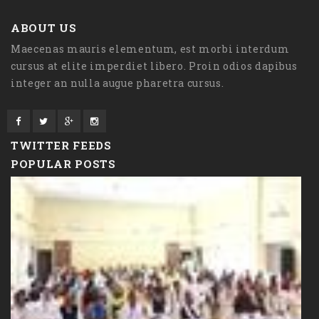
ABOUT US
Maecenas mauris elementum, est morbi interdum
cursus at elite imperdiet libero. Proin odios dapibus
integer an nulla augue pharetra cursus.
TWITTER FEEDS
POPULAR POSTS