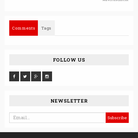
Comments
Tags
FOLLOW US
NEWSLETTER