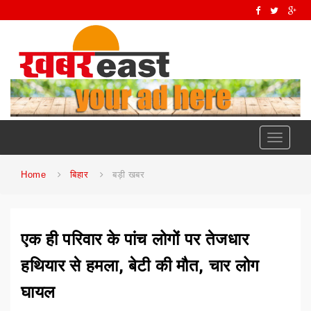
Toggle
navigati
Home
बिहार
बड़ी खबर
एक ही परिवार के पांच लोगों पर तेजधार
हथियार से हमला, बेटी की मौत, चार लोग
घायल