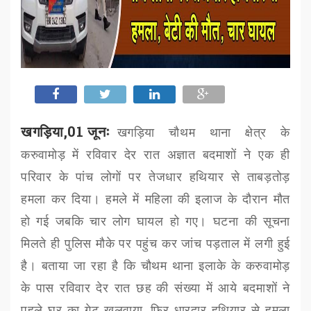
खगड़िया,01 जूनः
खगड़िया चौथम थाना क्षेत्र के
करुवामोड़ में रविवार देर रात अज्ञात बदमाशों ने एक ही
परिवार के पांच लोगों पर तेजधार हथियार से ताबड़तोड़
हमला कर दिया। हमले में महिला की इलाज के दौरान मौत
हो गई जबकि
चार
लोग घायल हो गए। घटना की सूचना
मिलते ही पुलिस मौके पर पहुंच कर जांच पड़ताल में लगी हुई
है। बताया जा रहा है कि चौथम थाना इलाके के करुवामोड़
के पास रविवार देर रात
छह
की संख्या में आये बदमाशों ने
पहले घर का गेट खुलवाया
,
फिर धारदार हथियार से हमला