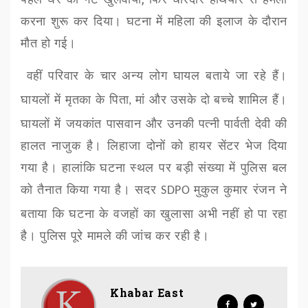
करना शुरू कर दिया। घटना में महिला की इलाज के दौरान
मौत हो गई।
वहीं परिवार के
चार
अन्य लोग घायल बताये जा रहे हैं।
घायलों में मृतका के पिता
मां और उसके दो बच्चे शामिल हैं।
,
घायलों में जयकांत पासवान और उनकी पत्नी पार्वती देवी की
हालत नाजुक है। लिहाजा दोनों को हायर सेंटर भेज दिया
गया है। हालांकि घटना स्थल पर बड़ी संख्या में पुलिस बल
को तैनात किया गया है। सदर
मुकुल कुमार रंजन ने
SDPO
बताया कि घटना के वजहों का खुलासा अभी नहीं हो पा रहा
है। पुलिस पूरे मामले की जांच कर रही है।
Khabar East