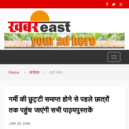
Toggle
navigati
Home
ओडिशा
बड़ी खबर
गर्मी की छुट्टी समाप्त होने से पहले छात्रों
तक पहुंच जाएंगी सभी पाठ्यपुस्तकें
JUN 03, 2026