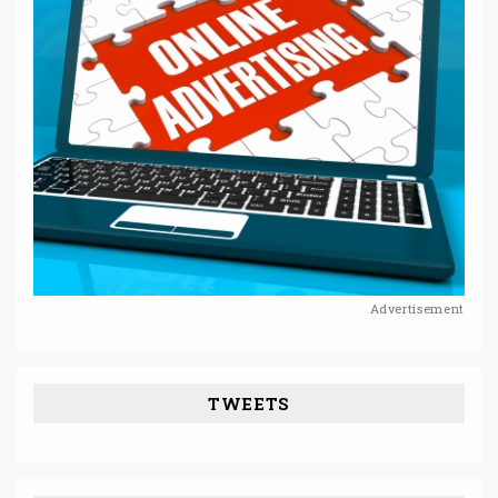
Advertisement
TWEETS