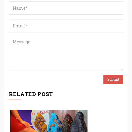
RELATED POST