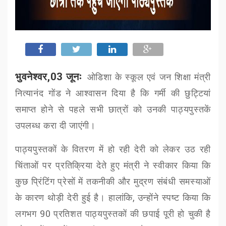
भुवनेश्वर,03 जूनः
ओडिशा के स्कूल एवं जन शिक्षा मंत्री
नित्यानंद गोंड
ने आश्वासन दिया है कि गर्मी की छुट्टियां
समाप्त होने से पहले सभी छात्रों को उनकी पाठ्यपुस्तकें
उपलब्ध करा दी जाएंगी।
पाठ्यपुस्तकों के वितरण में हो रही देरी को लेकर उठ रही
चिंताओं पर प्रतिक्रिया देते हुए मंत्री ने स्वीकार किया कि
कुछ प्रिंटिंग प्रेसों में तकनीकी और मुद्रण संबंधी समस्याओं
के कारण थोड़ी देरी हुई है। हालांकि
,
उन्होंने स्पष्ट किया कि
लगभग
90
प्रतिशत पाठ्यपुस्तकों की छपाई पूरी हो चुकी है