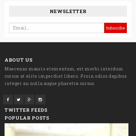
NEWSLETTER
ABOUT US
Maecenas mauris elementum, est morbi interdum
cursus at elite imperdiet libero. Proin odios dapibus
integer an nulla augue pharetra cursus.
TWITTER FEEDS
POPULAR POSTS