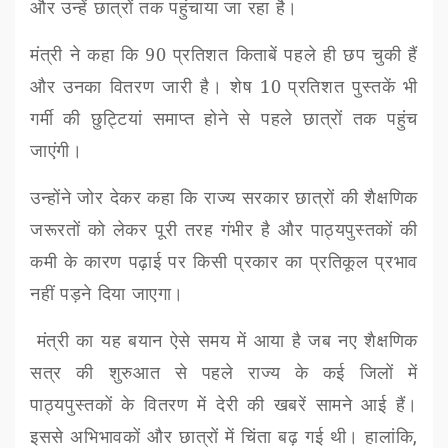
और उन्हें छात्रों तक पहुंचाया जा रहा है।
मंत्री ने कहा
कि 90
प्रतिशत किताबें पहले ही छप चुकी हैं
और उनका वितरण जारी है। शेष
10
प्रतिशत पुस्तकें भी
गर्मी की छुट्टियां समाप्त होने से पहले छात्रों तक पहुंच
जाएंगी।
उन्होंने जोर देकर कहा कि राज्य सरकार छात्रों की शैक्षणिक
जरूरतों को लेकर पूरी तरह गंभीर है और पाठ्यपुस्तकों की
कमी के कारण पढ़ाई पर किसी प्रकार का प्रतिकूल प्रभाव
नहीं पड़ने दिया जाएगा।
मंत्री का यह बयान ऐसे समय में आया है जब नए शैक्षणिक
सत्र की शुरुआत से पहले राज्य के कई जिलों में
पाठ्यपुस्तकों के वितरण में देरी की खबरें सामने आई हैं।
इससे अभिभावकों और छात्रों में चिंता बढ़ गई थी। हालांकि
,