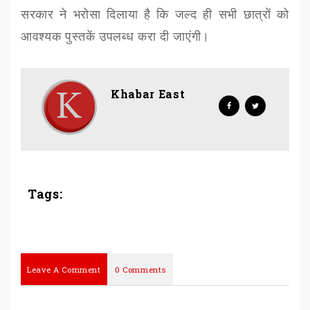
सरकार ने भरोसा दिलाया है कि जल्द ही सभी छात्रों को
आवश्यक पुस्तकें उपलब्ध करा दी जाएंगी।
Khabar East
Tags:
Leave A Comment
0 Comments