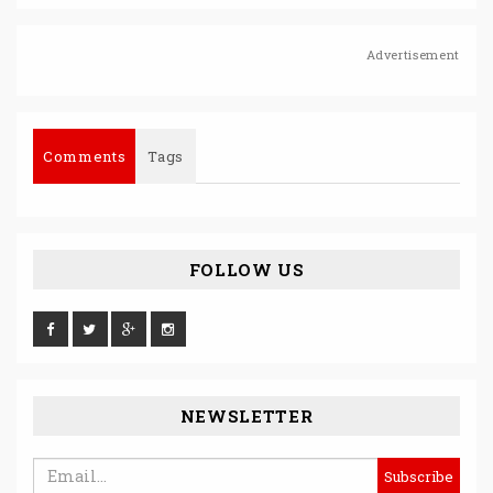
Advertisement
Comments
Tags
FOLLOW US
NEWSLETTER