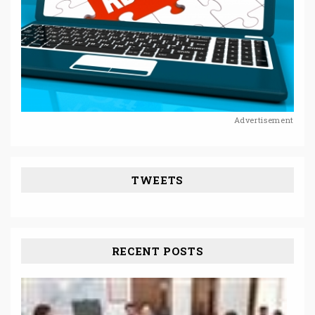
Advertisement
TWEETS
RECENT POSTS