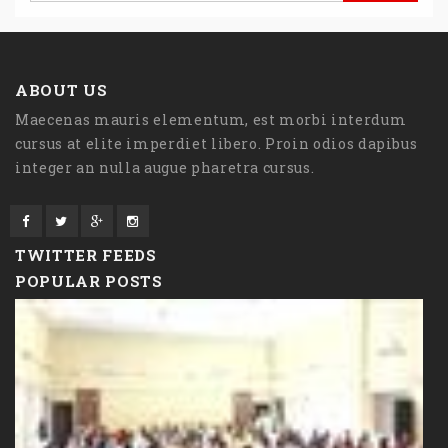
ABOUT US
Maecenas mauris elementum, est morbi interdum
cursus at elite imperdiet libero. Proin odios dapibus
integer an nulla augue pharetra cursus.
TWITTER FEEDS
POPULAR POSTS