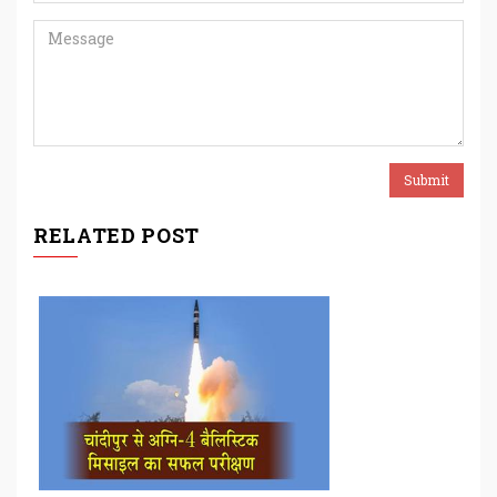
RELATED POST