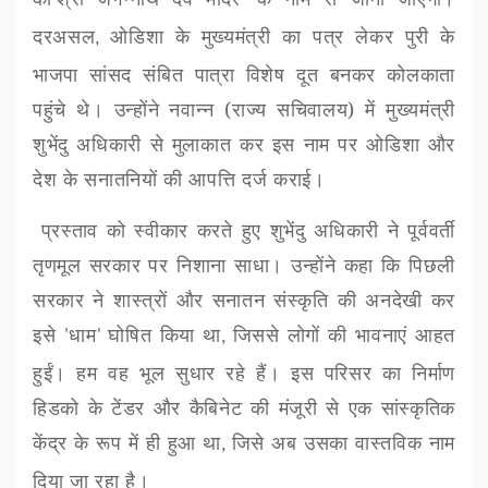
‘
’
दरअसल
ओडिशा के मुख्यमंत्री का पत्र लेकर पुरी के
,
भाजपा सांसद संबित पात्रा विशेष दूत बनकर कोलकाता
पहुंचे थे। उन्होंने नवान्न (राज्य सचिवालय) में मुख्यमंत्री
शुभेंदु अधिकारी से मुलाकात कर इस नाम पर ओडिशा और
देश के सनातनियों की आपत्ति दर्ज कराई।
प्रस्ताव को स्वीकार करते हुए शुभेंदु अधिकारी ने पूर्ववर्ती
तृणमूल सरकार पर निशाना साधा। उन्होंने कहा कि पिछली
सरकार ने शास्त्रों और सनातन संस्कृति की अनदेखी कर
इसे
धाम
घोषित किया था
जिससे लोगों की भावनाएं आहत
'
'
,
हुईं। हम वह भूल सुधार रहे हैं। इस परिसर का निर्माण
हिडको के टेंडर और कैबिनेट की मंजूरी से एक सांस्कृतिक
केंद्र के रूप में ही हुआ था
जिसे अब उसका वास्तविक नाम
,
दिया जा रहा है।