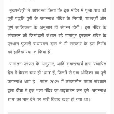
मुख्यमंत्री ने आश्वस्त किया कि इस मंदिर में पूजा-पाठ की
पूरी पद्धति पुरी के जगन्नाथ मंदिर के नियमों
शास्त्रों और
,
पूर्ण सात्विकता के अनुसार ही संपन्न होगी। इस मंदिर के
संचालन की जिम्मेदारी संभाल रहे मायापुर इस्कान मंदिर के
प्रधान पुजारी राधारमण दास ने भी सरकार के इस निर्णय
का हार्दिक स्वागत किया है।
सनातन परंपरा के अनुसार
आदि शंकराचार्य द्वारा स्थापित
,
देश में केवल चार ही
धाम
हैं
जिनमें से एक ओडिशा का पुरी
'
'
,
जगन्नाथ धाम है। साल
में तत्कालीन ममता सरकार
2025
द्वारा दीघा में इस भव्य मंदिर का उद्घाटन कर इसे
जगन्नाथ
'
धाम
का नाम देने पर भारी विवाद खड़ा हो गया था।
'