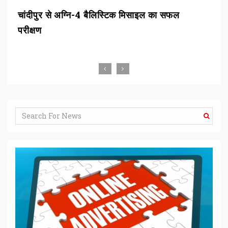
 अग्नि-4 बैलिस्टिक मिसाइल का सफल
बीडीए ने दो एकड़ सर