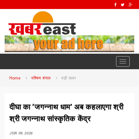
Toggle
navigati
Home
पश्चिम बंगाल
बड़ी खबर
दीघा का ‘जगन्नाथ धाम’ अब कहलाएगा श्री
श्री जगन्नाथ सांस्कृतिक केंद्र
JUN 09, 2026