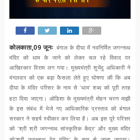
कोलकाता,09 जूनः
बंगाल के दीघा में नवनिर्मित जगन्नाथ
मंदिर को धाम के जाने को लेकर चल रहे विवाद पर
आखिरकार विराम लग गया। मुख्यमंत्री शुभेंदु अधिकारी ने
मंगलवार को एक बड़ा फैसला लेते हुए घोषणा की कि अब
दीघा के मंदिर परिसर के नाम से
धाम
शब्द को पूरी तरह
'
'
हटा दिया जाएगा। ओडिशा के मुख्यमंत्री मोहन चरण माझी
के इस संबंध में भेजे गए आधिकारिक प्रस्ताव को बंगाल
सरकार ने सहर्ष स्वीकार कर लिया है। अब इस पूरे परिसर
को
श्री श्री जगन्नाथ सांस्कृतिक केंद्र
और मुख्य मंदिर
‘
’
को
श्री जगन्नाथ देव मंदिर
के नाम से जाना जाएगा।