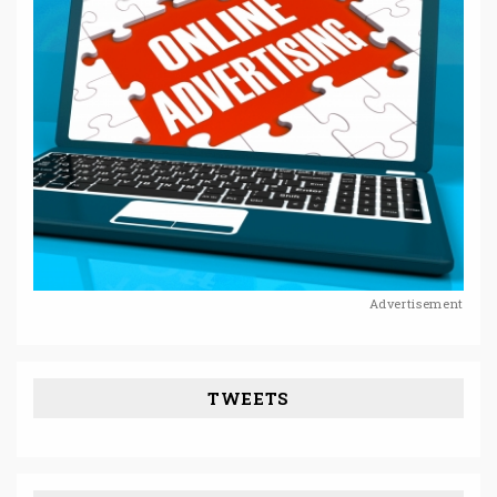
Advertisement
TWEETS