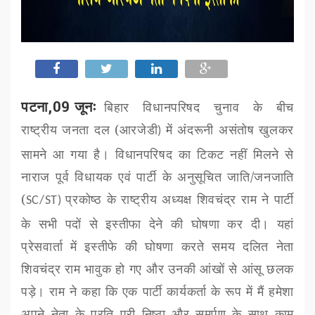
पटना,09 जूनः
बिहार विधानपरिषद चुनाव के बीच
राष्ट्रीय जनता दल (
आरजेडी
में अंदरूनी असंतोष खुलकर
)
सामने आ गया है। विधानपरिषद का टिकट नहीं मिलने से
नाराज पूर्व विधायक एवं पार्टी के अनुसूचित जाति/जनजाति
(
प्रकोष्ठ के राष्ट्रीय अध्यक्ष शिवचंद्र राम ने पार्टी
SC/ST)
के सभी पदों से इस्तीफा देने की घोषणा कर दी। यहां
प्रेसवार्ता में इस्तीफे की घोषणा करते समय दलित नेता
शिवचंद्र राम भावुक हो गए और उनकी आंखों से आंसू छलक
पड़े। राम ने कहा कि एक पार्टी कार्यकर्ता के रूप में मैं हमेशा
अपने नेता के प्रति पूरी निष्ठा और समर्पण के साथ काम