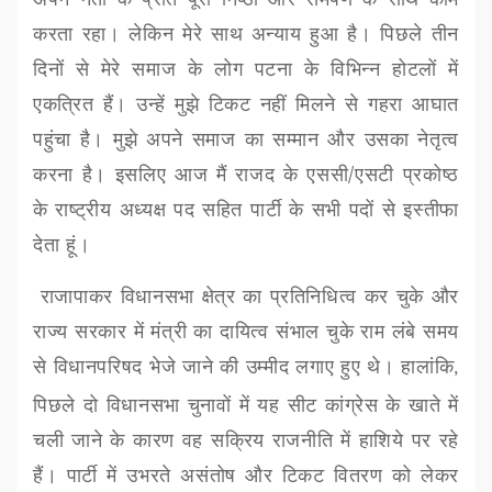
करता रहा। लेकिन मेरे साथ अन्याय हुआ है। पिछले तीन
दिनों से मेरे समाज के लोग पटना के विभिन्न होटलों में
एकत्रित हैं। उन्हें मुझे टिकट नहीं मिलने से गहरा आघात
पहुंचा है। मुझे अपने समाज का सम्मान और उसका नेतृत्व
करना है। इसलिए आज मैं राजद के एससी/एसटी प्रकोष्ठ
के राष्ट्रीय अध्यक्ष पद सहित पार्टी के सभी पदों से इस्तीफा
देता हूं।
राजापाकर विधानसभा क्षेत्र का प्रतिनिधित्व कर चुके और
राज्य सरकार में मंत्री का दायित्व संभाल चुके राम लंबे समय
से विधानपरिषद भेजे जाने की उम्मीद लगाए हुए थे। हालांकि
,
पिछले दो विधानसभा चुनावों में यह सीट कांग्रेस के खाते में
चली जाने के कारण वह सक्रिय राजनीति में हाशिये पर रहे
हैं। पार्टी में उभरते असंतोष और टिकट वितरण को लेकर