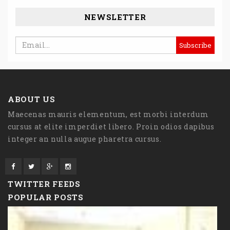
NEWSLETTER
ABOUT US
Maecenas mauris elementum, est morbi interdum
cursus at elite imperdiet libero. Proin odios dapibus
integer an nulla augue pharetra cursus.
TWITTER FEEDS
POPULAR POSTS