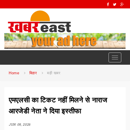
Toggle
navigati
Home
बिहार
बड़ी खबर
एमएलसी का टिकट नहीं मिलने से नाराज
आरजेडी नेता ने दिया इस्तीफा
JUN 09, 2026