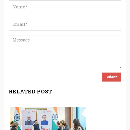
RELATED POST