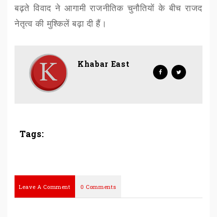
बढ़ते विवाद ने आगामी राजनीतिक चुनौतियों के बीच राजद
नेतृत्व की मुश्किलें बढ़ा दी हैं।
Khabar East
Tags:
Leave A Comment
0 Comments