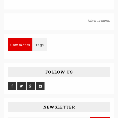
Advertisement
Comments
Tags
FOLLOW US
NEWSLETTER