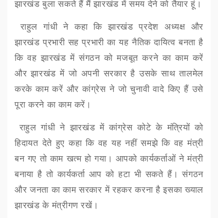
झारखंड बुला सकते हैं मैं झारखंड में समय देने को तैयार हूं।
राहुल गांधी ने कहा कि झारखंड प्रदेश अध्यक्ष और
झारखंड प्रभारी सह प्रभारी का यह नैतिक दायित्व बनता है
कि वह झारखंड में संगठन को मजबूत करने का काम करें
और झारखंड में जो अपनी सरकार है उसके साथ तालमेल
करके काम करें और कांग्रेस ने जो चुनावी वादे किए हैं उसे
पूरा करने का काम करें।
राहुल गांधी ने झारखंड में कांग्रेस कोटे के मंत्रियों को
हिदायत देते हुए कहा कि वह यह नहीं समझे कि वह मंत्री
बन गए तो काम खत्म हो गया। आपको कार्यकर्ताओं ने मंत्री
बनाया है तो कार्यकर्ता आप को हटा भी सकते हैं। संगठन
और जनता का काम सरकार में रहकर करना है इसका ख्याल
झारखंड के मंत्रीगण रखें।