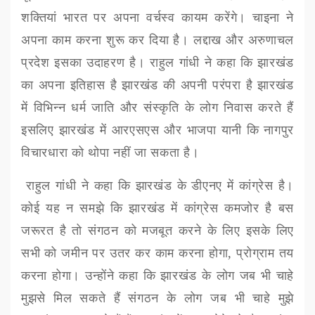
शक्तियां भारत पर अपना वर्चस्व कायम करेंगे। चाइना ने
अपना काम करना शुरू कर दिया है। लद्दाख और अरुणाचल
प्रदेश इसका उदाहरण है। राहुल गांधी ने कहा कि झारखंड
का अपना इतिहास है झारखंड की अपनी परंपरा है झारखंड
में विभिन्न धर्म जाति और संस्कृति के लोग निवास करते हैं
इसलिए झारखंड में आरएसएस और भाजपा यानी कि नागपुर
विचारधारा को थोपा नहीं जा सकता है।
राहुल गांधी ने कहा कि झारखंड के डीएनए में कांग्रेस है।
कोई यह न समझे कि झारखंड में कांग्रेस कमजोर है बस
जरूरत है तो संगठन को मजबूत करने के लिए इसके लिए
सभी को जमीन पर उतर कर काम करना होगा, प्रोग्राम तय
करना होगा। उन्होंने कहा कि झारखंड के लोग जब भी चाहे
मुझसे मिल सकते हैं संगठन के लोग जब भी चाहे मुझे