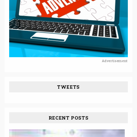
Advertisement
TWEETS
RECENT POSTS