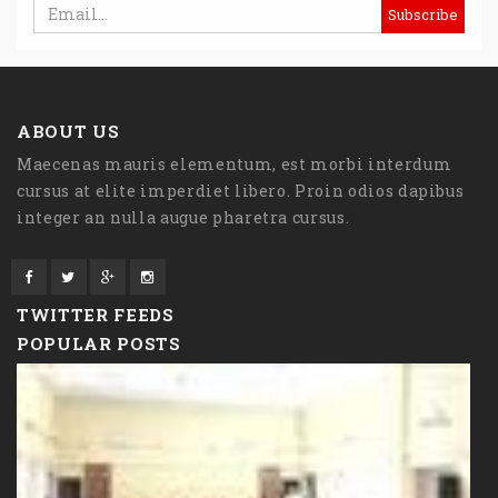
ABOUT US
Maecenas mauris elementum, est morbi interdum
cursus at elite imperdiet libero. Proin odios dapibus
integer an nulla augue pharetra cursus.
TWITTER FEEDS
POPULAR POSTS