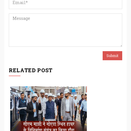
RELATED POST