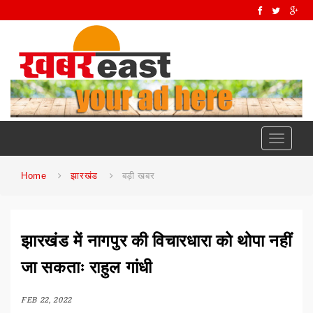
Toggle
navigati
Home
झारखंड
बड़ी खबर
झारखंड में नागपुर की विचारधारा को थोपा नहीं
जा सकताः राहुल गांधी
FEB 22, 2022