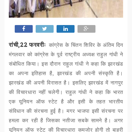
रांची,22 फरवरीः
कांग्रेस के चिंतन शिविर के अंतिम दिन
मंगलवार को कांग्रेस के पूर्व राष्ट्रीय अध्यक्ष राहुल गांधी ने
संबोधित किया। इस दौरान राहुल गांधी ने कहा कि झारखंड
का अपना इतिहास है, झारखंड की अपनी संस्कृति है।
झारखंड की अपनी विरासत है। इसलिए झारखंड में नागपुर
की विचारधारा नहीं चलेगी। राहुल गांधी ने कहा कि भारत
एक यूनियन ऑफ स्टेट है और इसी के तहत भारतीय
संविधान की संरचना हुई है। मगर भाजपा इसी संरचना पर
हमला कर रही है जिसका नतीजा सबके सामने है। अगर
यूनियन ऑफ स्टेट की विचारधारा कमजोर होगी तो बाहरी