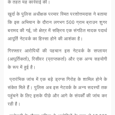
के तहत यह कार्रवाई की।
खुर्दा के पुलिस अधीक्षक परमार स्मित परशोत्तमदास ने बताया
कि इस अभियान के दौरान लगभग
500
ग्राम ब्राउन शुगर
बरामद की गई
,
जो क्षेत्र में सक्रिय एक संगठित मादक पदार्थ
आपूर्ति नेटवर्क का हिस्सा होने की आशंका है।
गिरफ्तार आरोपियों की पहचान इस नेटवर्क के सप्लायर
(आपूर्तिकर्ता)
,
रिसीवर (प्राप्तकर्ता) और एक अन्य सहयोगी
के रूप में हुई है।
प्रारंभिक जांच में एक बड़े ड्रग्स गिरोह के शामिल होने के
संकेत मिले हैं। पुलिस अब इस नेटवर्क के अन्य सदस्यों तक
पहुंचने के लिए इसके पीछे और आगे के संपर्कों
की जांच कर
रही है।