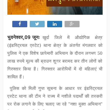
भुवनेश्वर,09 जूनः
खुर्दा जिले में औद्योगिक क्षेत्र
(इंडस्ट्रियल एस्टेट) थाना क्षेत्र के अंतर्गत मंगलवार को
पुलिस ने एक विशेष छापेमारी अभियान के दौरान लगभग
50
लाख रुपये मूल्य की ब्राउन शुगर बरामद कर तीन लोगों को
गिरफ्तार किया है। गिरफ्तार आरोपियों में दो महिलाएं भी
शामिल हैं।
पुलिस को मिली गुप्त सूचना के आधार पर इंडस्ट्रियल
एस्टेट थाना की टीम ने राज्य में नशीले पदार्थों की तस्करी
पर रोक लगाने के लिए चलाए जा रहे "नशा मुक्त अभियान"