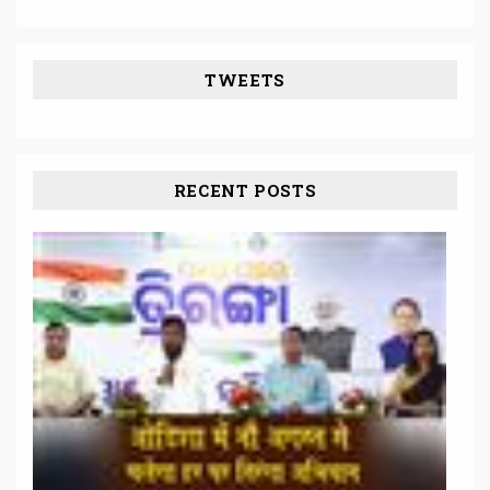
TWEETS
RECENT POSTS