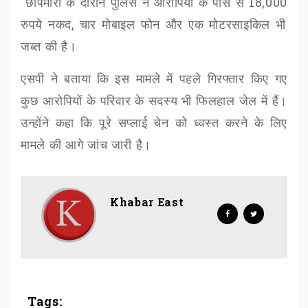
छापेमारी के दौरान पुलिस ने आरोपियों के पास से
18,000
रुपये नकद
,
चार मोबाइल फोन और एक मोटरसाइकिल भी
जब्त की है।
एसपी ने बताया कि इस मामले में पहले गिरफ्तार किए गए
कुछ आरोपियों के परिवार के सदस्य भी फिलहाल जेल में हैं।
उन्होंने कहा कि पूरे सप्लाई चेन को ध्वस्त करने के लिए
मामले की आगे जांच जारी है।
Khabar East
Tags: