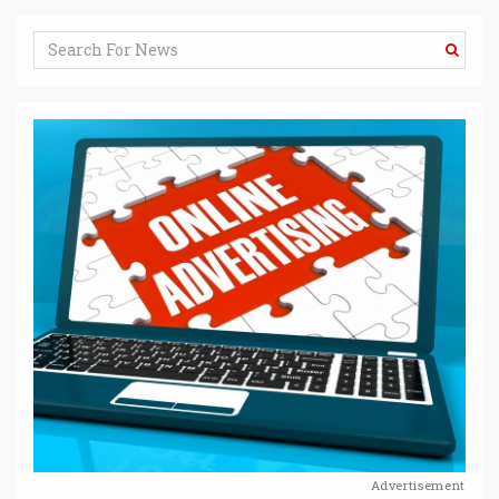
Advertisement