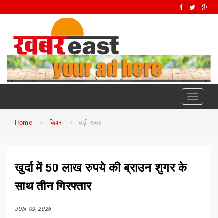
Toggle
navigati
Home
बिहार
बड़ी खबर
खुर्दा में 50 लाख रुपये की ब्राउन शुगर के
साथ तीन गिरफ्तार
JUN 09, 2026