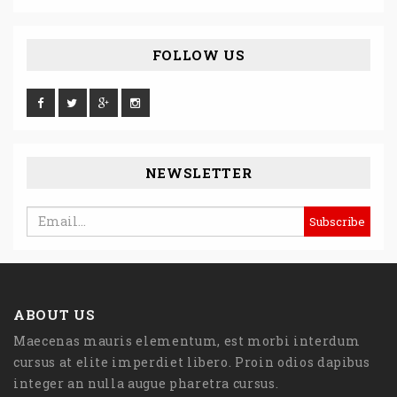
FOLLOW US
NEWSLETTER
ABOUT US
Maecenas mauris elementum, est morbi interdum
cursus at elite imperdiet libero. Proin odios dapibus
integer an nulla augue pharetra cursus.