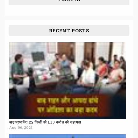
RECENT POSTS
बाढ़
प्रभावित
22
जिलों
को
110
करोड़
की
सहायता
Aug 06, 2026