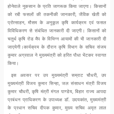
होनेवाले नुकसान के प्रति जागरूक किया जाएगा। किसानों
को रबी फसलों की तकनीकी जानकारी
,
जैविक खेती को
प्रोत्साहन
,
मौसम के अनुकूल कृषि कार्यक्रम एवं फसल
विविधिकरण से संबंधित जानकारी दी जाएगी। किसानों को
चतुर्थ कृषि रोड मैप के विभिन्न आयामों की भी जानकारी दी
जाएयेगी।कार्यक्रम के दौरान कृषि विभाग के सचिव संजय
कुमार अग्रवाल ने मुख्यमंत्री को हरित पौधा भेंटकर स्वागत
किया।
इस अवसर पर उप मुख्यमंत्री सम्राट चौधरी
,
उप
मुख्यमंत्री विजय कुमार सिन्हा
,
जल संसाधन मंत्री विजय
कुमार चौधरी
,
कृषि मंत्री मंगल पाण्डेय
,
बिहार राज्य आपदा
प्रबंधन प्राधिकरण के उपाध्यक्ष डॉ. उदयकांत
,
मुख्यमंत्री
के प्रधान सचिव दीपक कुमार
,
मुख्य सचिव अमृत लाल