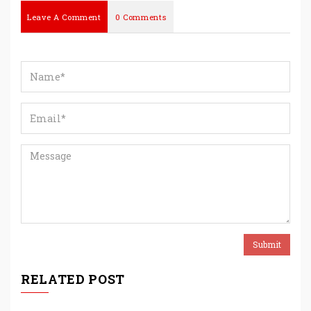
Leave A Comment
0 Comments
RELATED POST