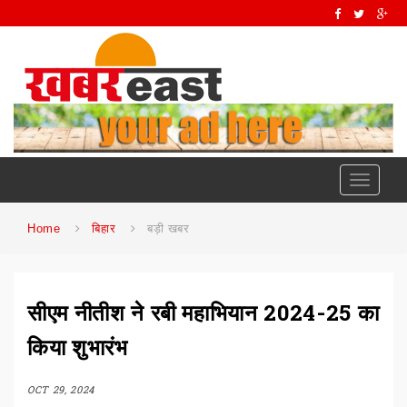
Toggle
navigati
Home
बिहार
बड़ी खबर
सीएम नीतीश ने रबी महाभियान 2024-25 का
किया शुभारंभ
OCT 29, 2024