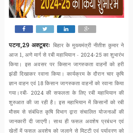
पटना,29 अक्टूबरः
बिहार के मुख्यमंत्री नीतीश कुमार ने
आज
1,
अणे मार्ग से रबी महाभियान -
2024-25
का शुभारंभ
किया। इस अवसर पर किसान जागरुकता वाहनों को हरी
झंडी दिखाकर रवाना किया। कार्यक्रम के दौरान चार कृषि
ज्ञान वाहन एवं
18
किसान जागरुकता वाहनों को रवाना किया
गया।रबी-
2024
की सफलता के लिए रबी महाभियान की
शुरुआत की जा रही है। इस महाभियान में किसानों को रबी
मौसम से संबंधित कृषि विभाग द्वारा संचालित योजनाओं की
जानकारी दी जाएगी। साथ ही फसल अवशेष प्रबंधन एवं
खेतों में फसल अवशेष को जलाने से मिट्टी एवं पर्यावरण को