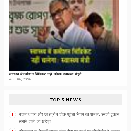
स्वास्थ्य
में
कमीशन
सिंडिकेट
नहीं
चलेगाः
स्वास्थ्य
मंत्री
Aug 06, 2026
TOP 5 NEWS
बैजनाथपारा और एवरग्रीन चौक पहुंचा निगम का अमला, सब्जी दुकान
1
लगाने वालों को खदेड़ा