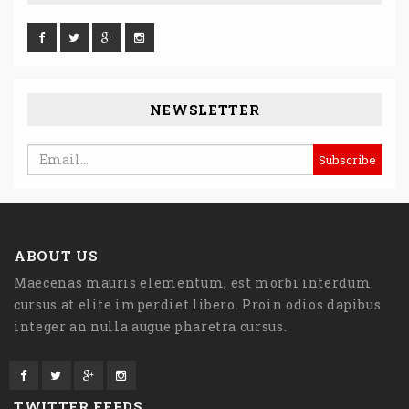
NEWSLETTER
ABOUT US
Maecenas mauris elementum, est morbi interdum
cursus at elite imperdiet libero. Proin odios dapibus
integer an nulla augue pharetra cursus.
TWITTER FEEDS