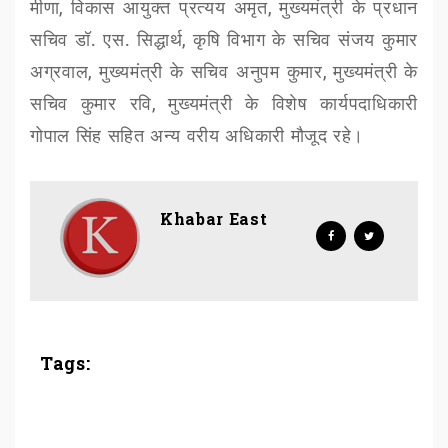
मीणा
,
विकास आयुक्त प्रत्यय अमृत
,
मुख्यमंत्री के प्रधान
सचिव डॉ. एस. सिद्धार्थ
,
कृषि विभाग के सचिव संजय कुमार
अग्रवाल
,
मुख्यमंत्री के सचिव अनुपम कुमार
,
मुख्यमंत्री के
सचिव कुमार रवि
,
मुख्यमंत्री के विशेष कार्यपदाधिकारी
गोपाल सिंह सहित अन्य वरीय अधिकारी मौजूद रहे।
Khabar East
Tags: