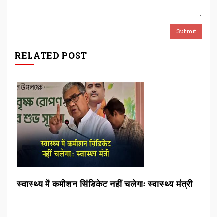
RELATED POST
स्वास्थ्य में कमीशन सिंडिकेट नहीं चलेगाः स्वास्थ्य मंत्री
खान
कार्