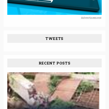
Advertisement
TWEETS
RECENT POSTS