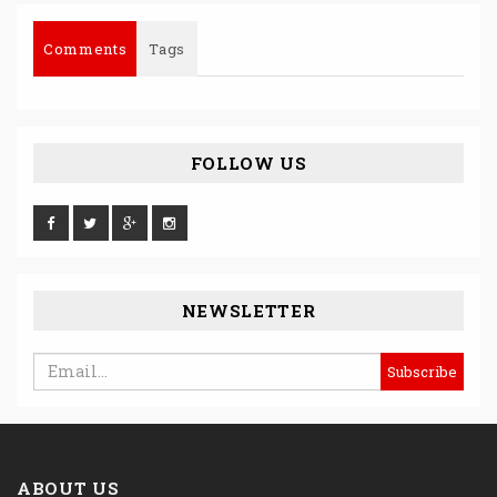
Comments
Tags
FOLLOW US
NEWSLETTER
ABOUT US