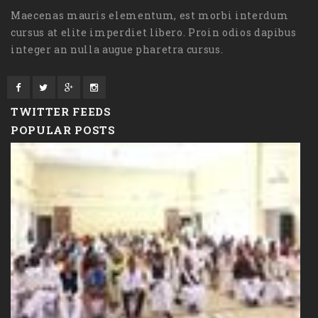
Maecenas mauris elementum, est morbi interdum
cursus at elite imperdiet libero. Proin odios dapibus
integer an nulla augue pharetra cursus.
TWITTER FEEDS
POPULAR POSTS