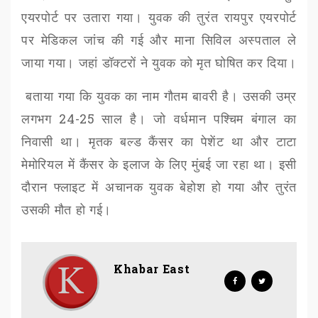
एयरपोर्ट पर उतारा गया। युवक की तुरंत रायपुर एयरपोर्ट
पर मेडिकल जांच की गई और माना सिविल अस्पताल ले
जाया गया। जहां डॉक्टरों ने युवक को मृत घोषित कर दिया।
बताया गया कि युवक का नाम गौतम बावरी है। उसकी उम्र
लगभग
24-25
साल है। जो वर्धमान पश्चिम बंगाल का
निवासी था। मृतक बल्ड कैंसर का पेशेंट था और टाटा
मेमोरियल में कैंसर के इलाज के लिए मुंबई जा रहा था। इसी
दौरान फ्लाइट में अचानक युवक बेहोश हो गया और तुरंत
उसकी मौत हो गई।
Khabar East