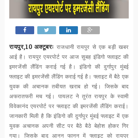
रायपुर,10 अक्टूबरः
राजधानी रायपुर से एक बड़ी खबर
आई है। रायपुर एयरपोर्ट पर आज सुबह इंडिगो फ्लाइट की
इमरजेंसी लैंडिंग कराई गई है। इंडिगो की दुर्गापुर मुंबई
फ्लाइट की इमरजेंसी लैंडिंग कराई गई है। फ्लाइट में बैठे एक
युवक की अचानक तबीयत खराब हो गई। जिसके बाद
अफरातफरी मच गई। पायलट ने तुरंत रायपुर के स्वामी
विवेकानंद एयरपोर्ट पर फ्लाइट की इमरजेंसी लैंडिंग कराई।
जानकारी मिली है कि इंडिगो की दुर्गापुर मुंबई फ्लाइट में एक
युवक अचानक अपनी सीट पर बैठे बैठे बेहोश होकर गिर
गया। जिसके बाद आनन फानन में फ्लाइट को रायपुर