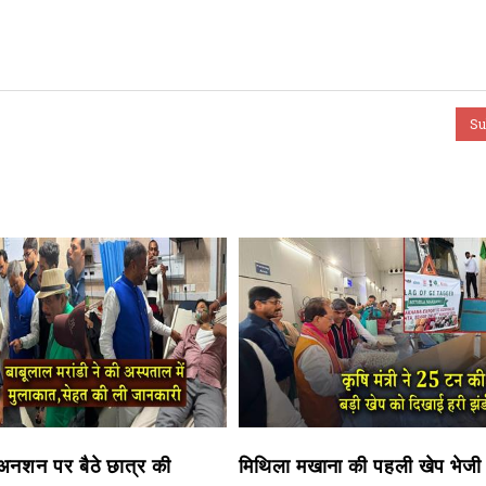
ें अनशन पर बैठे छात्र की
मिथिला मखाना की पहली खेप भेजी