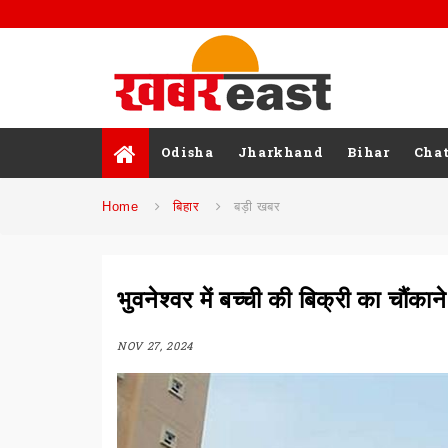
Odisha
Jharkhand
Bihar
Chat
Home
बिहार
बड़ी खबर
भुवनेश्वर में बच्ची की बिक्री का चौंक
NOV 27, 2024