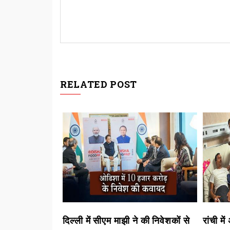
RELATED POST
े की जांच में
दिल्ली में सीएम माझी ने की निवेशकों से
रांची म