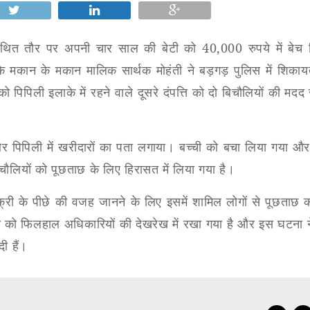
 कथित तौर पर अपनी चार साल की बेटी को 40,000 रुपये में बेच 
के मकान के मकान मालिक सार्थक मोहंती ने बड़गड़ पुलिस में शिकाय
 को पिपिली इलाके में रहने वाले दूसरे दंपत्ति को दो बिचौलियों की मदद 
 और पिपिली में खरीदारों का पता लगाया। बच्ची को बचा लिया गया और
िचौलियों को पूछताछ के लिए हिरासत में लिया गया है।
री के पीछे की वजह जानने के लिए इसमें शामिल लोगों से पूछताछ 
च्चे को फिलहाल अधिकारियों की देखरेख में रखा गया है और इस घटना 
दी हैं।