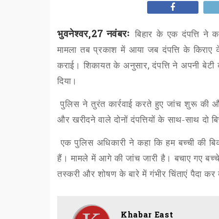
भुवनेश्वर,27 नवंबरः
बिहार के एक दंपत्ति ने
मामला तब प्रकाश में आया जब दंपत्ति के किराए 
कराई। शिकायत के अनुसार
,
दंपत्ति ने अपनी बेटी
दिया।
पुलिस ने तुरंत कार्रवाई करते हुए जांच शुरू की
और खरीदने वाले दोनों दंपत्तियों के साथ-साथ दो ब
एक पुलिस अधिकारी ने कहा कि हम बच्ची की बिक्
हैं। मामले में आगे की जांच जारी है। बचाए गए ब
तस्करी और शोषण के बारे में गंभीर चिंताएं पैदा कर 
Khabar East