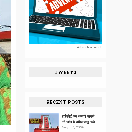
Advertisement
TWEETS
RECENT POSTS
हाईकोर्ट बम धमकी मामले
की जांच में तमिलनाडु कनेक्शन
Aug 07, 2026