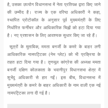
है
,
उसका उपयोग विधानसभा में नेता प्रतिपक्ष द्वारा किए जाने
की उम्मीद है। राज्य के एक वरिष्ठ अधिकारी ने कहा
,
स्थापित प्रोटोकॉल के अनुसार पूर्व मुख्यमंत्री के लिए
निर्धारित फर्नीचर और आधिकारिक चिह्नों को हटा दिया गया
है। नए प्रशासन के लिए आवश्यक सुधार किए जा रहे हैं।
सूत्रों के मुताबिक
,
ममता बनर्जी के कमरे के बाहर लगी
आधिकारिक नामपट्टिका (नेम प्लेट) को भी प्रक्रिया के
तहत हटा दिया गया है। तृणमूल कांग्रेस की अध्यक्ष ममता
बनर्जी दक्षिण कोलकाता के भवानीपुर विधानसभा क्षेत्र में
शुभेंदु अधिकारी से हार गईं। इस बीच
,
विधानसभा में
मुख्यमंत्री के कमरे के बाहर अधिकारी के नाम वाली एक नई
नामपट्टिका लगा दी गई है।