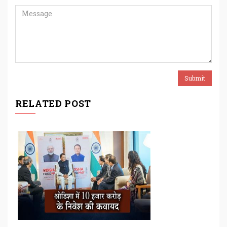
RELATED POST