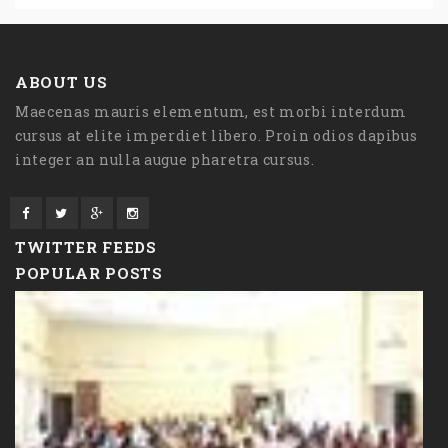
ABOUT US
Maecenas mauris elementum, est morbi interdum
cursus at elite imperdiet libero. Proin odios dapibus
integer an nulla augue pharetra cursus.
TWITTER FEEDS
POPULAR POSTS