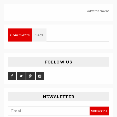
Advertisement
Comments
Tags
FOLLOW US
NEWSLETTER