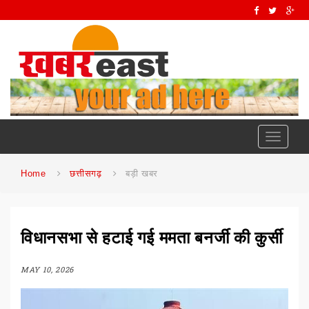
Toggle
navigati
Home
छत्तीसगढ़
बड़ी खबर
विधानसभा से हटाई गई ममता बनर्जी की कुर्सी
MAY 10, 2026