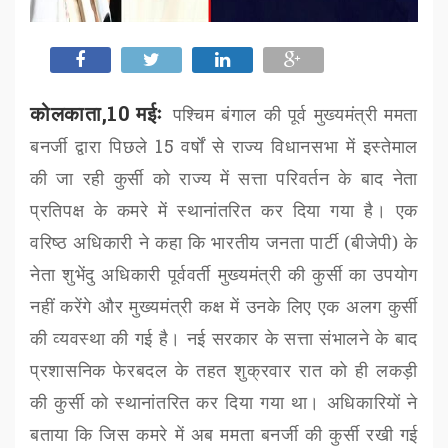
कोलकाता,10 मईः
पश्चिम बंगाल की पूर्व मुख्यमंत्री ममता
बनर्जी द्वारा पिछले
15
वर्षों से राज्य विधानसभा में इस्तेमाल
की जा रही कुर्सी को राज्य में सत्ता परिवर्तन के बाद नेता
प्रतिपक्ष के कमरे में स्थानांतरित कर दिया गया है। एक
वरिष्ठ अधिकारी ने कहा कि भारतीय जनता पार्टी (बीजेपी) के
नेता शुभेंदु अधिकारी पूर्ववर्ती मुख्यमंत्री की कुर्सी का उपयोग
नहीं करेंगे और मुख्यमंत्री कक्ष में उनके लिए एक अलग कुर्सी
की व्यवस्था की गई है। नई सरकार के सत्ता संभालने के बाद
प्रशासनिक फेरबदल के तहत शुक्रवार रात को ही लकड़ी
की कुर्सी को स्थानांतरित कर दिया गया था। अधिकारियों ने
बताया कि जिस कमरे में अब ममता बनर्जी की कुर्सी रखी गई