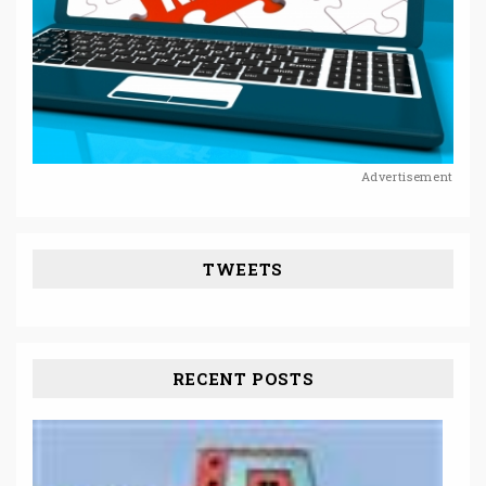
Advertisement
TWEETS
RECENT POSTS