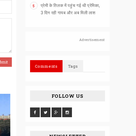
प्रेमी के तिलक में पहुंच गई थी प्रेमिका,
5
3 दिन रही गायब और अब मिली लाश
Advertisement
Comments
Tags
FOLLOW US