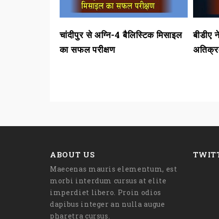
ों को 110
चांदीपुर से अग्नि-4 बैलिस्टिक मिसाइल
बीडीए 
का सफल परीक्षण
अतिक्र
ABOUT US
TWIT
Maecenas mauris elementum, est
morbi interdum cursus at elite
imperdiet libero. Proin odios
dapibus integer an nulla augue
pharetra cursus.