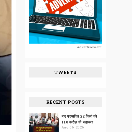
Advertisement
TWEETS
RECENT POSTS
बाढ़ प्रभावित 22 जिलों को
110 करोड़ की सहायता
Aug 06, 2026