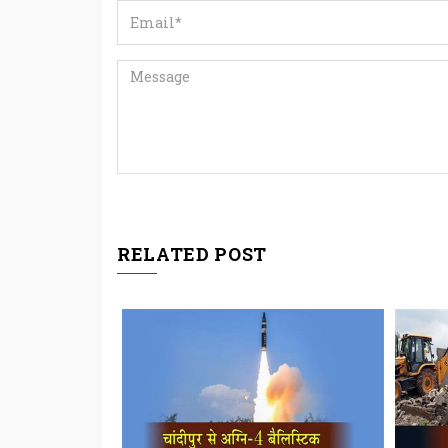
RELATED POST