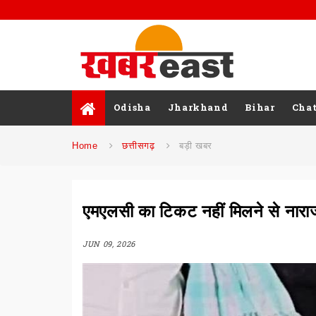
Odisha
Jharkhand
Bihar
Chat
Home
छत्तीसगढ़
बड़ी खबर
एमएलसी का टिकट नहीं मिलने से नाराज
JUN 09, 2026