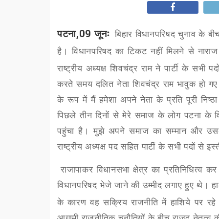
पटना,09 जूनः
बिहार विधानपरिषद चुनाव के बीच
है। विधानपरिषद का टिकट नहीं मिलने से नाराज प
राष्ट्रीय अध्यक्ष शिवचंद्र राम ने पार्टी के सभी प
करते समय दलित नेता शिवचंद्र राम भावुक हो गए 
के रूप में मैं हमेशा अपने नेता के प्रति पूरी 
पिछले तीन दिनों से मेरे समाज के लोग पटना के वि
पहुंचा है। मुझे अपने समाज का सम्मान और उस
राष्ट्रीय अध्यक्ष पद सहित पार्टी के सभी पदों से इस्
राजापाकर विधानसभा क्षेत्र का प्रतिनिधित्व कर 
विधानपरिषद भेजे जाने की उम्मीद लगाए हुए थे। हा
के कारण वह सक्रिय राजनीति में हाशिये पर रहे 
आगामी राजनीतिक चुनौतियों के बीच राजद नेतृत्व की म