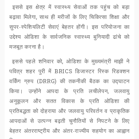
इससे इस क्षेत्र में स्वास्थ्य सेवाओं तक पहुंच को बड़ा
बढ़ावा मिलेगा
,
साथ ही मरीजों के लिए चिकित्सा शिक्षा और
सुपर-स्पेशियलिटी सेवाएं बेहतर होंगी। इस परियोजना का
उद्देश्य ओडिशा के सार्वजनिक स्वास्थ्य बुनियादी ढांचे को
मजबूत करना है।
इससे पहले शनिवार को
,
ओडिशा के मुख्यमंत्री माझी ने
पवित्र शहर पुरी में
BRICS
डिजास्टर रिस्क रिडक्शन
वर्किंग ग्रुप (
DRRG)
की तकनीकी बैठक का उद्घाटन
किया। उन्होंने आपदा के प्रति लचीलेपन
,
जलवायु
अनुकूलन और सतत विकास के प्रति ओडिशा की
प्रतिबद्धता को दोहराया और जलवायु परिवर्तन व प्राकृतिक
आपदाओं से उत्पन्न बढ़ती चुनौतियों से निपटने के लिए
बेहतर अंतरराष्ट्रीय और अंतर-राज्यीय सहयोग का आह्वान