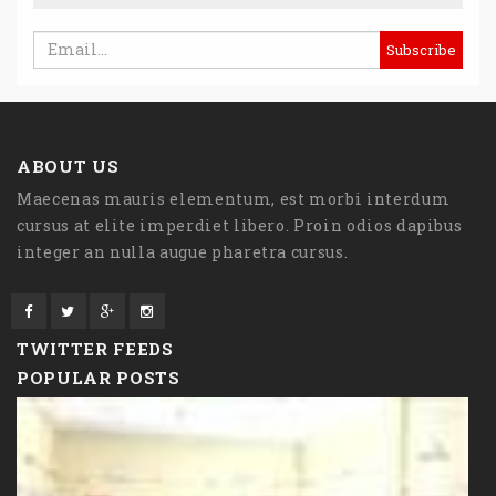
ABOUT US
Maecenas mauris elementum, est morbi interdum
cursus at elite imperdiet libero. Proin odios dapibus
integer an nulla augue pharetra cursus.
TWITTER FEEDS
POPULAR POSTS