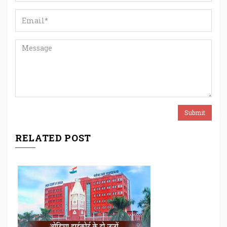
RELATED POST