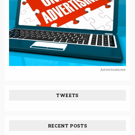
Advertisement
TWEETS
RECENT POSTS