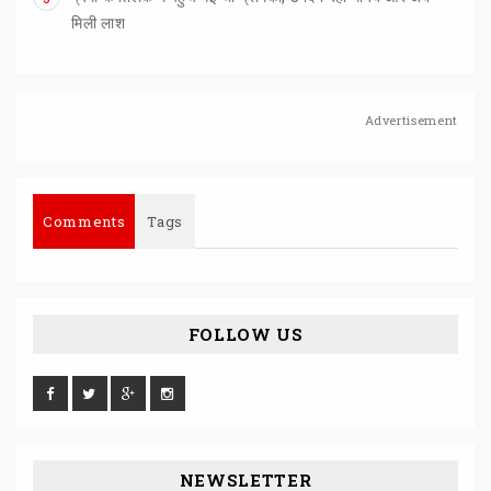
मिली लाश
Advertisement
Comments
Tags
FOLLOW US
NEWSLETTER