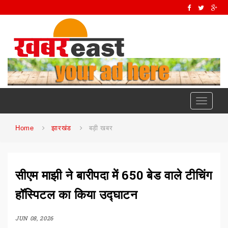
Toggle
navigati
Home
झारखंड
बड़ी खबर
सीएम माझी ने बारीपदा में 650 बेड वाले टीचिंग
हॉस्पिटल का किया उद्घाटन
JUN 08, 2026