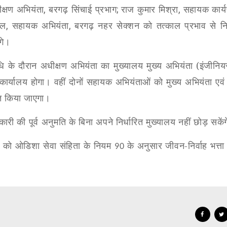
क्षण अभियंता
,
बरगढ़ सिंचाई प्रभाग
;
राज कुमार मिश्रा
,
सहायक कार्
ेल
,
सहायक अभियंता
,
बरगढ़ नहर सेक्शन को तत्काल प्रभाव से नि
गे।
धि के दौरान अधीक्षण अभियंता का मुख्यालय मुख्य अभियंता (इंजीनि
 कार्यालय होगा। वहीं दोनों सहायक अभियंताओं को मुख्य अभियंता एवं
नात किया जाएगा।
ारी की पूर्व अनुमति के बिना अपने निर्धारित मुख्यालय नहीं छोड़ सकें
ों को ओडिशा सेवा संहिता के नियम
के अनुसार जीवन-निर्वाह भत्ता प
90