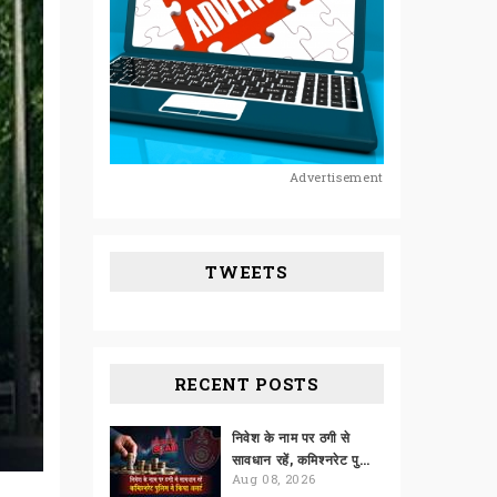
Advertisement
TWEETS
RECENT POSTS
निवेश के नाम पर ठगी से
सावधान रहें, कमिश्नरेट पुलिस ने किया अलर्ट
Aug 08, 2026