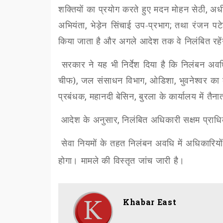
शक्तियों का प्रयोग करते हुए मदन मोहन सेठी
,
अधी
अभियंता
,
भेड़ेन सिंचाई उप-प्रभाग
;
तथा रंजन पट
किया जाता है और अगले आदेश तक वे निलंबित रहें
सरकार ने यह भी निर्देश दिया है कि निलंबन अव
चीफ)
,
जल संसाधन विभाग
,
ओडिशा
,
भुवनेश्वर का
प्रबंधक
,
महानदी बेसिन
,
बुरला के कार्यालय में तै
आदेश के अनुसार
,
निलंबित अधिकारी सक्षम प्राधिक
सेवा नियमों के तहत निलंबन अवधि में अधिकारिय
होगा। मामले की विस्तृत जांच जारी है।
Khabar East