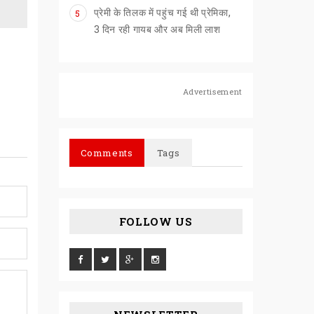
प्रेमी के तिलक में पहुंच गई थी प्रेमिका,
5
3 दिन रही गायब और अब मिली लाश
Advertisement
Comments
Tags
FOLLOW US