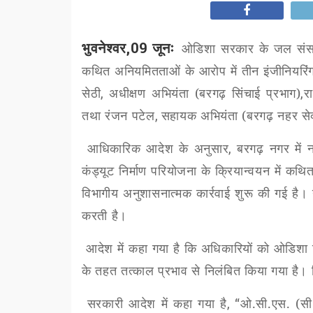
भुवनेश्वर,09 जूनः
ओडिशा सरकार के जल संसाध
कथित अनियमितताओं के आरोप में तीन इंजीनियरिंग
सेठी
,
अधीक्षण अभियंता (बरगढ़ सिंचाई प्रभाग)
,
र
तथा रंजन पटेल
,
सहायक अभियंता (बरगढ़ नहर सेक
आधिकारिक आदेश के अनुसार
,
बरगढ़ नगर में 
कंड्यूट निर्माण परियोजना के क्रियान्वयन में 
विभागीय अनुशासनात्मक कार्रवाई शुरू की गई ह
करती है।
आदेश में कहा गया है कि अधिकारियों को ओडिशा 
के तहत तत्काल प्रभाव से निलंबित किया गया है
सरकारी आदेश में कहा गया है
, “
ओ.सी.एस. (सी.