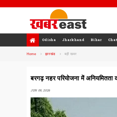
Odisha
Jharkhand
Bihar
Chat
Home
झारखंड
बड़ी खबर
बरगढ़ नहर परियोजना में अनियमितता 
JUN 09, 2026