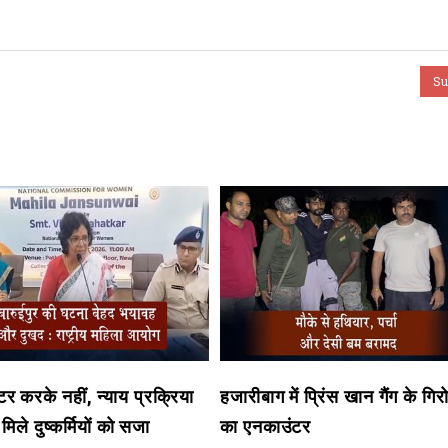
र करके नहीं, न्याय प्रक्रिया
हजारीबाग में प्रिंस खान गैंग के गिर
िले दुष्कर्मियों को सजा
का एनकाउंटर