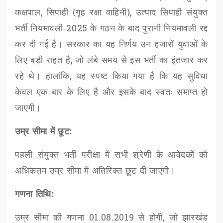
कक्षपाल
,
सिपाही (गृह रक्षा वाहिनी)
,
उत्पाद सिपाही संयुक्त
भर्ती नियमावली-
2025
के गठन के बाद पुरानी नियमावली रद्द
कर दी गई है। सरकार का यह निर्णय उन हजारों युवाओं के
लिए बड़ी राहत है
,
जो लंबे समय से इस भर्ती का इंतजार कर
रहे थे। हालांकि
,
यह स्पष्ट किया गया है कि यह सुविधा
केवल एक बार के लिए है और इसके बाद स्वतः समाप्त हो
जाएगी।
उम्र सीमा में छूट:
पहली संयुक्त भर्ती परीक्षा में सभी श्रेणी के आवेदकों को
अधिकतम उम्र सीमा में अतिरिक्त छूट दी जाएगी।
गणना तिथि:
उम्र सीमा की गणना
01.08.2019
से होगी
,
जो झारखंड