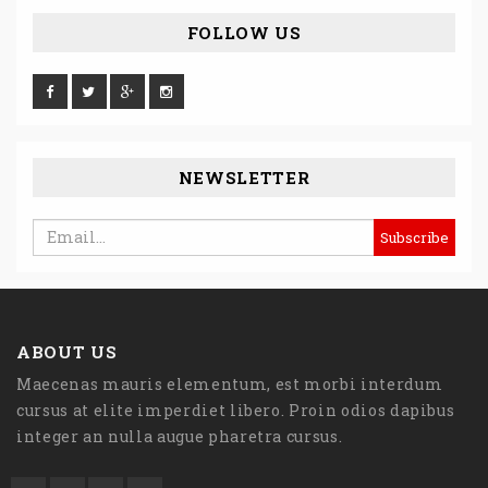
FOLLOW US
NEWSLETTER
ABOUT US
Maecenas mauris elementum, est morbi interdum
cursus at elite imperdiet libero. Proin odios dapibus
integer an nulla augue pharetra cursus.