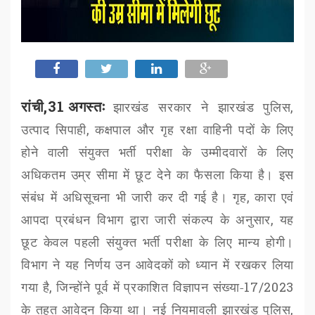
रांची,31 अगस्तः
झारखंड सरकार ने झारखंड पुलिस
,
उत्पाद सिपाही
,
कक्षपाल और गृह रक्षा वाहिनी पदों के लिए
होने वाली संयुक्त भर्ती परीक्षा के उम्मीदवारों के लिए
अधिकतम उम्र सीमा में छूट देने का फैसला किया है। इस
संबंध में अधिसूचना भी जारी कर दी गई है। गृह
,
कारा एवं
आपदा प्रबंधन विभाग द्वारा जारी संकल्प के अनुसार
,
यह
छूट केवल पहली संयुक्त भर्ती परीक्षा के लिए मान्य होगी।
विभाग ने यह निर्णय उन आवेदकों को ध्यान में रखकर लिया
गया है
,
जिन्होंने पूर्व में प्रकाशित विज्ञापन संख्या-
17/2023
के तहत आवेदन किया था। नई नियमावली झारखंड पुलिस
,