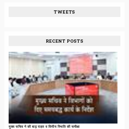
TWEETS
RECENT POSTS
मुख्य
सचिव
ने
की
बाढ़
राहत
व
वित्तीय
स्थिति
की
समीक्षा