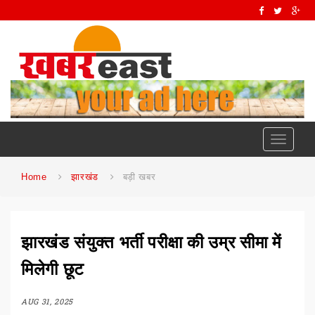
Toggle
navigati
Home
झारखंड
बड़ी खबर
झारखंड संयुक्त भर्ती परीक्षा की उम्र सीमा में
मिलेगी छूट
AUG 31, 2025