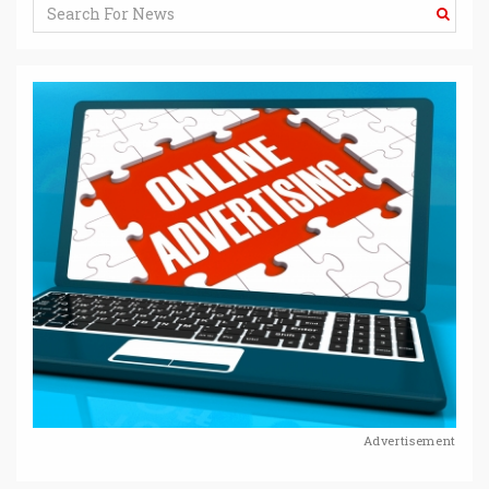
Advertisement