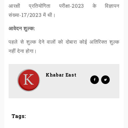
आरक्षी प्रतियोगिता परीक्षा-
2023
के विज्ञापन
संख्या-
17/2023
में थी।
​आवेदन शुल्क:
पहले से शुल्क देने वालों को दोबारा कोई अतिरिक्त शुल्क
नहीं देना होगा।
Khabar East
Tags: