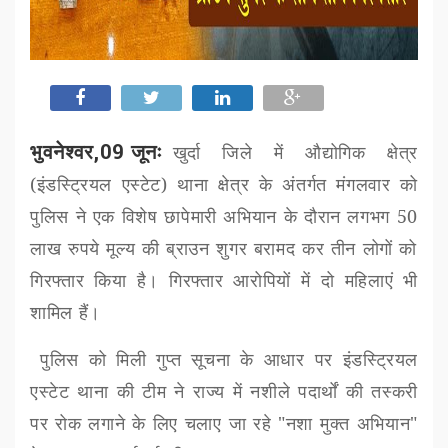
भुवनेश्वर,09 जूनः
खुर्दा जिले में औद्योगिक क्षेत्र
(इंडस्ट्रियल एस्टेट) थाना क्षेत्र के अंतर्गत मंगलवार को
पुलिस ने एक विशेष छापेमारी अभियान के दौरान लगभग
50
लाख रुपये मूल्य की ब्राउन शुगर बरामद कर तीन लोगों को
गिरफ्तार किया है। गिरफ्तार आरोपियों में दो महिलाएं भी
शामिल हैं।
पुलिस को मिली गुप्त सूचना के आधार पर इंडस्ट्रियल
एस्टेट थाना की टीम ने राज्य में नशीले पदार्थों की तस्करी
पर रोक लगाने के लिए चलाए जा रहे "नशा मुक्त अभियान"