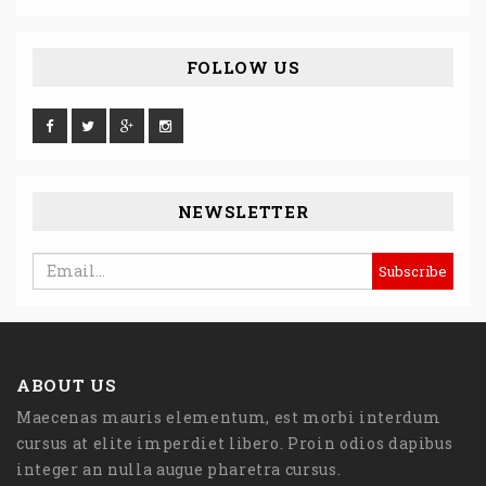
FOLLOW US
NEWSLETTER
ABOUT US
Maecenas mauris elementum, est morbi interdum
cursus at elite imperdiet libero. Proin odios dapibus
integer an nulla augue pharetra cursus.