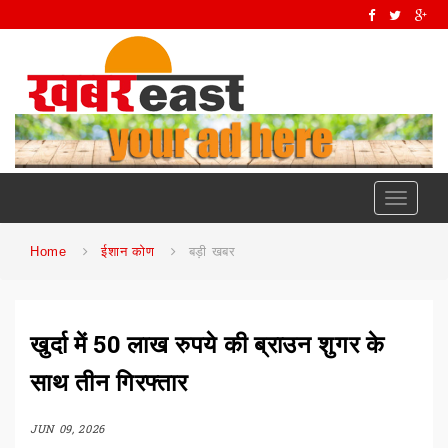
Toggle
navigati
Home
ईशान कोण
बड़ी खबर
खुर्दा में 50 लाख रुपये की ब्राउन शुगर के
साथ तीन गिरफ्तार
JUN 09, 2026