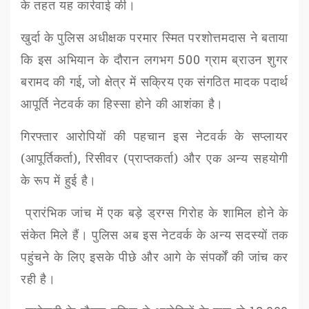
के तहत यह कार्रवाई की।
खुर्दा के पुलिस अधीक्षक परमार स्मित परशोत्तमदास ने बताया
कि इस अभियान के दौरान लगभग
500
ग्राम ब्राउन शुगर
बरामद की गई
,
जो क्षेत्र में सक्रिय एक संगठित मादक पदार्थ
आपूर्ति नेटवर्क का हिस्सा होने की आशंका है।
गिरफ्तार आरोपियों की पहचान इस नेटवर्क के सप्लायर
(आपूर्तिकर्ता)
,
रिसीवर (प्राप्तकर्ता) और एक अन्य सहयोगी
के रूप में हुई है।
प्रारंभिक जांच में एक बड़े ड्रग्स गिरोह के शामिल होने के
संकेत मिले हैं। पुलिस अब इस नेटवर्क के अन्य सदस्यों तक
पहुंचने के लिए इसके पीछे और आगे के संपर्कों
की जांच कर
रही है।