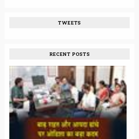
TWEETS
RECENT POSTS