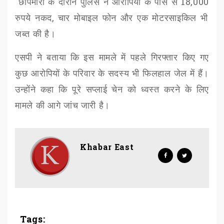
छापेमारी के दौरान पुलिस ने आरोपियों के पास से
18,000
रुपये नकद
,
चार मोबाइल फोन और एक मोटरसाइकिल भी
जब्त की है।
एसपी ने बताया कि इस मामले में पहले गिरफ्तार किए गए
कुछ आरोपियों के परिवार के सदस्य भी फिलहाल जेल में हैं।
उन्होंने कहा कि पूरे सप्लाई चेन को ध्वस्त करने के लिए
मामले की आगे जांच जारी है।
Khabar East
Tags: