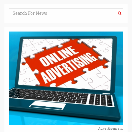
Advertisement