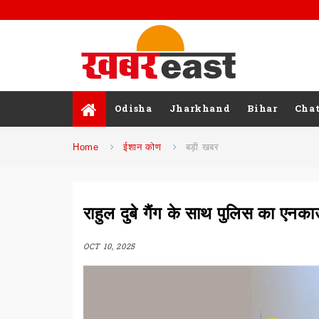
Odisha
Jharkhand
Bihar
Chat
Home
ईशान कोण
बड़ी खबर
राहुल दुबे गैंग के साथ पुलिस का एनक
OCT 10, 2025