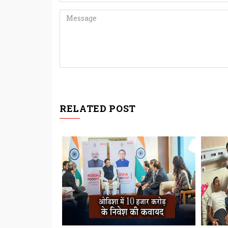
RELATED POST