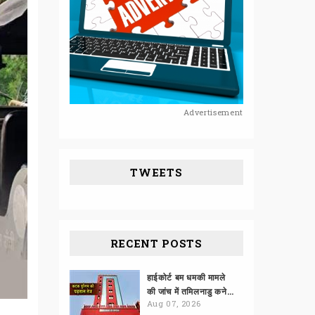
Advertisement
TWEETS
RECENT POSTS
हाईकोर्ट बम धमकी मामले
की जांच में तमिलनाडु कनेक्शन
Aug 07, 2026