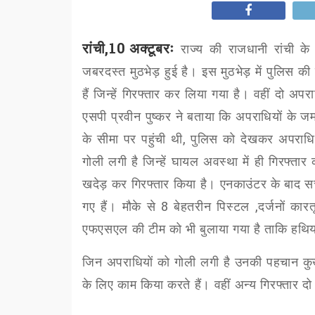
रांची,10 अक्टूबरः
राज्य की राजधानी रांची के 
जबरदस्त मुठभेड़ हुई है। इस मुठभेड़ में पुलिस की
हैं जिन्हें गिरफ्तार कर लिया गया है। वहीं दो अ
एसपी प्रवीन पुष्कर ने बताया कि अपराधियों के ज
के सीमा पर पहुंची थी
,
पुलिस को देखकर अपराधियों
गोली लगी है जिन्हें घायल अवस्था में ही गिरफ्त
खदेड़ कर गिरफ्तार किया है। एनकाउंटर के बाद सर्च 
गए हैं। मौके से
8
बेहतरीन पिस्टल
,
दर्जनों कार
एफएसएल की टीम को भी बुलाया गया है ताकि हथिय
जिन अपराधियों को गोली लगी है उनकी पहचान कुख्या
के लिए काम किया करते हैं। वहीं अन्य गिरफ्तार द