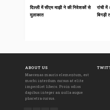
े की जांच में
दिल्ली में सीएम माझी ने की निवेशकों से
रांची म
मुलाकात
बिगड़ी
ABOUT US
TWIT
Maecenas mauris elementum, est
morbi interdum cursus at elite
imperdiet libero. Proin odios
dapibus integer an nulla augue
pharetra cursus.