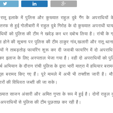
रातू इलाके में पुलिस और कुख्यात राहुल दुबे गैंग के अपराधियों 
 तरफ से हुई गोलीबारी में राहुल दुबे गिरोह के दो कुख्यात अपराधी घा
पराधियों को पुलिस की टीम ने खदेड़ कर धर दबोच लिया है। रांची के ग
मा होने की सूचना पर पुलिस की टीम ठाकुर गांव
,
खलारी और रातू थाना क
 ने ताबड़तोड़ फायरिंग शुरू कर दी जवाबी फायरिंग में दो अपराधि
ार कर इलाज के लिए अस्पताल भेजा गया है। वही दो अपराधियों को पु
अभियान के दौरान रांची पुलिस के द्वारा भारी मात्रा में हथियार बरा
तूस बरामद किए गए हैं। पूरे मामले में अभी भी तफ्तीश जारी है। म
ारों की विधिवत जब्ती की जा सके।
त साजन अंसारी और अमित गुप्ता के रूप में हुई है। दोनों राहुल दुब
ो अपराधियों से पुलिस की टीम पूछताछ कर रही है।