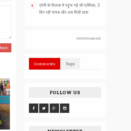
प्रेमी के तिलक में पहुंच गई थी प्रेमिका, 3
5
दिन रही गायब और अब मिली लाश
Advertisement
Comments
Tags
FOLLOW US