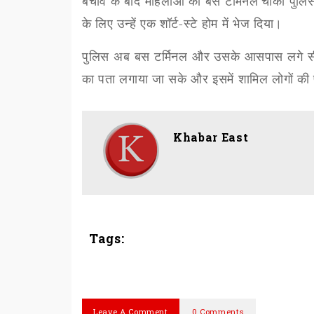
बचाव के बाद महिलाओं को
बस टर्मिनल
चौकी पुलिस
के लिए उन्हें एक शॉर्ट-स्टे होम में भेज दिया।
पुलिस अब बस टर्मिनल और उसके आसपास लगे सीसी
का पता लगाया जा सके और इसमें शामिल लोगों क
Khabar East
Tags:
Leave A Comment
0 Comments