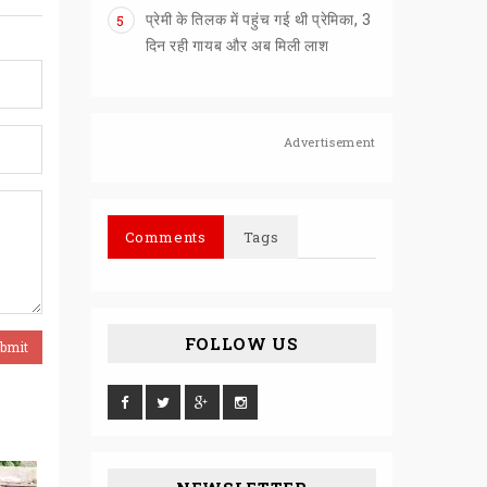
प्रेमी के तिलक में पहुंच गई थी प्रेमिका, 3
5
दिन रही गायब और अब मिली लाश
Advertisement
Comments
Tags
FOLLOW US