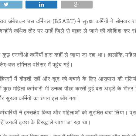
मराव अंबेडकर बस टर्मिनल (
BSABT)
में सुरक्षा कर्मियों ने सोमवार
िन्होंने कथित तौर पर उन्हें जिले से बाहर ले जाने की कोशिश कर र
कुछ एनजीओ कर्मियों द्वारा कहीं ले जाया जा रहा था। हालांकि
,
महिल
लिए बस टर्मिनल परिसर में पहुंच गईं।
 हिस्सों में दौड़ती रहीं और खुद को बचाने के लिए आसपास की गलिय
ी कुछ महिला कर्मचारी भी उनका पीछा करती हुई बस अड्डे के भीतर
 सुरक्षा कर्मियों का ध्यान इस ओर गया।
कर्मचारियों ने हस्तक्षेप किया और महिलाओं को सुरक्षित बचा लिया। प्र
ें उनकी इच्छा के विरुद्ध ले जाया जा रहा था।