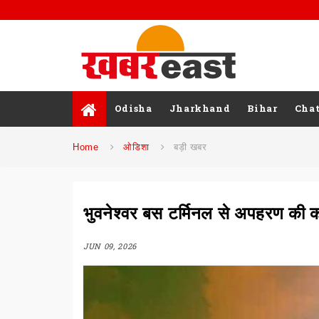
Odisha
Jharkhand
Bihar
Chat
Home
ओडिशा
बड़ी खबर
भुवनेश्वर बस टर्मिनल से अपहरण की 
JUN 09, 2026