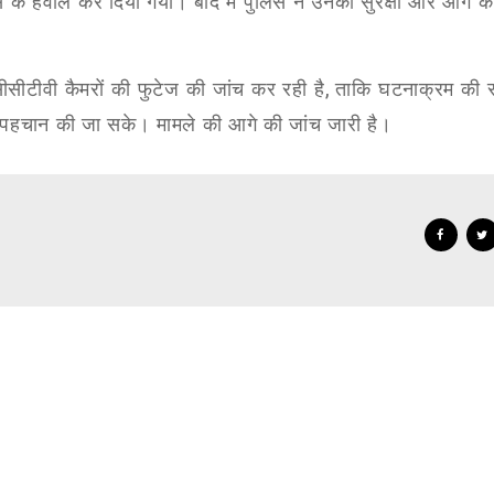
 के हवाले कर दिया गया। बाद में पुलिस ने उनकी सुरक्षा और आगे क
टीवी कैमरों की फुटेज की जांच कर रही है
,
ताकि घटनाक्रम की स
ी पहचान की जा सके।
मामले की आगे की जांच जारी है।