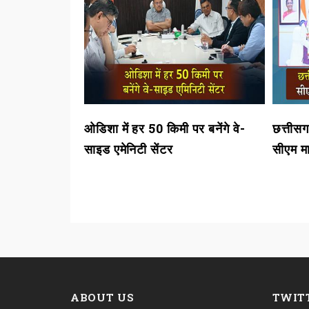
्यायाधीशों की
ओडिशा में हर 50 किमी पर बनेंगे वे-
छत्तीसगढ
साइड एमेनिटी सेंटर
सीएम मा
ABOUT US
TWIT