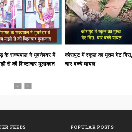
़ के राज्यपाल ने भुवनेश्वर में
कोरापुट में स्कूल का मुख्य गेट गिरा
झी से की शिष्टाचार मुलाकात
चार बच्चे घायल
TER FEEDS
POPULAR POSTS