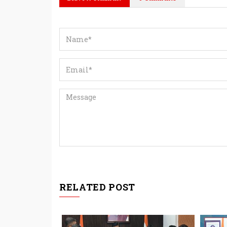
RELATED POST