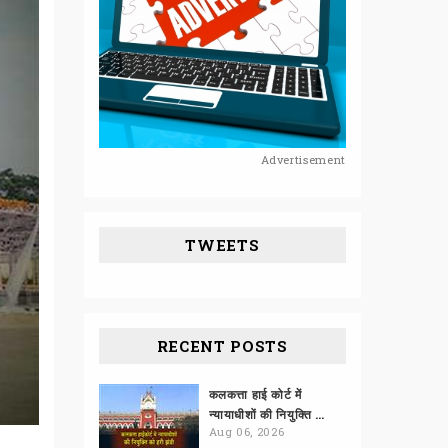
Advertisement
TWEETS
RECENT POSTS
कलकत्ता हाई कोर्ट में
न्यायाधीशों की नियुक्ति को हरी झंडी
Aug 06, 2026