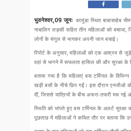
भुवनेश्वर,09 जूनः
बरमुंडा स्थित बाबासाहेब भी
नाबालिग लड़की सहित तीन महिलाओं को बचाया
,
ज
लोगों के चंगुल से भागकर अपनी जान बचाई।
रिपोर्ट के अनुसार
,
महिलाओं को एक आश्रम से जुड़े 
वहां से भागने में सफलता हासिल की और सुरक्षा के 
बताया गया है कि महिलाएं बस टर्मिनल के विभिन्न
खड़ी बसों के नीचे छिप गईं। इस दौरान एनजीओ क
दीं
,
जिससे यात्रियों के बीच अफरा-तफरी मच गई और
स्थिति को भांपते हुए
बस टर्मिनल
के
अलर्ट
सुरक्षा 
पूछताछ में महिलाओं ने कथित तौर पर बताया कि उन्ह