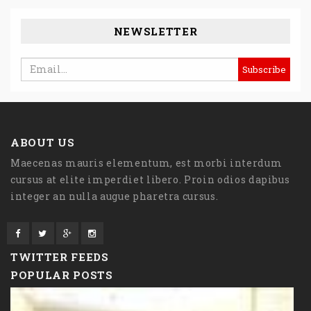
NEWSLETTER
ABOUT US
Maecenas mauris elementum, est morbi interdum
cursus at elite imperdiet libero. Proin odios dapibus
integer an nulla augue pharetra cursus.
TWITTER FEEDS
POPULAR POSTS