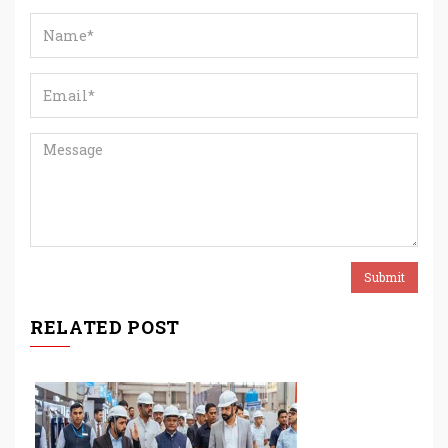
RELATED POST