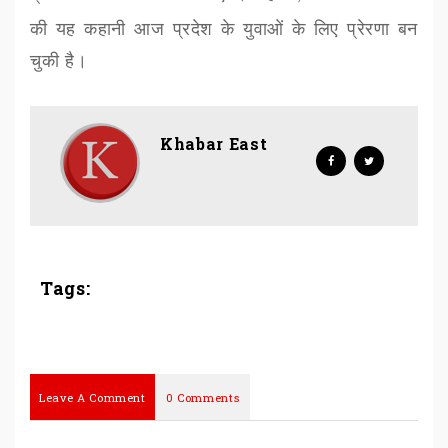
की यह कहानी आज प्रदेश के युवाओं के लिए प्रेरणा बन
चुकी है।
Khabar East
Tags:
Leave A Comment
0 Comments