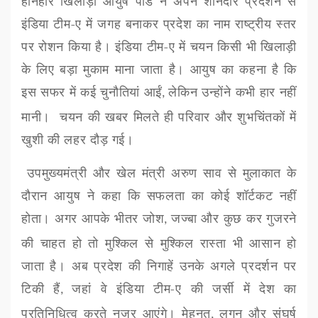
होनहार खिलाड़ी आयुष पांडे ने अपने शानदार प्रदर्शन से
इंडिया टीम-ए में जगह बनाकर प्रदेश का नाम राष्ट्रीय स्तर
पर रोशन किया है। इंडिया टीम-ए में चयन किसी भी खिलाड़ी
के लिए बड़ा मुकाम माना जाता है। आयुष का कहना है कि
इस सफर में कई चुनौतियां आईं
लेकिन उन्होंने कभी हार नहीं
,
मानी।
चयन की खबर मिलते ही परिवार और शुभचिंतकों में
खुशी की लहर दौड़ गई।
उपमुख्यमंत्री और खेल मंत्री अरुण साव से मुलाकात के
दौरान आयुष ने कहा कि सफलता का कोई शॉर्टकट नहीं
होता। अगर आपके भीतर जोश
जज्बा और कुछ कर गुजरने
,
की चाहत हो तो मुश्किल से मुश्किल रास्ता भी आसान हो
जाता है। अब प्रदेश की निगाहें उनके अगले प्रदर्शन पर
टिकी हैं
जहां वे इंडिया टीम-ए की जर्सी में देश का
,
प्रतिनिधित्व करते नजर आएंगे। मेहनत
लगन और संघर्ष
,