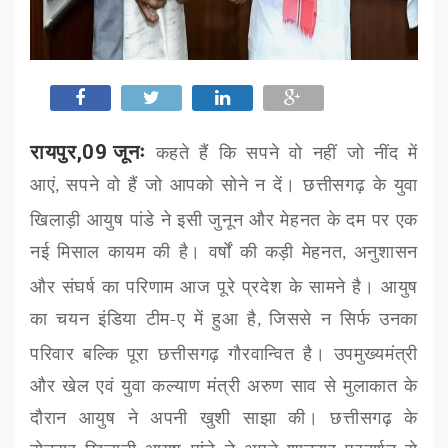
रायपुर,09 जूनः
कहते हैं कि सपने वो नहीं जो नींद में
आएं
सपने वो हैं जो आपको सोने न दें। छत्तीसगढ़ के युवा
,
खिलाड़ी आयुष पांडे ने इसी जुनून और मेहनत के दम पर एक
नई मिसाल कायम की है। वर्षों की कड़ी मेहनत
अनुशासन
,
और संघर्ष का परिणाम आज पूरे प्रदेश के सामने है। आयुष
का चयन इंडिया टीम-ए में हुआ है
जिससे न सिर्फ उनका
,
परिवार बल्कि पूरा छत्तीसगढ़ गौरवान्वित है। उपमुख्यमंत्री
और खेल एवं युवा कल्याण मंत्री अरुण साव से मुलाकात के
दौरान आयुष ने अपनी खुशी साझा की। छत्तीसगढ़ के