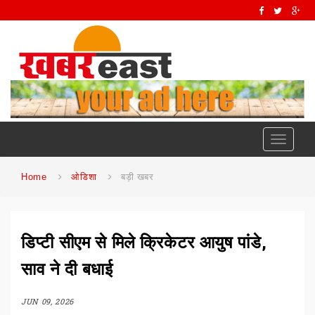
Toggle
navigati
Home
ओडिशा
बड़ी खबर
डिप्टी सीएम से मिले क्रिकेटर आयुष पांडे,
साव ने दी बधाई
JUN 09, 2026