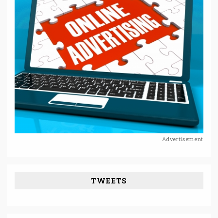
Advertisement
TWEETS