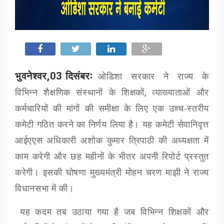
भुवनेश्वर,03 दिसंबरः
ओडिशा सरकार ने राज्य के
विभिन्न शैक्षणिक संस्थानों के शिक्षकों
,
व्याख्याताओं और
कर्मचारियों की मांगों की समीक्षा के लिए एक उच्च-स्तरीय
कमेटी गठित करने का निर्णय लिया है। यह कमेटी सेवानिवृत्त
आईएएस अधिकारी अशोक कुमार त्रिपाठी की अध्यक्षता में
काम करेगी और छह महीनों के भीतर अपनी रिपोर्ट प्रस्तुत
करेगी। इसकी घोषणा मुख्यमंत्री मोहन चरण माझी ने राज्य
विधानसभा में की।
यह कदम तब उठाया गया है जब विभिन्न शिक्षकों और