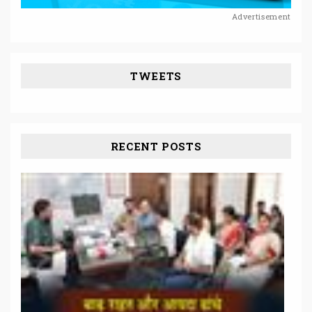
Advertisement
TWEETS
RECENT POSTS