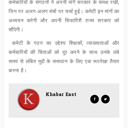
कर्मचारियों के संगठनों ने अपनी मांगें सरकार के समक्ष रखीं
,
जिन पर अलग-अलग मंचों पर चर्चा हुई। कमेटी इन मांगों का
अध्ययन करेगी और अपनी सिफारिशें राज्य सरकार को
सौंपेगी।
कमेटी के गठन का उद्देश्य शिक्षकों
,
व्याख्याताओं और
कर्मचारियों की चिंताओं को दूर करने के साथ उनके लंबे
समय से लंबित मुद्दों के समाधान के लिए एक रूपरेखा तैयार
करना है।
Khabar East