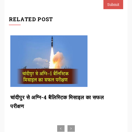
RELATED POST
चांदीपुर से अग्नि-4 बैलिस्टिक मिसाइल का सफल
बीडीए ने
परीक्षण