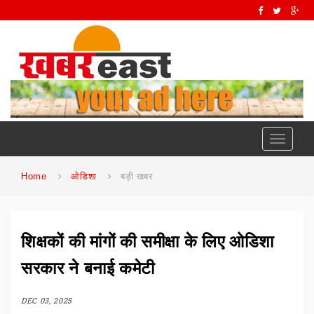
Toggle
navigati
Home
ओडिशा
बड़ी खबर
शिक्षकों की मांगों की समीक्षा के लिए ओडिशा
सरकार ने बनाई कमेटी
DEC 03, 2025