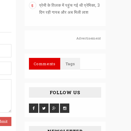
प्रेमी के तिलक में पहुंच गई थी प्रेमिका, 3
5
दिन रही गायब और अब मिली लाश
Advertisement
Comments
Tags
FOLLOW US