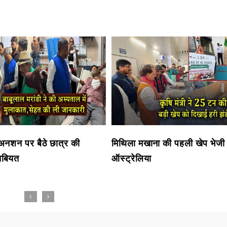
ें अनशन पर बैठे छात्र की
मिथिला मखाना की पहली खेप भेजी
 तबियत
ऑस्ट्रेलिया