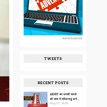
Advertisement
TWEETS
RECENT POSTS
हाईकोर्ट बम धमकी मामले
की जांच में तमिलनाडु कनेक्शन
Aug 07, 2026