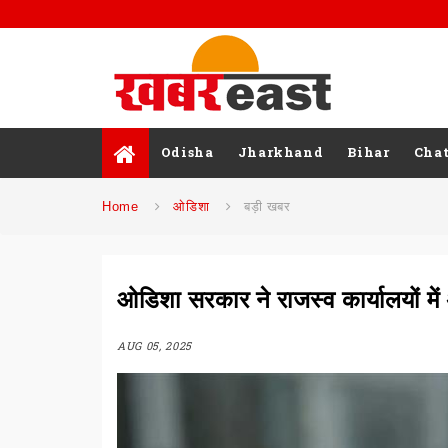
Odisha
Jharkhand
Bihar
Chat
Home
ओडिशा
बड़ी खबर
ओडिशा सरकार ने राजस्व कार्यालयों में
AUG 05, 2025