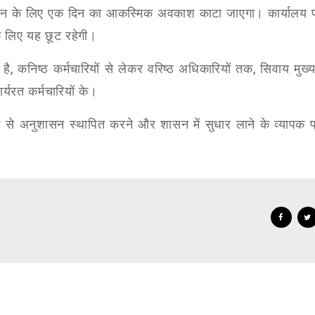
 दिन के लिए एक दिन का आकस्मिक अवकाश काटा जाएगा। कार्यालय 
के लिए यह छूट रहेगी।
 है
,
कनिष्ठ कर्मचारियों से लेकर वरिष्ठ अधिकारियों तक
,
सिवाय मुख्य
र्यरत कर्मचारियों के।
यम से अनुशासन स्थापित करने और शासन में सुधार लाने के व्यापक 