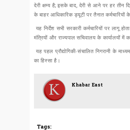
देरी क्षम्य है
;
इसके बाद
,
देरी से आने पर हर तीन
के बाहर आधिकारिक ड्यूटी पर तैनात कर्मचारियों 
यह निर्देश सभी सरकारी कर्मचारियों पर लागू होता
मंत्रियों और राज्यपाल सचिवालय के कार्यालयों में का
यह पहल प्रौद्योगिकी-संचालित निगरानी के माध्
का हिस्सा है।
Khabar East
Tags: