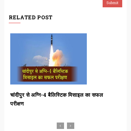
RELATED POST
चांदीपुर से अग्नि-4 बैलिस्टिक मिसाइल का सफल
बीड
परीक्षण