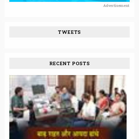
Advertisement
TWEETS
RECENT POSTS