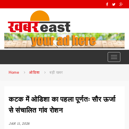
Toggle
navigati
Home
ओडिशा
बड़ी खबर
कटक में ओडिशा का पहला पूर्णतः सौर ऊर्जा
से संचालित गांव रोशन
JAN 11, 2026