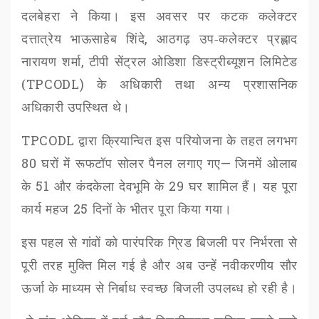
दलबेहरा ने किया। इस अवसर पर कटक कलेक्टर
दत्तात्रेय भाऊसाहेब शिंदे
,
आठगढ़ उप-कलेक्टर प्रह्लाद
नारायण शर्मा
,
टीपी सेंट्रल ओडिशा डिस्ट्रीब्यूशन लिमिटेड
(
TPCODL)
के अधिकारी तथा अन्य प्रशासनिक
अधिकारी उपस्थित थे।
TPCODL
द्वारा क्रियान्वित इस परियोजना के तहत लगभग
80
घरों में रूफटॉप सोलर पैनल लगाए गए
—
जिनमें ओलाब
के
51
और कंदकेला देवभूमि के
29
घर शामिल हैं। यह पूरा
कार्य महज
25
दिनों के भीतर पूरा किया गया।
इस पहल से गांवों को पारंपरिक ग्रिड बिजली पर निर्भरता से
पूरी तरह मुक्ति मिल गई है और अब उन्हें नवीकरणीय सौर
ऊर्जा के माध्यम से निर्बाध स्वच्छ बिजली उपलब्ध हो रही है।