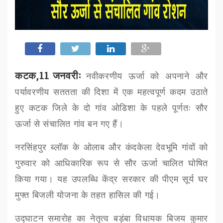
कटक,11 जनवरीः
नवीकरणीय ऊर्जा को अपनाने और
पर्यावरणीय सततता की दिशा में एक महत्वपूर्ण कदम उठाते
हुए कटक जिले के दो गांव ओडिशा के पहले पूर्णतः सौर
ऊर्जा से संचालित गांव बन गए हैं।
नरसिंहपुर ब्लॉक के ओलाब और कंदकेला देवभूमि गांवों को
गुरुवार को आधिकारिक रूप से सौर ऊर्जा चालित घोषित
किया गया। यह उपलब्धि केंद्र सरकार की पीएम सूर्य घर
मुफ्त बिजली योजना के तहत हासिल की गई।
उद्घाटन समारोह का नेतृत्व बड़ंबा विधायक बिजय कुमार