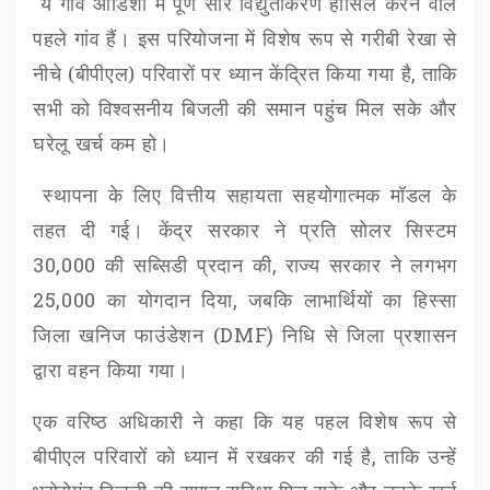
ये गांव ओडिशा में पूर्ण सौर विद्युतीकरण हासिल करने वाले
पहले गांव हैं। इस परियोजना में विशेष रूप से गरीबी रेखा से
नीचे (बीपीएल) परिवारों पर ध्यान केंद्रित किया गया है
,
ताकि
सभी को विश्वसनीय बिजली की समान पहुंच मिल सके और
घरेलू खर्च कम हो।
स्थापना के लिए वित्तीय सहायता सहयोगात्मक मॉडल के
तहत दी गई। केंद्र सरकार ने प्रति सोलर सिस्टम
30,000
की सब्सिडी प्रदान की
,
राज्य सरकार ने लगभग
25,000
का योगदान दिया
,
जबकि लाभार्थियों का हिस्सा
जिला खनिज फाउंडेशन (
DMF)
निधि से जिला प्रशासन
द्वारा वहन किया गया।
एक वरिष्ठ अधिकारी ने कहा कि यह पहल विशेष रूप से
बीपीएल परिवारों को ध्यान में रखकर की गई है
,
ताकि उन्हें