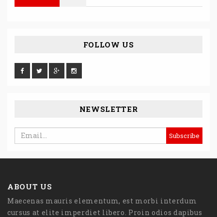
FOLLOW US
NEWSLETTER
ABOUT US
Maecenas mauris elementum, est morbi interdum
cursus at elite imperdiet libero. Proin odios dapibus