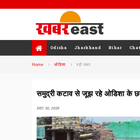
Odisha
Jharkhand
Bihar
Chat
Home
ओडिशा
बड़ी खबर
समुद्री कटाव से जूझ रहे ओडिशा के छ
DEC 02, 2025