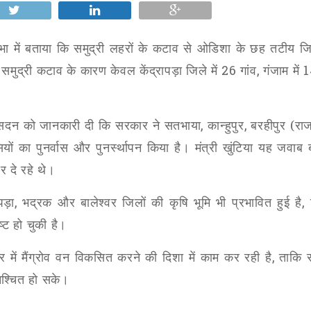
ा में बताया कि समुद्री लहरों के कटाव से ओडिशा के छह तटीय जि
समुद्री कटाव के कारण केवल केंद्रापड़ा जिले में
26
गांव
,
गंजाम में
1
 ने सदन को जानकारी दी कि सरकार ने सतभाया
,
कान्हुपुर
,
बरहीपुर (रा
यों का पुनर्वास और पुनर्स्थापन किया है। मंत्री खुंटिया यह जवाब 
पर दे रहे थे।
पड़ा
,
भद्रक और बालेश्वर जिलों की कृषि भूमि भी प्रभावित हुई है
,
्ट हो चुकी है।
 में मैंग्रोव वन विकसित करने की दिशा में काम कर रही है
,
ताकि स
िश्चित हो सके।