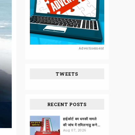
Advertisement
TWEETS
RECENT POSTS
हाईकोर्ट बम धमकी मामले
की जांच में तमिलनाडु कनेक्शन
Aug 07, 2026