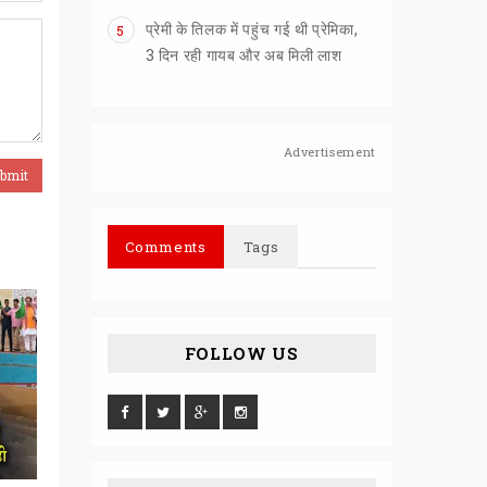
प्रेमी के तिलक में पहुंच गई थी प्रेमिका,
5
3 दिन रही गायब और अब मिली लाश
Advertisement
Comments
Tags
FOLLOW US