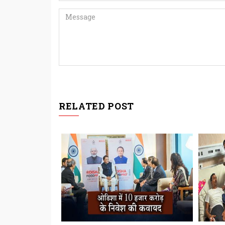
RELATED POST