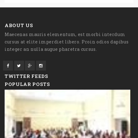
ABOUT US
Maecenas mauris elementum, est morbi interdum
cursus at elite imperdiet libero. Proin odios dapibus
integer an nulla augue pharetra cursus.
TWITTER FEEDS
POPULAR POSTS