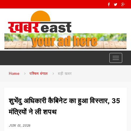
Toggle
navigati
Home
पश्चिम बंगाल
बड़ी खबर
शुभेंदु अधिकारी कैबिनेट का हुआ विस्तार, 35
मंत्रियों ने ली शपथ
JUN 01, 2026