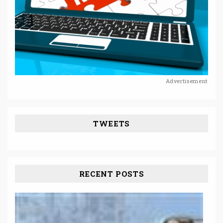
Advertisement
TWEETS
RECENT POSTS