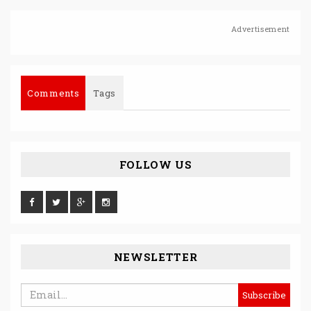
Advertisement
Comments
Tags
FOLLOW US
NEWSLETTER