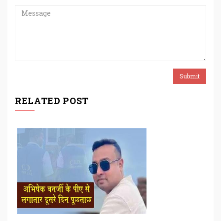
RELATED POST