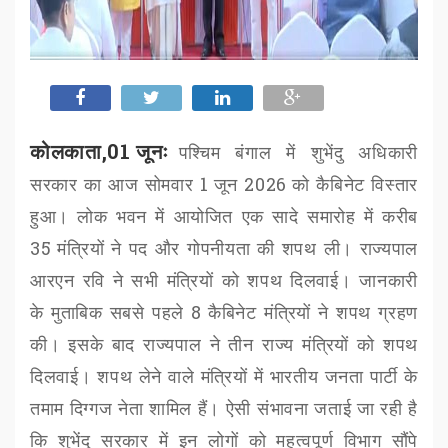
कोलकाता,01 जूनः
पश्चिम बंगाल में शुभेंदु अधिकारी
सरकार का आज सोमवार
1
जून
2026
को कैबिनेट विस्तार
हुआ। लोक भवन में आयोजित एक सादे समारोह में करीब
35
मंत्रियों ने पद और गोपनीयता की शपथ ली। राज्यपाल
आरएन रवि ने सभी मंत्रियों को शपथ दिलवाई। जानकारी
के मुताबिक सबसे पहले
8
कैबिनेट मंत्रियों ने शपथ ग्रहण
की। इसके बाद राज्यपाल ने तीन राज्य मंत्रियों को शपथ
दिलवाई। शपथ लेने वाले मंत्रियों में भारतीय जनता पार्टी के
तमाम दिग्गज नेता शामिल हैं। ऐसी संभावना जताई जा रही है
कि शुभेंदु सरकार में इन लोगों को महत्वपूर्ण विभाग सौंपे