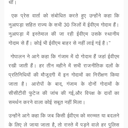
थीं।
एक प्रेस वार्ता को संबोधित करते हुए उन्होंने कहा कि
नुआपड़ा सहित राज्य के सभी
30
जिलों में ईवीएम गोदाम हैं।
नुआपड़ा में इस्तेमाल की जा रही ईवीएम उसके स्थानीय
गोदाम से हैं। कोई भी ईवीएम बाहर से नहीं लाई गई है।"
गोपालन ने आगे कहा कि गंजाम में दो गोदाम हैं जहां ईवीएम
रखी जाती हैं। हर तीन महीने में सभी राजनीतिक दलों के
प्रतिनिधियों की मौजूदगी में इन गोदामों का निरीक्षण किया
जाता है। आरोपों के बाद
,
गंजाम के दोनों गोदामों के
सीसीटीवी फुटेज की जांच की गई
,
और विपक्ष के दावों का
समर्थन करने वाला कोई सबूत नहीं मिला।
उन्होंने आगे कहा
कि जब किसी ईवीएम को मरम्मत या बदलने
के लिए ले जाया जाता है
,
तो रास्ते में पड़ने वाले हर पुलिस