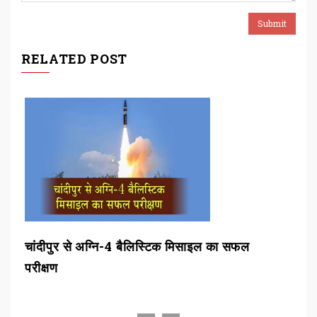
RELATED POST
चांदीपुर से अग्नि-4 बैलिस्टिक मिसाइल का सफल
बीड
परीक्षण