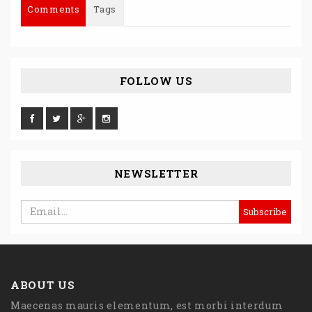
Comments
Tags
FOLLOW US
NEWSLETTER
ABOUT US
Maecenas mauris elementum, est morbi interdum