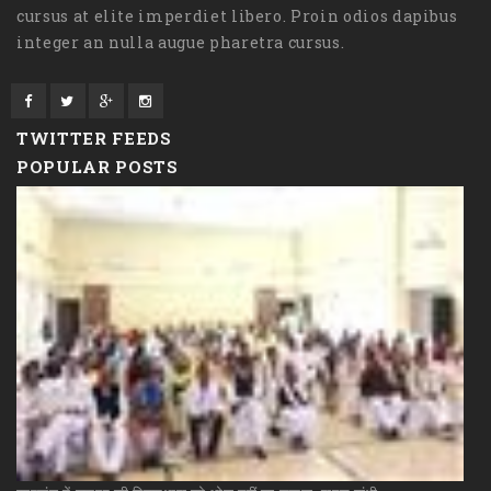
cursus at elite imperdiet libero. Proin odios dapibus
integer an nulla augue pharetra cursus.
TWITTER FEEDS
POPULAR POSTS