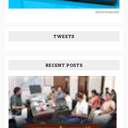
Advertisement
TWEETS
RECENT POSTS