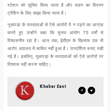
स्टेशन को सूचित किया जाता है
और वाहन का विवरण
ट्रैकिंग के लिए साझा किया जाता है।
नुआपड़ा के मतदाताओं से ऐसे आरोपों में न पड़ने का आग्रह
करते हुए उन्होंने कहा कि चुनाव आयोग
75
वर्षों से
विश्वसनीय रहा है। आज तक
,
ईवीएम के खिलाफ एक भी
आरोप अदालत में साबित नहीं हुआ है। पारदर्शिता बनाए रखी
गई है। इसलिए
,
नुआपड़ा के मतदाताओं को ऐसे आरोपों पर
विश्वास नहीं करना चाहिए।
Khabar East