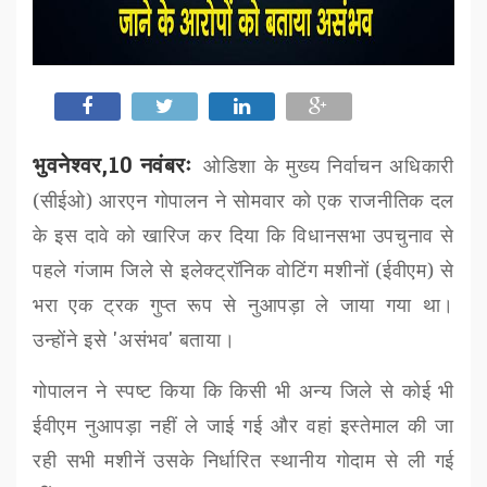
भुवनेश्वर,10 नवंबरः
ओडिशा के मुख्य निर्वाचन अधिकारी
(सीईओ) आरएन गोपालन ने सोमवार को एक राजनीतिक दल
के इस दावे को खारिज कर दिया कि विधानसभा उपचुनाव से
पहले गंजाम जिले से इलेक्ट्रॉनिक वोटिंग मशीनों (ईवीएम) से
भरा एक ट्रक गुप्त रूप से नुआपड़ा ले जाया गया था।
उन्होंने इसे
'
असंभव
'
बताया।
गोपालन ने स्पष्ट किया कि किसी भी अन्य जिले से कोई भी
ईवीएम नुआपड़ा नहीं ले जाई गई और वहां इस्तेमाल की जा
रही सभी मशीनें उसके निर्धारित स्थानीय गोदाम से ली गई