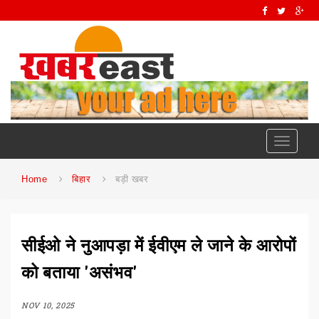
Toggle
navigati
Home
बिहार
बड़ी खबर
सीईओ ने नुआपड़ा में ईवीएम ले जाने के आरोपों
को बताया 'असंभव'
NOV 10, 2025