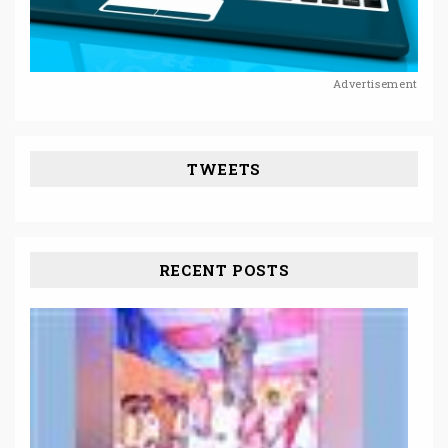
Advertisement
TWEETS
RECENT POSTS