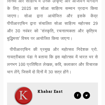
सिनेमा और साहित्य में उनके उत्कृष्ट और आजीवन योगदान
के लिए
2025
का सोआ साहित्य सम्मान प्रदान किया
जाएगा। सोआ द्वारा आयोजित और इसके केंद्र
पीपीआरएचिन द्वारा संचालित सोआ साहित्य महोत्सव
29
और
30
नवंबर को
'
संस्कृति
,
रचनात्मकता और कृत्रिम
बुद्धिमत्ता
'
विषय पर आयोजित किया जाएगा।
पीपीआरएचिन की प्रमुख और महोत्सव निदेशक प्रो.
गायत्रीबाला पंडा ने बताया कि इस महोत्सव में भारत भर से
लगभग
100
प्रतिष्ठित लेखक
,
कवि
,
कलाकार और विचारक
भाग लेंगे
,
जिसमें दो दिनों में 30
सत्र होंगे।
Khabar East