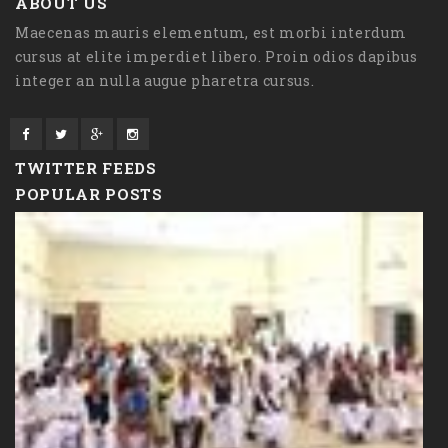
ABOUT US
Maecenas mauris elementum, est morbi interdum
cursus at elite imperdiet libero. Proin odios dapibus
integer an nulla augue pharetra cursus.
TWITTER FEEDS
POPULAR POSTS