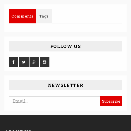
Comments
Tags
FOLLOW US
NEWSLETTER