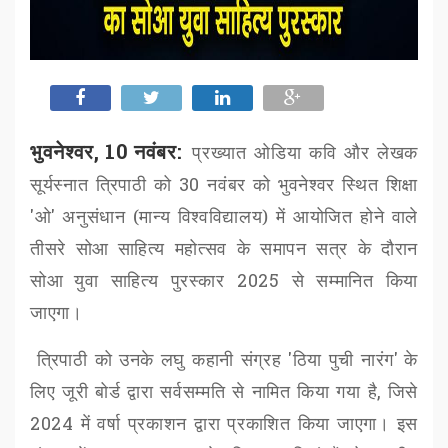
भुवनेश्वर, 10 नवंबर:
प्रख्यात ओडिया कवि और लेखक
सूर्यस्नात त्रिपाठी को
30
नवंबर को भुवनेश्वर स्थित शिक्षा
'
ओ
'
अनुसंधान (मान्य विश्वविद्यालय) में आयोजित होने वाले
तीसरे सोआ
साहित्य महोत्सव के समापन सत्र के दौरान
सोआ
युवा साहित्य पुरस्कार
2025
से सम्मानित किया
जाएगा।
त्रिपाठी को उनके लघु कहानी संग्रह
'
ठिया पुची नारंग
'
के
लिए जूरी बोर्ड द्वारा सर्वसम्मति से नामित किया गया है
,
जिसे
2024
में वर्षा प्रकाशन द्वारा प्रकाशित किया जाएगा। इस