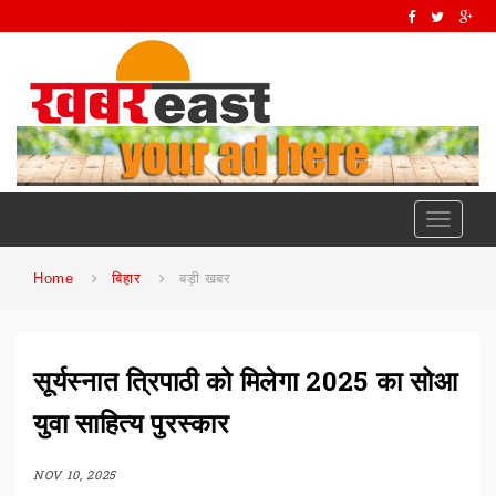
Toggle
navigati
Home
बिहार
बड़ी खबर
सूर्यस्नात त्रिपाठी को मिलेगा 2025 का सोआ
युवा साहित्य पुरस्कार
NOV 10, 2025