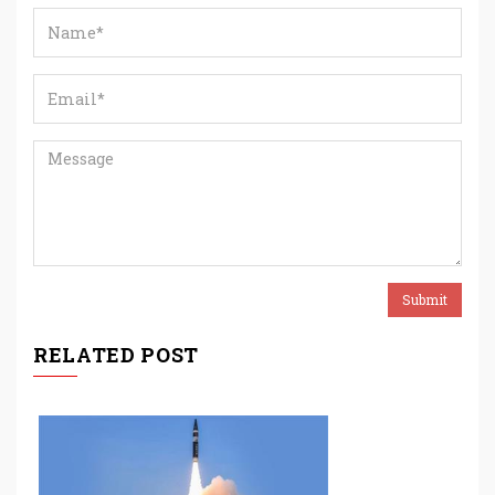
RELATED POST