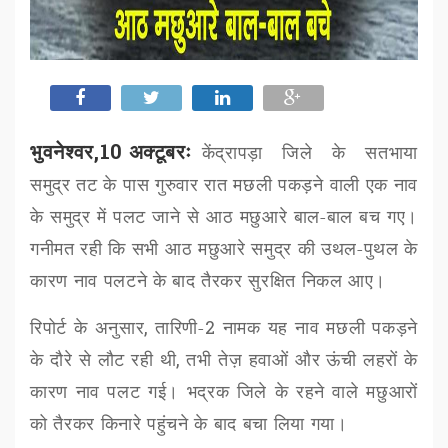
भुवनेश्वर,10 अक्टूबरः
केंद्रापड़ा जिले के सतभाया
समुद्र तट के पास गुरुवार रात मछली पकड़ने वाली एक नाव
के समुद्र में पलट जाने से आठ मछुआरे बाल-बाल बच गए।
गनीमत रही कि सभी आठ मछुआरे समुद्र की उथल-पुथल के
कारण नाव पलटने के बाद तैरकर सुरक्षित निकल आए।
रिपोर्ट के अनुसार
,
तारिणी-
2
नामक यह नाव मछली पकड़ने
के दौरे से लौट रही थी
,
तभी तेज़ हवाओं और ऊंची लहरों के
कारण नाव पलट गई। भद्रक जिले के रहने वाले मछुआरों
को तैरकर किनारे पहुंचने के बाद बचा लिया गया।