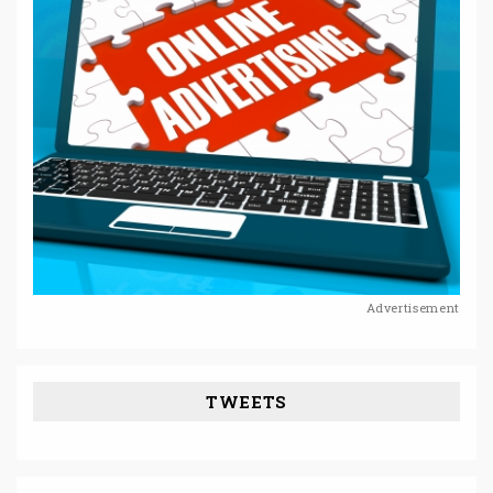
Advertisement
TWEETS