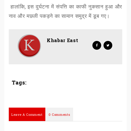
हालांकि
,
इस दुर्घटना में संपत्ति का काफी नुकसान हुआ और
नाव और मछली पकड़ने का सामान समुद्र में डूब गए।
Khabar East
Tags:
Leave A Comment
0 Comments