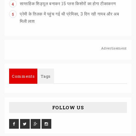
साप्ताहिक
शिड्यूल
बनाकर
15
प्लस
किशोरों
का
होगा
टीकाकरण
4
प्रेमी के तिलक में पहुंच गई थी प्रेमिका, 3 दिन रही गायब और अब
5
मिली लाश
Advertisement
Comments
Tags
FOLLOW US