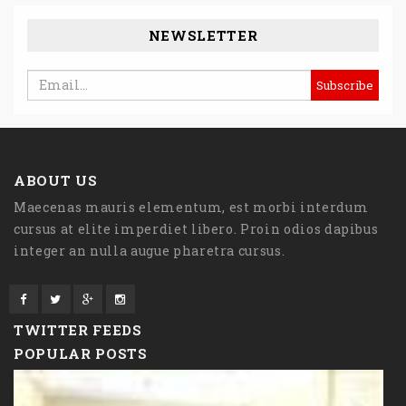
NEWSLETTER
ABOUT US
Maecenas mauris elementum, est morbi interdum
cursus at elite imperdiet libero. Proin odios dapibus
integer an nulla augue pharetra cursus.
TWITTER FEEDS
POPULAR POSTS