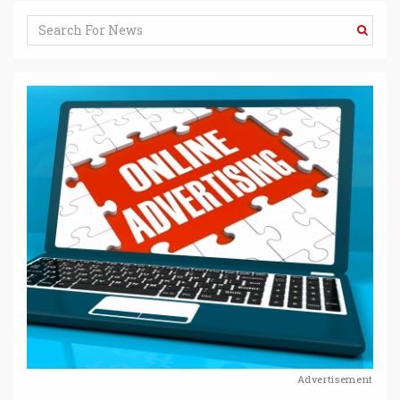
Advertisement