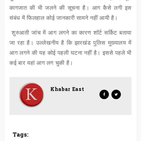
कागजात की भी जलने की सूचना है। आग कैसे लगी इस
संबंध में फिलहाल कोई जानकारी सामने नहीं आयी है।
शुरुआती जांच में आग लगने का कारण शॉर्ट सर्किट बताया
जा रहा है। उल्लेखनीय है कि झारखंड पुलिस मुख्यालय में
आग लगने की यह कोई पहली घटना नहीं है। इससे पहले भी
कई बार यहां आग लग चुकी है।
Khabar East
Tags: