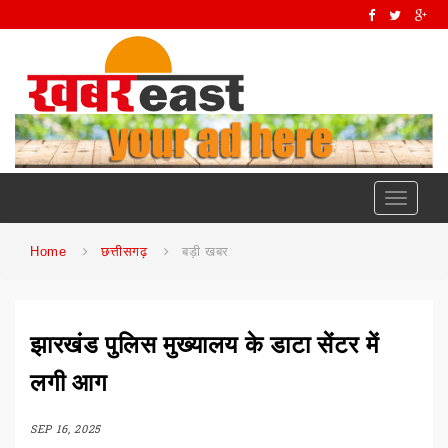
Toggle
navigati
Home
छत्तीसगढ़
बड़ी खबर
झारखंड पुलिस मुख्यालय के डाटा सेंटर में
लगी आग
SEP 16, 2025