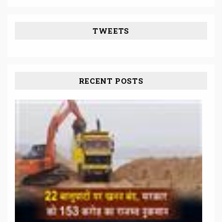
TWEETS
RECENT POSTS