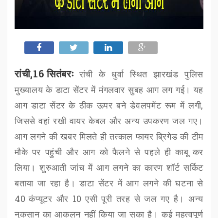
रांची,16 सितंबरः
रांची के धुर्वा स्थित झारखंड पुलिस
मुख्यालय के डाटा सेंटर में मंगलवार सुबह आग लग गई। यह
आग डाटा सेंटर के ठीक ऊपर बने डेवलपमेंट रूम में लगी
,
जिससे वहां रखी वायर केबल और अन्य उपकरण जल गए।
आग लगने की खबर मिलते ही तत्काल फायर ब्रिगेड की टीम
मौके पर पहुंची और आग को फैलने से पहले ही काबू कर
लिया। शुरुआती जांच में आग लगने का कारण शॉर्ट सर्किट
बताया जा रहा है। डाटा सेंटर में आग लगने की घटना से
40
कंप्यूटर और
10
एसी पूरी तरह से जल गए है। अन्य
नुकसान का आकलन नहीं किया जा सका है। कई महत्वपूर्ण