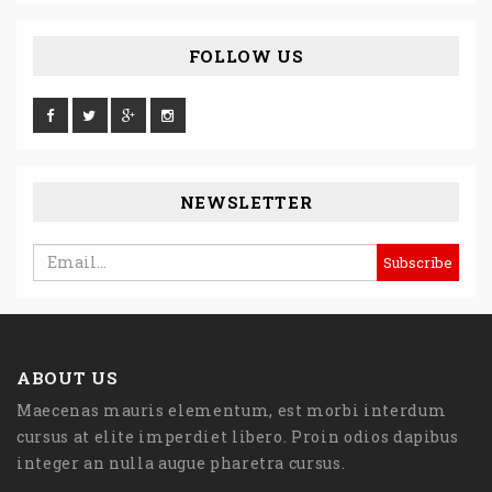
FOLLOW US
NEWSLETTER
ABOUT US
Maecenas mauris elementum, est morbi interdum
cursus at elite imperdiet libero. Proin odios dapibus
integer an nulla augue pharetra cursus.