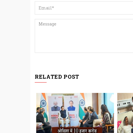
RELATED POST