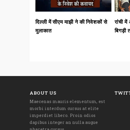
े की जांच में
दिल्ली में सीएम माझी ने की निवेशकों से
रांची म
मुलाकात
बिगड़ी
ABOUT US
TWIT
Maecenas mauris elementum, est
morbi interdum cursus at elite
imperdiet libero. Proin odios
dapibus integer an nulla augue
pharetra cursus.