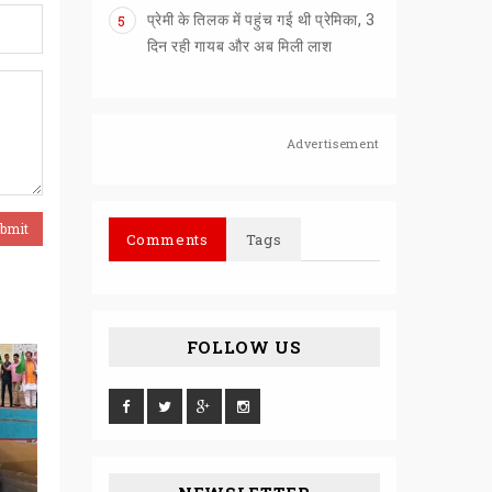
प्रेमी के तिलक में पहुंच गई थी प्रेमिका, 3
5
दिन रही गायब और अब मिली लाश
Advertisement
Comments
Tags
FOLLOW US