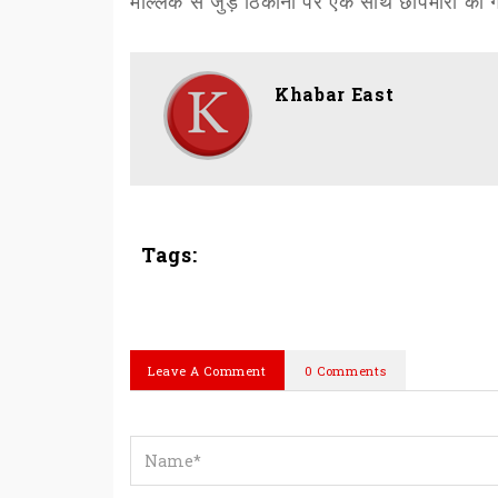
मल्लिक से जुड़े ठिकानों पर एक साथ छापेमारी की 
Khabar East
Tags:
Leave A Comment
0 Comments