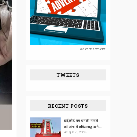
Advertisement
TWEETS
RECENT POSTS
हाईकोर्ट बम धमकी मामले
की जांच में तमिलनाडु कनेक्शन
Aug 07, 2026