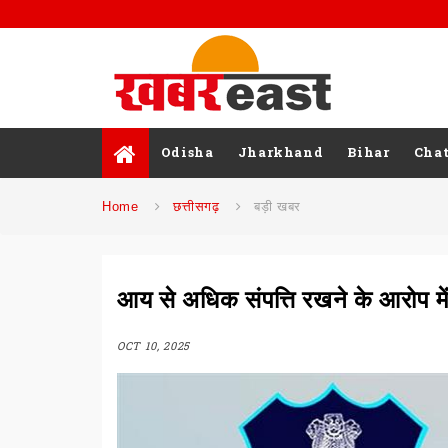
Odisha
Jharkhand
Bihar
Chat
Home
छत्तीसगढ़
बड़ी खबर
आय से अधिक संपत्ति रखने के आरोप मे
OCT 10, 2025