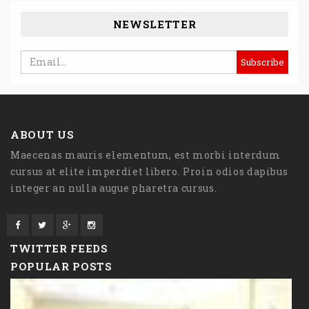
NEWSLETTER
ABOUT US
Maecenas mauris elementum, est morbi interdum
cursus at elite imperdiet libero. Proin odios dapibus
integer an nulla augue pharetra cursus.
TWITTER FEEDS
POPULAR POSTS