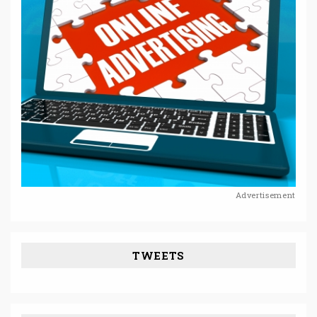
Advertisement
TWEETS