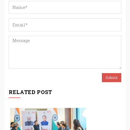
RELATED POST