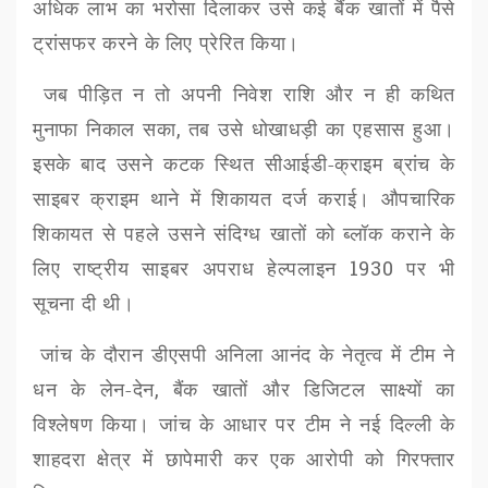
अधिक लाभ का भरोसा दिलाकर उसे कई बैंक खातों में पैसे
ट्रांसफर करने के लिए प्रेरित किया।
जब पीड़ित न तो अपनी निवेश राशि और न ही कथित
मुनाफा निकाल सका
,
तब उसे धोखाधड़ी का एहसास हुआ।
इसके बाद उसने कटक स्थित सीआईडी-क्राइम ब्रांच के
साइबर क्राइम थाने में शिकायत दर्ज कराई। औपचारिक
शिकायत से पहले उसने संदिग्ध खातों को ब्लॉक कराने के
लिए राष्ट्रीय साइबर अपराध हेल्पलाइन
1930
पर भी
सूचना दी थी।
जांच के दौरान डीएसपी अनिला आनंद के नेतृत्व में टीम ने
धन के लेन-देन
,
बैंक खातों और डिजिटल साक्ष्यों का
विश्लेषण किया। जांच के आधार पर टीम ने नई दिल्ली के
शाहदरा क्षेत्र में छापेमारी कर एक आरोपी को गिरफ्तार