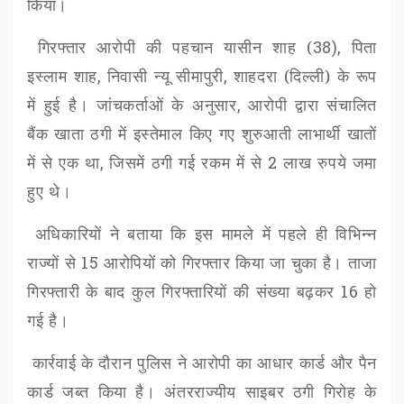
किया।
गिरफ्तार आरोपी की पहचान यासीन शाह (
38),
पिता
इस्लाम शाह
,
निवासी न्यू सीमापुरी
,
शाहदरा (दिल्ली) के रूप
में हुई है। जांचकर्ताओं के अनुसार
,
आरोपी द्वारा संचालित
बैंक खाता ठगी में इस्तेमाल किए गए शुरुआती लाभार्थी खातों
में से एक था
,
जिसमें ठगी गई रकम में से
2
लाख रुपये जमा
हुए थे।
अधिकारियों ने बताया कि इस मामले में पहले ही विभिन्न
राज्यों से
15
आरोपियों को गिरफ्तार किया जा चुका है। ताजा
गिरफ्तारी के बाद कुल गिरफ्तारियों की संख्या बढ़कर
16
हो
गई है।
कार्रवाई के दौरान पुलिस ने आरोपी का आधार कार्ड और पैन
कार्ड जब्त किया है। अंतरराज्यीय साइबर ठगी गिरोह के