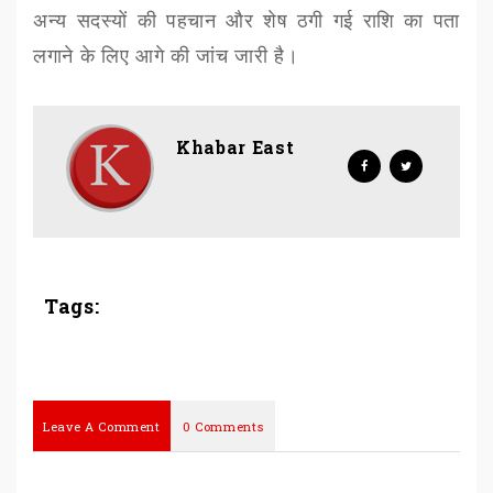
अन्य सदस्यों की पहचान और शेष ठगी गई राशि का पता
लगाने के लिए आगे की जांच जारी है।
Khabar East
Tags:
Leave A Comment
0 Comments