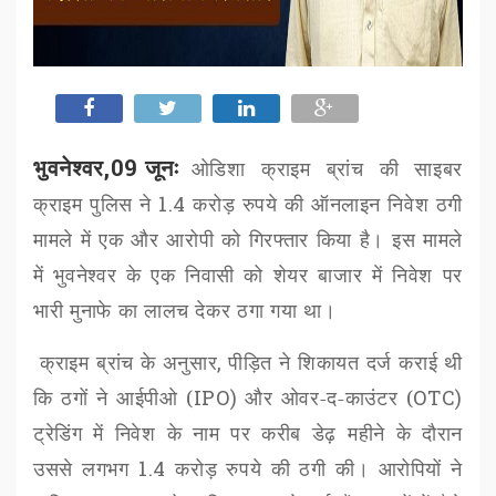
भुवनेश्वर,09 जूनः
ओडिशा क्राइम ब्रांच की साइबर
क्राइम पुलिस ने
1.4
करोड़ रुपये की ऑनलाइन निवेश ठगी
मामले में एक और आरोपी को गिरफ्तार किया है। इस मामले
में भुवनेश्वर के एक निवासी को शेयर बाजार में निवेश पर
भारी मुनाफे का लालच देकर ठगा गया था।
क्राइम ब्रांच के अनुसार
,
पीड़ित ने शिकायत दर्ज कराई थी
कि ठगों ने आईपीओ (
IPO)
और ओवर-द-काउंटर (
OTC)
ट्रेडिंग में निवेश के नाम पर करीब डेढ़ महीने के दौरान
उससे लगभग
1.4
करोड़ रुपये की ठगी की। आरोपियों ने