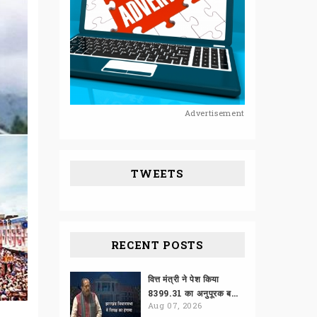
Advertisement
TWEETS
RECENT POSTS
वित्त मंत्री ने पेश किया
8399.31 का अनुपूरक बजट
Aug 07, 2026