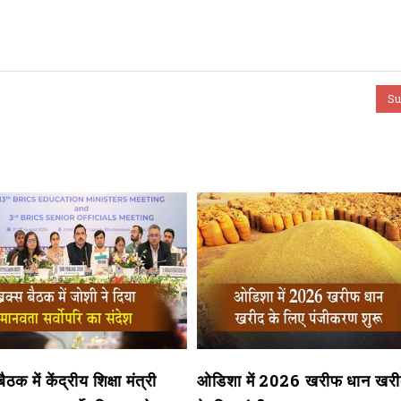
ैठक में केंद्रीय शिक्षा मंत्री
ओडिशा में 2026 खरीफ धान खर