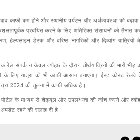
बाव काफी कम होने और स्थानीय पर्यटन और अर्थव्यवस्था को बढ़ावा
कुशलतापूर्वक प्रबंधित करने के लिए अतिरिक्त संसाधनों को तैनात क
्रण
,
हेल्पलाइन डेस्क और वरिष्ठ नागरिकों और दिव्यांग यात्रियों 
 रेल संपर्क न केवल त्योहार के दौरान तीर्थयात्रियों की भारी भीड़ क
गों के लिए यात्रा को भी काफी आसान बनाएगा। ईस्ट कोस्ट रेलवे 
ात्रा
2024
की तुलना में काफी अधिक है।
े पोर्टल के माध्यम से शेड्यूल और उपलब्धता की जांच करने और त्यो
े अपडेट रहने की सलाह दी है।