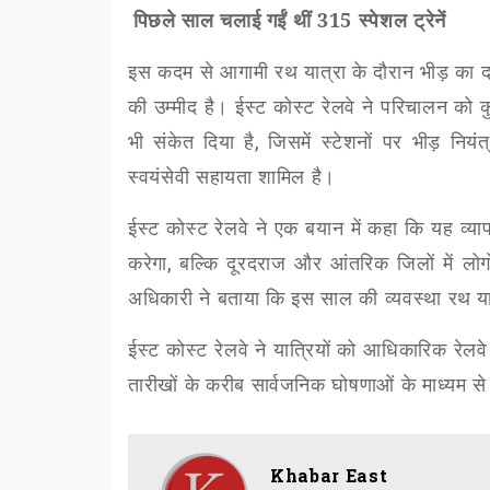
पिछले साल चलाई गईं थीं 315 स्पेशल ट्रेनें
इस कदम से आगामी रथ यात्रा के दौरान भीड़ का द
की उम्मीद है। ईस्ट कोस्ट रेलवे ने परिचालन को 
भी संकेत दिया है
,
जिसमें स्टेशनों पर भीड़ नियंत
स्वयंसेवी सहायता शामिल है।
ईस्ट कोस्ट रेलवे ने एक बयान में कहा कि यह व्यापक
करेगा
,
बल्कि दूरदराज और आंतरिक जिलों में लो
अधिकारी ने बताया कि इस साल की व्यवस्था रथ य
ईस्ट कोस्ट रेलवे ने यात्रियों को आधिकारिक रेलव
तारीखों के करीब सार्वजनिक घोषणाओं के माध्यम स
Khabar East