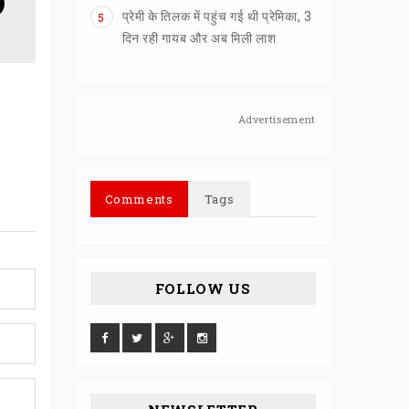
प्रेमी के तिलक में पहुंच गई थी प्रेमिका, 3
5
दिन रही गायब और अब मिली लाश
Advertisement
Comments
Tags
FOLLOW US