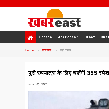
Odisha
Jharkhand
Bihar
Chat
Home
झारखंड
बड़ी खबर
पुरी रथयात्रा के लिए चलेंगी 365 स्पेशल
JUN 22, 2025