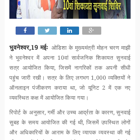
भुवनेश्वर,19 मईः
ओडिशा के मुख्यमंत्री मोहन चरण माझी
ने भुवनेश्वर में अपना 10वां सार्वजनिक शिकायत सुनवाई
सत्र आयोजित किया
,
जिसमें नागरिकों तक अपनी सीधी
पहुंच जारी रखी। सत्र के लिए लगभग 1,000 व्यक्तियों ने
ऑनलाइन पंजीकरण कराया था
,
जो यूनिट 2 में एक नए
व्यवस्थित कक्ष में आयोजित किया गया।
रिपोर्ट के अनुसार
,
गर्मी और उच्च आर्द्रता के कारण
,
सुनवाई
सुबह के समय आयोजित की गई थी
,
जिसमें उपस्थित लोगों
और अधिकारियों के आराम के लिए व्यापक व्यवस्था की गई