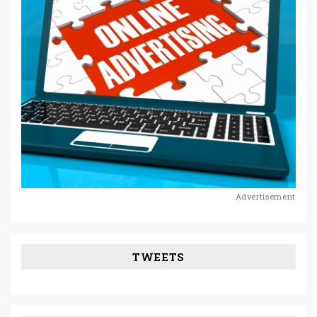
Advertisement
TWEETS