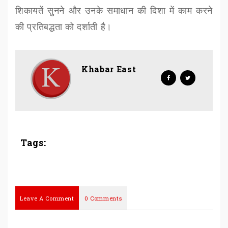
शिकायतें सुनने और उनके समाधान की दिशा में काम करने
की प्रतिबद्धता को दर्शाती है।
Khabar East
Tags:
Leave A Comment
0 Comments