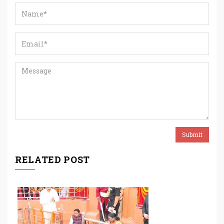
RELATED POST