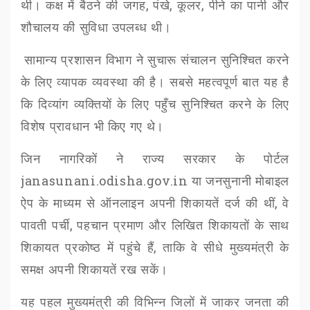
थी। कक्ष में बैठने की जगह
,
पंखे
,
कूलर
,
पीने का पानी और
शौचालय की सुविधा उपलब्ध थी।
सामान्य प्रशासन विभाग ने सुचारू संचालन सुनिश्चित करने
के लिए व्यापक व्यवस्था की है। सबसे महत्वपूर्ण बात यह है
कि दिव्यांग व्यक्तियों के लिए पहुँच सुनिश्चित करने के लिए
विशेष प्रावधान भी किए गए थे।
जिन नागरिकों ने राज्य सरकार के पोर्टल
janasunani.odisha.gov.in
या जनसुनानी मोबाइल
ऐप के माध्यम से ऑनलाइन अपनी शिकायतें दर्ज की थीं
,
वे
पावती पर्ची
,
पहचान प्रमाण और लिखित शिकायतों के साथ
शिकायत प्रकोष्ठ में पहुंचे हैं
,
ताकि वे सीधे मुख्यमंत्री के
समक्ष अपनी शिकायतें रख सकें।
यह पहल मुख्यमंत्री की विभिन्न जिलों में जाकर जनता की