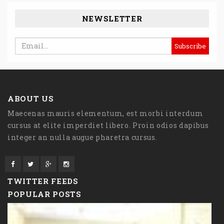
NEWSLETTER
ABOUT US
Maecenas mauris elementum, est morbi interdum
cursus at elite imperdiet libero. Proin odios dapibus
integer an nulla augue pharetra cursus.
TWITTER FEEDS
POPULAR POSTS