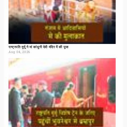
राष्ट्रपति
मुर्मू
ने
मां
कांधुनी
देवी
मंदिर
में
की
पूजा
Aug 04, 2026