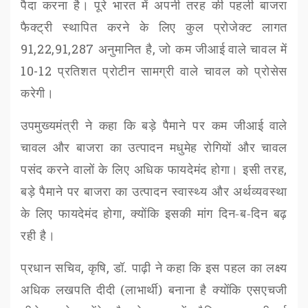
पैदा करना है। पूरे भारत में अपनी तरह की पहली बाजरा
फैक्ट्री स्थापित करने के लिए कुल प्रोजेक्ट लागत
91,22,91,287
अनुमानित है
,
जो कम जीआई
वाले चावल में
10-12
प्रतिशत प्रोटीन सामग्री वाले चावल को प्रोसेस
करेगी।
उपमुख्यमंत्री ने कहा कि
बड़े पैमाने पर कम जीआई
वाले
चावल और बाजरा का उत्पादन मधुमेह रोगियों और चावल
पसंद करने वालों के लिए अधिक फायदेमंद होगा। इसी तरह
,
बड़े पैमाने पर बाजरा का उत्पादन स्वास्थ्य और अर्थव्यवस्था
के लिए फायदेमंद होगा
,
क्योंकि इसकी मांग दिन-ब-दिन बढ़
रही है।
प्रधान सचिव
,
कृषि
,
डॉ. पाढ़ी ने कहा कि इस पहल का लक्ष्य
अधिक लखपति दीदी (लाभार्थी) बनाना है क्योंकि एसएचजी