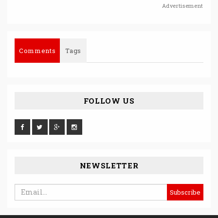
Advertisement
Comments
Tags
FOLLOW US
NEWSLETTER