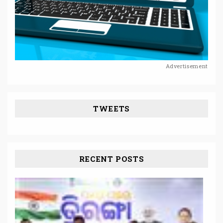
Advertisement
TWEETS
RECENT POSTS