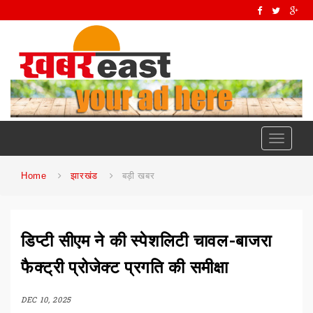
Toggle
navigati
Home
झारखंड
बड़ी खबर
डिप्टी सीएम ने की स्पेशलिटी चावल-बाजरा
फैक्ट्री प्रोजेक्ट प्रगति की समीक्षा
DEC 10, 2025