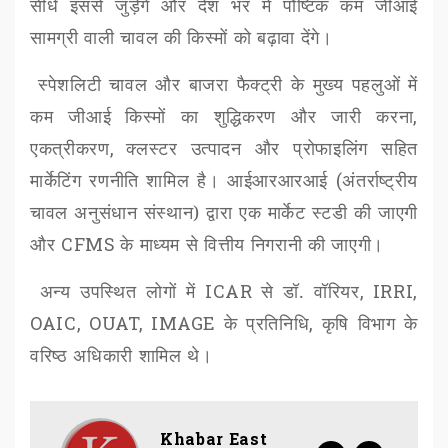
सीधे इससे जुड़ेंगे और देश भर में पौष्टिक कम जीआई
सामग्री वाली चावल की किस्मों को बढ़ावा देंगे।
स्पेशलिटी चावल और बाजरा फैक्ट्री के मुख्य पहलुओं में
कम जीआई
किस्मों का शुद्धिकरण और जारी करना
,
एकत्रीकरण
,
क्लस्टर उत्पादन और प्रोफाइलिंग सहित
मार्केटिंग रणनीति शामिल है। आईआरआरआई
(
अंतर्राष्ट्रीय
चावल अनुसंधान संस्थान) द्वारा एक मार्केट स्टडी की जाएगी
और
CFMS
के माध्यम से वित्तीय निगरानी की जाएगी।
अन्य उपस्थित लोगों में
ICAR
से डॉ. वॉरियर
, IRRI,
OAIC, OUAT, IMAGE
के प्रतिनिधि
,
कृषि विभाग के
वरिष्ठ अधिकारी शामिल थे।
Khabar East