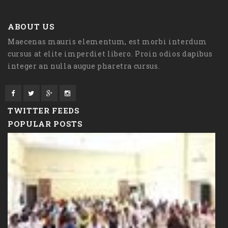
ABOUT US
Maecenas mauris elementum, est morbi interdum
cursus at elite imperdiet libero. Proin odios dapibus
integer an nulla augue pharetra cursus.
TWITTER FEEDS
POPULAR POSTS