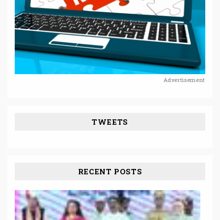
Advertisement
TWEETS
RECENT POSTS