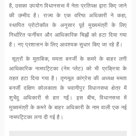
है
,
उसका उपयोग विधानसभा में नेता प्रतिपक्ष द्वारा किए जाने
की उम्मीद है। राज्य के एक वरिष्ठ अधिकारी ने कहा
,
स्थापित प्रोटोकॉल के अनुसार पूर्व मुख्यमंत्री के लिए
निर्धारित फर्नीचर और आधिकारिक चिह्नों को हटा दिया गया
है। नए प्रशासन के लिए आवश्यक सुधार किए जा रहे हैं।
सूत्रों के मुताबिक
,
ममता बनर्जी के कमरे के बाहर लगी
आधिकारिक नामपट्टिका (नेम प्लेट) को भी प्रक्रिया के
तहत हटा दिया गया है। तृणमूल कांग्रेस की अध्यक्ष ममता
बनर्जी दक्षिण कोलकाता के भवानीपुर विधानसभा क्षेत्र में
शुभेंदु अधिकारी से हार गईं। इस बीच
,
विधानसभा में
मुख्यमंत्री के कमरे के बाहर अधिकारी के नाम वाली एक नई
नामपट्टिका लगा दी गई है।