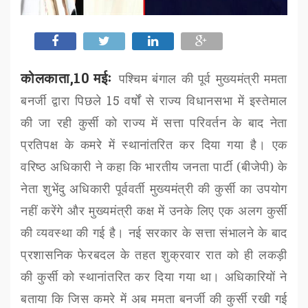
कोलकाता,10 मईः
पश्चिम बंगाल की पूर्व मुख्यमंत्री ममता
बनर्जी द्वारा पिछले
15
वर्षों से राज्य विधानसभा में इस्तेमाल
की जा रही कुर्सी को राज्य में सत्ता परिवर्तन के बाद नेता
प्रतिपक्ष के कमरे में स्थानांतरित कर दिया गया है। एक
वरिष्ठ अधिकारी ने कहा कि भारतीय जनता पार्टी (बीजेपी) के
नेता शुभेंदु अधिकारी पूर्ववर्ती मुख्यमंत्री की कुर्सी का उपयोग
नहीं करेंगे और मुख्यमंत्री कक्ष में उनके लिए एक अलग कुर्सी
की व्यवस्था की गई है। नई सरकार के सत्ता संभालने के बाद
प्रशासनिक फेरबदल के तहत शुक्रवार रात को ही लकड़ी
की कुर्सी को स्थानांतरित कर दिया गया था। अधिकारियों ने
बताया कि जिस कमरे में अब ममता बनर्जी की कुर्सी रखी गई