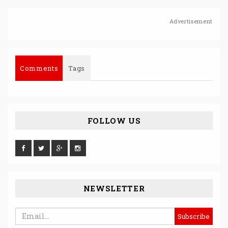
Advertisement
Comments
Tags
FOLLOW US
NEWSLETTER