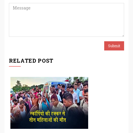
RELATED POST