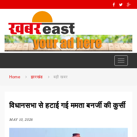
Toggle
navigati
Home
झारखंड
बड़ी खबर
विधानसभा से हटाई गई ममता बनर्जी की कुर्सी
MAY 10, 2026