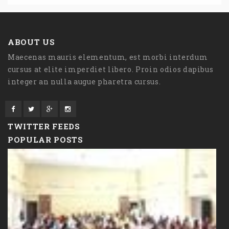
ABOUT US
Maecenas mauris elementum, est morbi interdum
cursus at elite imperdiet libero. Proin odios dapibus
integer an nulla augue pharetra cursus.
TWITTER FEEDS
POPULAR POSTS