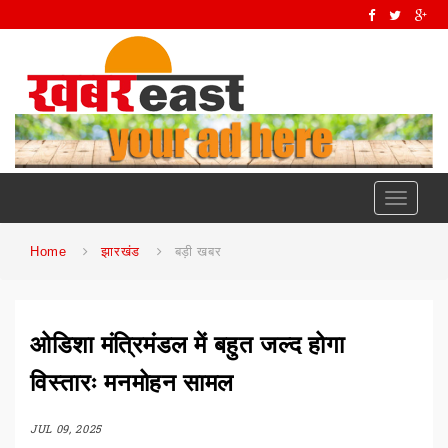
Toggle
navigati
Home
झारखंड
बड़ी खबर
ओडिशा मंत्रिमंडल में बहुत जल्द होगा
विस्तारः मनमोहन सामल
JUL 09, 2025