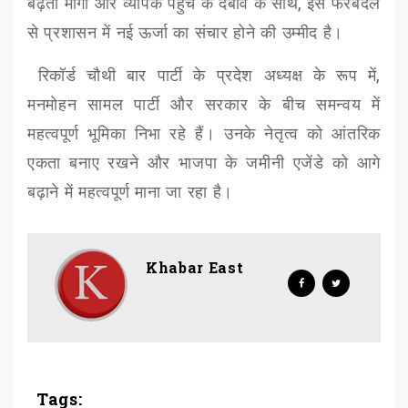
बढ़ती मांगों और व्यापक पहुंच के दबाव के साथ
,
इस फेरबदल
से प्रशासन में नई ऊर्जा का संचार होने की उम्मीद है।
रिकॉर्ड चौथी बार पार्टी के प्रदेश अध्यक्ष के रूप में
,
मनमोहन सामल पार्टी और सरकार के बीच समन्वय में
महत्वपूर्ण भूमिका निभा रहे हैं। उनके नेतृत्व को आंतरिक
एकता बनाए रखने और भाजपा के जमीनी एजेंडे को आगे
बढ़ाने में महत्वपूर्ण माना जा रहा है।
Khabar East
Tags: