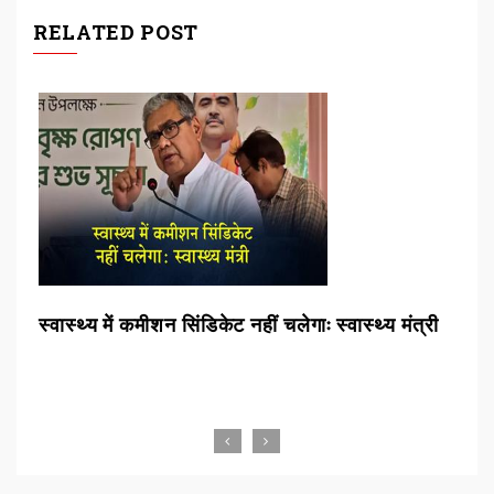
RELATED POST
स्वास्थ्य में कमीशन सिंडिकेट नहीं चलेगाः स्वास्थ्य मंत्री
खान
कार्