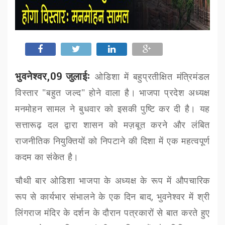
भुवनेश्वर,09 जुलाईः
ओडिशा में बहुप्रतीक्षित मंत्रिमंडल
विस्तार "बहुत जल्द" होने वाला है
।
भाजपा प्रदेश अध्यक्ष
मनमोहन सामल ने बुधवार को इसकी पुष्टि कर दी है। यह
सत्तारूढ़ दल द्वारा शासन को मज़बूत करने और लंबित
राजनीतिक नियुक्तियों को निपटाने की दिशा में एक महत्वपूर्ण
कदम का संकेत है।
चौथी बार ओडिशा भाजपा के अध्यक्ष के रूप में औपचारिक
रूप से कार्यभार संभालने के एक दिन बाद
,
भुवनेश्वर में श्री
लिंगराज मंदिर के दर्शन के दौरान पत्रकारों से बात करते हुए