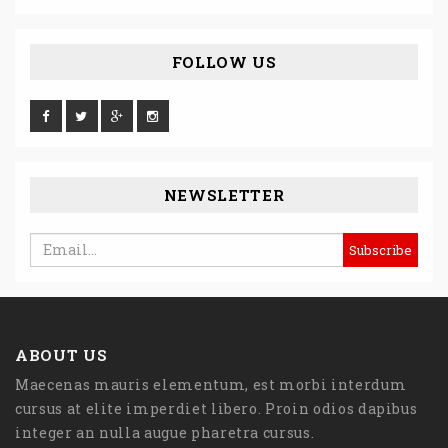
FOLLOW US
NEWSLETTER
ABOUT US
Maecenas mauris elementum, est morbi interdum
cursus at elite imperdiet libero. Proin odios dapibus
integer an nulla augue pharetra cursus.