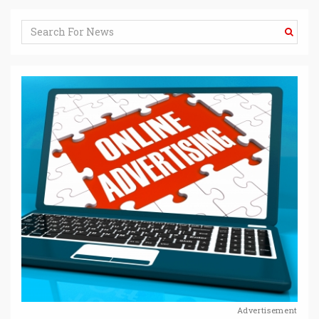
Advertisement