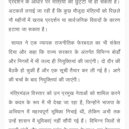
प्रदर्शन के आधार पर मंत्रियों की छुट्टी भी हो सकती है
।
अटकलें लगाई जा रही हैं कि कुछ मौजूदा मंत्रियों को पिछले
नौ महीनों में खराब प्रदर्शन या सार्वजनिक विवादों के कारण
हटाया जा सकता है।
सामल ने एक व्यापक राजनीतिक फेरबदल का भी संकेत
दिया और कहा कि राज्य सरकार के अंतर्गत विभिन्न बोर्डों
और निगमों में भी जल्द ही नियुक्तियां की जाएंगी। दो दौर की
बैठकें हो चुकी हैं और एक सूची तैयार कर ली गई है। आगे
की चर्चा के बाद नियुक्तियां की जाएंगी।
मंत्रिमंडल विस्तार को उन प्रमुख नेताओं को शामिल करने
के कदम के रूप में भी देखा जा रहा है
,
जिन्होंने भाजपा के
अभियान में महत्वपूर्ण भूमिका निभाई थी
,
लेकिन अभी तक
उन्हें शासन में भूमिकाएं नहीं सौंपी गई हैं। विभिन्न जिलों से