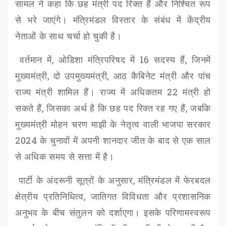
सामल ने कहा
कि
छह मंत्री पद रिक्त हैं और निश्चित रूप
से भरे जाएंगे। मंत्रिमंडल विस्तार के संबंध में केंद्रीय
नेताओं के साथ चर्चा हो चुकी है।
वर्तमान में
,
ओडिशा मंत्रिपरिषद में
16
सदस्य हैं
,
जिनमें
मुख्यमंत्री
,
दो उपमुख्यमंत्री
,
आठ कैबिनेट मंत्री और पांच
राज्य मंत्री शामिल हैं। राज्य में अधिकतम
22
मंत्री हो
सकते हैं
,
जिसका अर्थ है कि छह पद रिक्त रह गए हैं
,
जबकि
मुख्यमंत्री मोहन चरण माझी के नेतृत्व वाली भाजपा सरकार
2024
के चुनावों में अपनी शानदार जीत के बाद से एक साल
से अधिक समय से सत्ता में है।
पार्टी के अंदरूनी सूत्रों के अनुसार
,
मंत्रिमंडल में फेरबदल
क्षेत्रीय प्रतिनिधित्व
,
जातिगत विविधता और प्रशासनिक
अनुभव के बीच संतुलन को दर्शाएगा। इसके परिणामस्वरूप