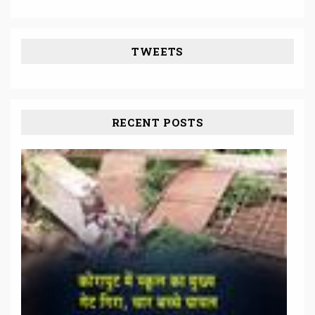
TWEETS
RECENT POSTS