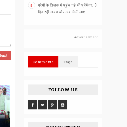
प्रेमी के तिलक में पहुंच गई थी प्रेमिका, 3
5
दिन रही गायब और अब मिली लाश
Advertisement
Comments
Tags
FOLLOW US