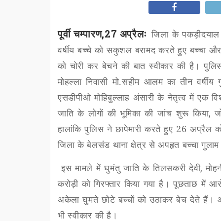
पूर्वी चम्पारण,27 अप्रैलः
जिला के पकड़ीदयाल 
वर्षीय बच्चे को सकुशल बरामद करते हुए बच्चा और
को चोरी कर बेचने की बात स्वीकार की है। पुलिस
मोहल्ला निवासी मो.सहीम आलम का तीन वर्षीय
एसडीपीओ मोहिबुल्लाह अंसारी के नेतृत्व में एक
जाति के लोगों की भूमिका की जांच शुरू किया
,
ज
हालांकि पुलिस ने छापेमारी करते हुए 26 अप्रैल
जिला के बेलसंड थाना क्षेत्र से अपहृत बच्चा ग
इस मामले में घुमंतु जाति के तिलसकरी देवी
,
मोहन
करोड़ी को गिरफ्तार किया गया है। पूछताछ में आर
अकेला घुमते छोटे बच्चों को उठाकर बेच देते हैं। 
भी स्वीकार की है।