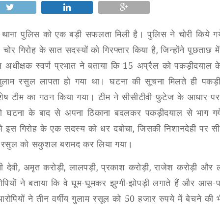
थाना पुलिस को एक बड़ी सफलता मिली है। पुलिस ने चोरी किये गय
 चोर गिरोह के सात सदस्यों को गिरफ्तार किया है
,
जिन्होंने पूछताछ में
 अधीक्षक स्वर्ण प्रभात ने बताया कि 15 अप्रैल को पकड़ीदयाल के
 गुलाम रसुल लापता हो गया था। घटना की सूचना मिलते ही पकड़
 विशेष टीम का गठन किया गया। टीम ने सीसीटीवी फुटेज के आधार पर 
ो घटना के बाद से अपना ठिकाना बदलकर पकड़ीदयाल से भाग गय
 को इस गिरोह के एक सदस्य को धर दबोचा
,
जिसकी निशानदेही पर सी
ुलाम रसुल को सकुशल बरामद कर लिया गया।
ी देवी
,
अमृत करोड़ी
,
लालपड़ी
,
प्रकाश करोड़ी
,
राजेश करोड़ी और
ोपियों ने बताया कि वे घूम-घूमकर झुग्गी-झोपड़ी लगाते हैं और आस-
आरोपियों ने तीन वर्षीय गुलाम रसूल को 50 हजार रुपये में बेचने की 