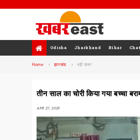
Odisha
Jharkhand
Bihar
Chat
Home
झारखंड
बड़ी खबर
तीन साल का चोरी किया गया बच्चा बरा
APR 27, 2025