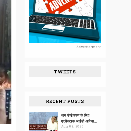
Advertisement
TWEETS
RECENT POSTS
धान पंजीकरण के लिए
एग्रीस्टाक आईडी अनिवार्य नहीं
Aug 09, 2026