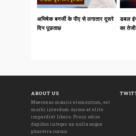
एग्रीस्टाक
अभिषेक बनर्जी के पीए से लगातार दूसरे
डबल इंज
दिन पूछताछ
का तेजी
ABOUT US
TWIT
Maecenas mauris elementum, est
morbi interdum cursus at elite
imperdiet libero. Proin odios
dapibus integer an nulla augue
pharetra cursus.