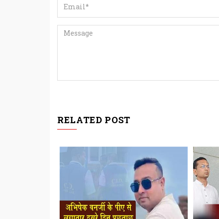
RELATED POST