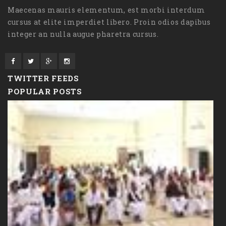
Maecenas mauris elementum, est morbi interdum
cursus at elite imperdiet libero. Proin odios dapibus
integer an nulla augue pharetra cursus.
TWITTER FEEDS
POPULAR POSTS