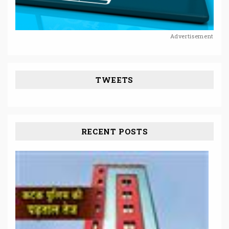
Advertisement
TWEETS
RECENT POSTS