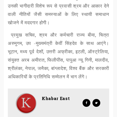
उनकी भागीदारी विशेष रूप से प्रवासी श्रम और आकार देने
वाली नीतियों जैसी समस्याओं के लिए स्थायी समाधान
खोजने में मददगार होगी।
प्रमुख सचिव
,
श्रम और कर्मचारी राज्य बीमा
,
चित्रा
अरुमुगम
,
उप -मुख्यमंत्री केवीं सिंहदेव के साथ आएंगे।
भूटान
,
मध्य पूर्व देशों
,
उत्तरी अफ्रीका
,
इटली
,
ऑस्ट्रेलिया
,
संयुक्त अरब अमीरात
,
फिलीपींस
,
पापुआ न्यू गिनी
,
मालदीव
,
श्रीलंका
,
नेपाल
,
जमैका
,
बांग्लादेश
,
विश्व बैंक और सरकारी
अधिकारियों के प्रतिनिधि सम्मेलन में भाग लेंगे।
Khabar East