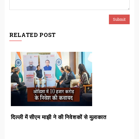
RELATED POST
्शन
दिल्ली में सीएम माझी ने की निवेशकों से मुलाकात
रां