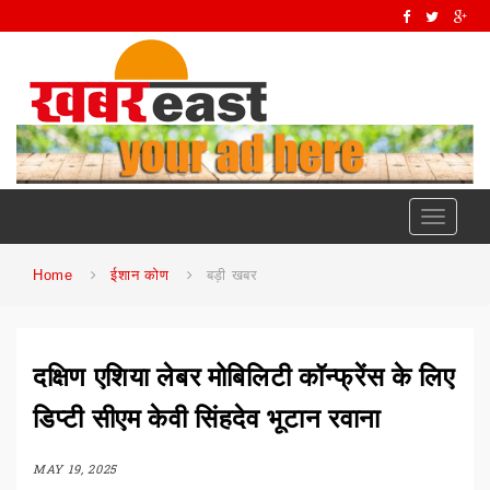
Toggle
navigati
Home
ईशान कोण
बड़ी खबर
दक्षिण एशिया लेबर मोबिलिटी कॉन्फ्रेंस के लिए
डिप्टी सीएम केवी सिंहदेव भूटान रवाना
MAY 19, 2025