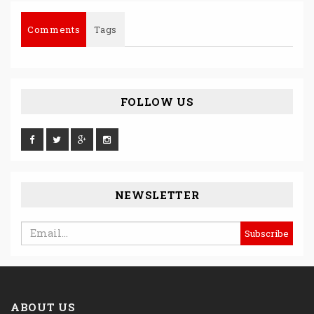
Comments
Tags
FOLLOW US
NEWSLETTER
ABOUT US