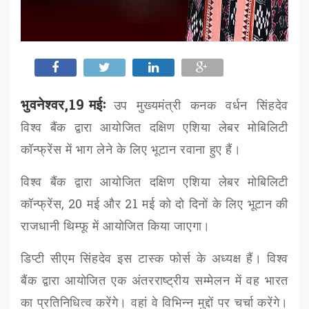
भुवनेश्वर,19 मईः
उप मुख्यमंत्री कनक वर्धन सिंहदेव
विश्व बैंक द्वारा आयोजित दक्षिण एशिया लेबर मोबिलिटी
कॉन्फ्रेंस में भाग लेने के लिए भूटान रवाना हुए हैं।
विश्व बैंक द्वारा आयोजित दक्षिण एशिया लेबर मोबिलिटी
कॉन्फ्रेंस
, 20
मई और
21
मई को दो दिनों के लिए भूटान की
राजधानी थिम्फू में आयोजित किया जाएगा।
डिप्टी सीएम सिंहदेव इस टास्क फोर्स के अध्यक्ष हैं।
विश्व
बैंक द्वारा आयोजित एक अंतरराष्ट्रीय सम्मेलन में वह भारत
का प्रतिनिधित्व करेंगे
। वहां वे
विभिन्न मुद्दों पर चर्चा करेंगे।