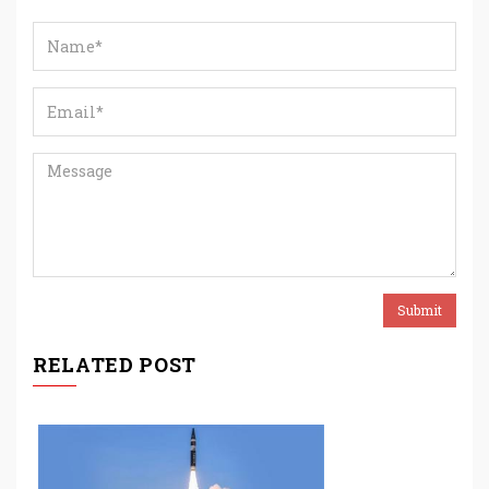
RELATED POST