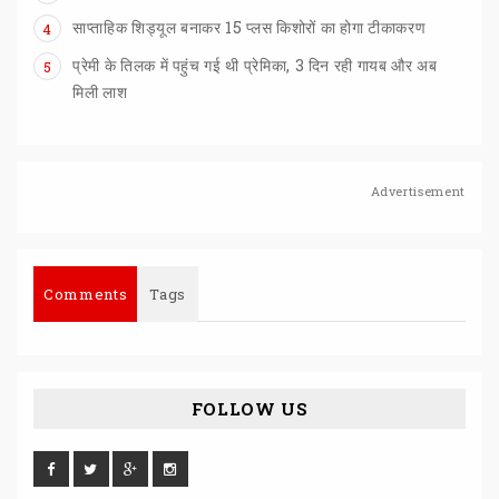
साप्ताहिक
शिड्यूल
बनाकर
15
प्लस
किशोरों
का
होगा
टीकाकरण
4
प्रेमी के तिलक में पहुंच गई थी प्रेमिका, 3 दिन रही गायब और अब
5
मिली लाश
Advertisement
Comments
Tags
FOLLOW US