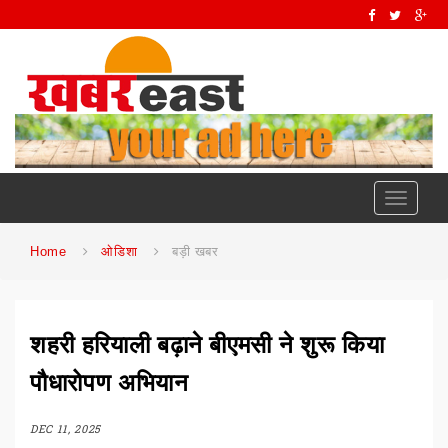
Toggle
navigati
Home
ओडिशा
बड़ी खबर
शहरी हरियाली बढ़ाने बीएमसी ने शुरू किया
पौधारोपण अभियान
DEC 11, 2025