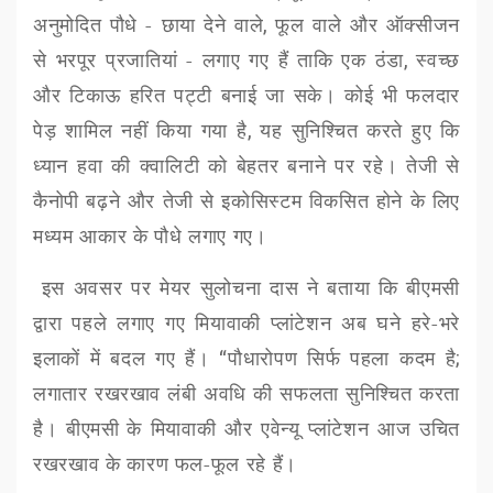
अनुमोदित पौधे - छाया देने वाले
,
फूल वाले और ऑक्सीजन
से भरपूर प्रजातियां - लगाए गए हैं ताकि एक ठंडा
,
स्वच्छ
और टिकाऊ हरित पट्टी बनाई जा सके। कोई भी फलदार
पेड़ शामिल नहीं किया गया है
,
यह सुनिश्चित करते हुए कि
ध्यान हवा की क्वालिटी को बेहतर बनाने पर रहे। तेजी से
कैनोपी बढ़ने और तेजी से इकोसिस्टम विकसित होने के लिए
मध्यम आकार के पौधे लगाए गए।
इस अवसर पर मेयर सुलोचना दास ने बताया कि
बीएमसी
द्वारा पहले लगाए गए मियावाकी प्लांटेशन अब घने हरे-भरे
इलाकों में बदल गए हैं।
“
पौधारोपण सिर्फ पहला कदम है
;
लगातार रखरखाव लंबी अवधि की सफलता सुनिश्चित करता
है।
बीएमसी
के मियावाकी और एवेन्यू प्लांटेशन आज उचित
रखरखाव के कारण फल-फूल रहे हैं
।