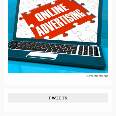
Advertisement
TWEETS