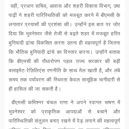
वहीं, प्रधान सचिव
,
आवास और शहरी विकास विभाग
,
उषा
पाढ़ी ने शहरी पारिस्थितिकी को मजबूत करने में
बीएमसी
के
लगातार प्रयासों की प्रशंसा की। उन्होंने इस बात पर जोर
दिया कि भुवनेश्वर जैसे तेजी से बढ़ते शहर में मजबूत हरित
बुनियादी ढांचा विकसित करना उतना ही महत्वपूर्ण है जितना
कि भौतिक बुनियादी ढांचे का विस्तार करना। उन्होंने बताया
कि
बीएमसी
की पौधारोपण पहल राज्य सरकार की बड़ी
क्लाइमेट-रेज़िलिएंस रणनीति के साथ मेल खाती है
,
और लंबे
समय तक पर्यावरण की स्थिरता केवल सामूहिक भागीदारी से
ही हासिल की जा सकती है।
बीएमसी
कमिश्नर चंचल राणा ने अपने स्वागत भाषण में
भुवनेश्वर को प्राकृतिक आपदाओं से बचाने और
पारिस्थितिकी संतुलन बनाए रखने में पेड़ लगाने की महत्वपूर्ण