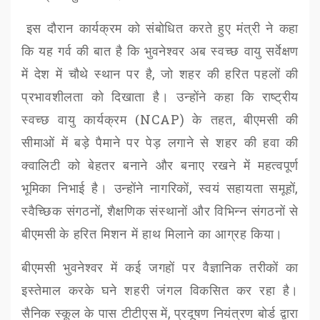
इस दौरान कार्यक्रम को संबोधित करते हुए मंत्री ने कहा
कि यह गर्व की बात है कि भुवनेश्वर अब स्वच्छ वायु सर्वेक्षण
में देश में चौथे स्थान पर है
,
जो शहर की हरित पहलों की
प्रभावशीलता को दिखाता है। उन्होंने कहा कि राष्ट्रीय
स्वच्छ वायु कार्यक्रम (
NCAP)
के तहत
,
बीएमसी
की
सीमाओं में बड़े पैमाने पर पेड़ लगाने से शहर की हवा की
क्वालिटी को बेहतर बनाने और बनाए रखने में महत्वपूर्ण
भूमिका निभाई है। उन्होंने नागरिकों
,
स्वयं सहायता समूहों
,
स्वैच्छिक संगठनों
,
शैक्षणिक संस्थानों और विभिन्न संगठनों से
बीएमसी
के हरित मिशन में हाथ मिलाने का आग्रह किया।
बीएमसी
भुवनेश्वर में कई जगहों पर वैज्ञानिक तरीकों का
इस्तेमाल करके घने शहरी जंगल विकसित कर रहा है।
सैनिक स्कूल के पास
टीटीएस
में
,
प्रदूषण नियंत्रण बोर्ड द्वारा