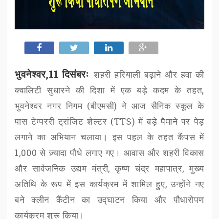
भुवनेश्वर,11 दिसंबरः
शहरी हरियाली बढ़ाने और हवा की
क्वालिटी सुधारने की दिशा में एक बड़े कदम के तहत
,
भुवनेश्वर नगर निगम (
बीएमसी
)
ने आज सैनिक स्कूल के
पास टेम्पररी ट्रांजिट शेल्टर (
TTS)
में बड़े पैमाने पर पेड़
लगाने का अभियान चलाया। इस पहल के तहत कैंपस में
1,000
से ज़्यादा पौधे लगाए गए। आवास और शहरी विकास
और सार्वजनिक उद्यम मंत्री
,
कृष्ण चंद्र महापात्र
,
मुख्य
अतिथि के रूप में इस कार्यक्रम में शामिल हुए
,
उन्होंने नए
बने क्लीन कैंटीन का उद्घाटन किया और पौधारोपण
कार्यक्रम शुरू किया।