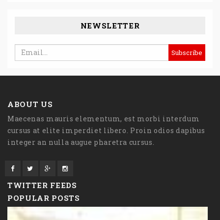
NEWSLETTER
ABOUT US
Maecenas mauris elementum, est morbi interdum
cursus at elite imperdiet libero. Proin odios dapibus
integer an nulla augue pharetra cursus.
TWITTER FEEDS
POPULAR POSTS