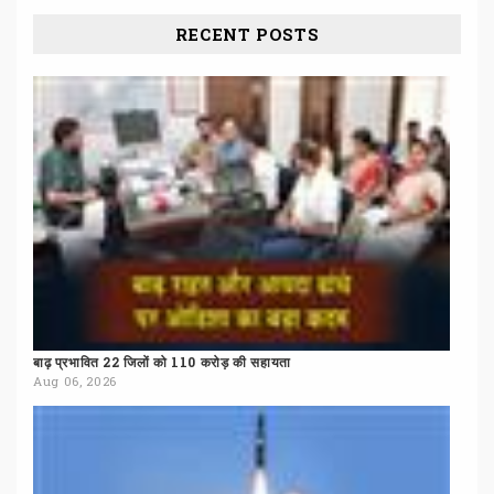
RECENT POSTS
बाढ़
प्रभावित
22
जिलों
को
110
करोड़
की
सहायता
Aug 06, 2026