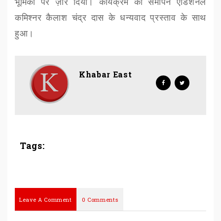
भूमिका पर ज़ोर दिया। कार्यक्रम का समापन एडिशनल
कमिश्नर कैलाश चंद्र दास के धन्यवाद प्रस्ताव के साथ
हुआ।
Khabar East
Tags:
Leave A Comment
0 Comments