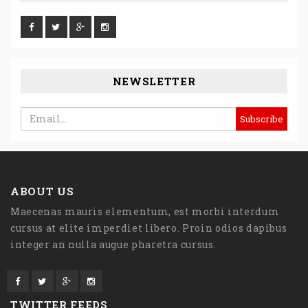
NEWSLETTER
ABOUT US
Maecenas mauris elementum, est morbi interdum
cursus at elite imperdiet libero. Proin odios dapibus
integer an nulla augue pharetra cursus.
TWITTER FEEDS