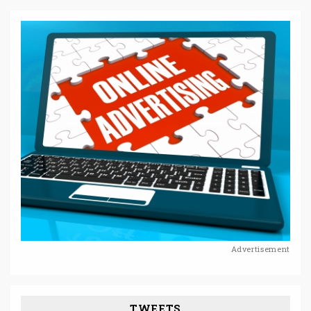
Advertisement
TWEETS