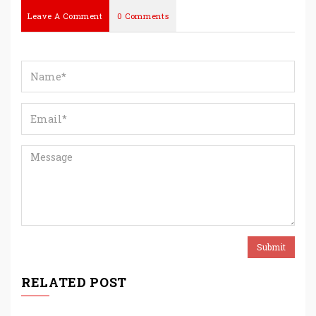
Leave A Comment
0 Comments
RELATED POST