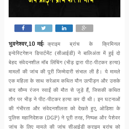
भुवनेश्वर,10 मईः
क्राइम ब्रांच के क्रिमिनल
इन्वेस्टिगेशन डिपार्टमेंट (
सीआईडी
)
ने बालिअंता में हुई दो
बेहद संवेदनशील मॉब लिंचिंग (भीड़ द्वारा पीट-पीटकर हत्या)
मामलों की जांच की पूरी जिम्मेदारी संभाल ली है। ये मामले
एक महिला के साथ सरेआम कथित यौन उत्पीड़न और उसके
बाद सौम्य रंजन स्वाईं की मौत से जुड़े हैं
,
जिसकी कथित
तौर पर भीड़ ने पीट-पीटकर हत्या कर दी थी। इन घटनाओं
की गंभीरता और संवेदनशीलता को देखते हुए
,
ओडिशा के
पुलिस महानिदेशक (
DGP)
ने पूरी तरह
,
निष्पक्ष और पेशेवर
जांच के लिए मामले की जांच
सीआईडी
क्राइम ब्रांच को