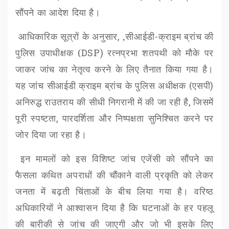
सौंपने का आदेश दिया है।
आधिकारिक सूत्रों के अनुसार
,
,सीआईडी
-
क्राइम ब्रांच की
पुलिस उपाधीक्षक (
DSP)
रत्नप्रभा शतपथी को मौके पर
जाकर जांच का नेतृत्व करने के लिए तैनात किया गया है।
यह जांच
सीआईडी
क्राइम ब्रांच के पुलिस अधीक्षक (
एसपी
)
अनिरुद्ध राउतराय की सीधी निगरानी में की जा रही है
,
जिसमें
पूरी स्पष्टता
,
पारदर्शिता और निष्पक्षता सुनिश्चित करने पर
जोर दिया जा रहा है।
इन मामलों को इस विशिष्ट जांच एजेंसी को सौंपने का
फैसला कथित अपराधों की चौंकाने वाली प्रकृति को लेकर
जनता में बढ़ती चिंताओं के बीच लिया गया है। वरिष्ठ
अधिकारियों ने आश्वासन दिया है कि घटनाओं के हर पहलू
की बारीकी से जांच की जाएगी और जो भी इसके लिए