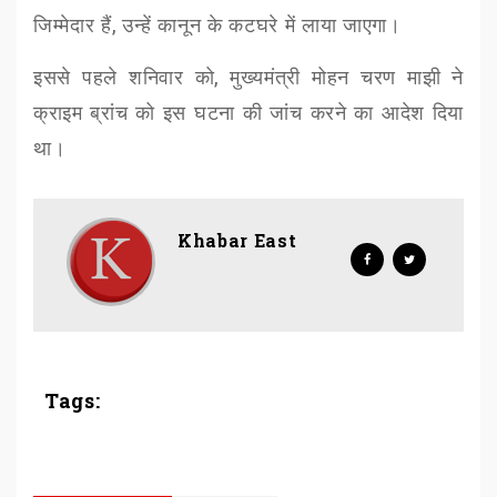
जिम्मेदार हैं
,
उन्हें कानून के कटघरे में लाया जाएगा।
इससे पहले शनिवार को
,
मुख्यमंत्री मोहन चरण माझी ने
क्राइम ब्रांच को इस घटना की जांच करने का आदेश दिया
था।
Khabar East
Tags: