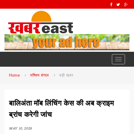
Toggle
navigati
Home
पश्चिम बंगाल
बड़ी खबर
बालिअंता मॉब लिंचिंग केस की अब क्राइम
ब्रांच करेगी जांच
MAY 10, 2026