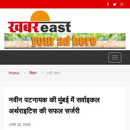
Toggle
navigati
Home
बिहार
बड़ी खबर
नवीन पटनायक की मुंबई में सर्वाइकल
अर्थराइटिस की सफल सर्जरी
JUN 22, 2025