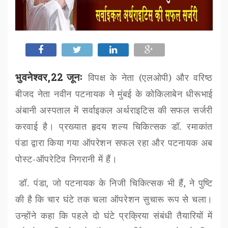
भुवनेश्वर,22 जूनः
विपक्ष के नेता (एलओपी) और वरिष्ठ
बीजद नेता नवीन पटनायक ने मुंबई के कोकिलाबेन धीरूभाई
अंबानी अस्पताल में सर्वाइकल अर्थराइटिस की सफल सर्जरी
करवाई है। प्रख्यात हृदय शल्य चिकित्सक डॉ. रमाकांत
पंडा द्वारा किया गया ऑपरेशन सफल रहा और पटनायक अब
पोस्ट-ऑपरेटिव निगरानी में हैं।
डॉ. पंडा
,
जो पटनायक के निजी चिकित्सक भी हैं
,
ने पुष्टि
की है कि चार घंटे तक चला ऑपरेशन सुचारू रूप से चला।
उन्होंने कहा कि पहले दो घंटे प्रक्रिया संबंधी तैयारियों में