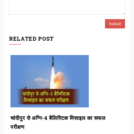
RELATED POST
चांदीपुर से अग्नि-4 बैलिस्टिक मिसाइल का सफल
बीड
परीक्षण