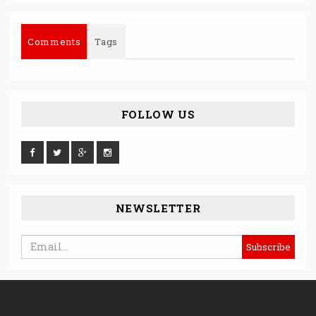
Comments
Tags
FOLLOW US
NEWSLETTER