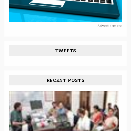
Advertisement
TWEETS
RECENT POSTS