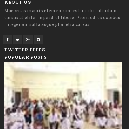
ABOUT US
Maecenas mauris elementum, est morbi interdum
cursus at elite imperdiet libero. Proin odios dapibus
integer an nulla augue pharetra cursus.
TWITTER FEEDS
POPULAR POSTS