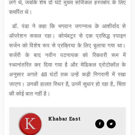
लगे थे
,
जबकि शेष दो घंटे मुख्य सर्जिकल हस्तक्षेप के लिए
समर्पित थे।
डॉ. पंडा ने कहा कि भगवान जगन्नाथ के आशीर्वाद से
ऑपरेशन सफल रहा। कोयंबटूर से एक प्रसिद्ध स्पाइन
सर्जन को विशेष रूप से प्रक्रिया के लिए बुलाया गया था।
सर्जरी के बाद नवीन पटनायक को रिकवरी रूम में
स्थानांतरित कर दिया गया है और मेडिकल प्रोटोकॉल के
अनुसार अगले
48
घंटों तक उन्हें कड़ी निगरानी में रखा
जाएगा। उनकी हालत स्थिर है
,
उनमें सुधार हो रहा है, चिंता
की कोई बात नहीं है।
Khabar East