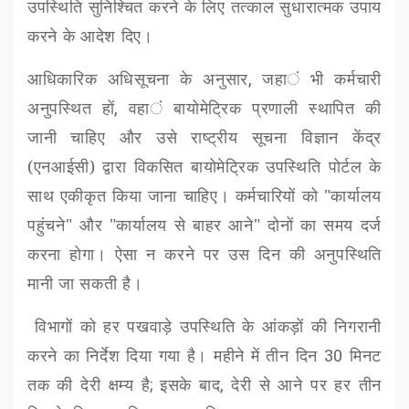
उपस्थिति सुनिश्चित करने के लिए तत्काल सुधारात्मक उपाय
करने के आदेश दिए।
आधिकारिक अधिसूचना के अनुसार
,
जहा
ं
भी कर्मचारी
अनुपस्थित हों
,
वहा
ं
बायोमेट्रिक प्रणाली स्थापित की
जानी चाहिए और उसे राष्ट्रीय सूचना विज्ञान केंद्र
(एनआईसी) द्वारा विकसित बायोमेट्रिक उपस्थिति पोर्टल के
साथ एकीकृत किया जाना चाहिए। कर्मचारियों को "कार्यालय
पहुंचने
" और "कार्यालय से बाहर आने" दोनों का समय दर्ज
करना होगा। ऐसा न करने पर उस दिन की अनुपस्थिति
मानी जा सकती है।
विभागों को हर पखवाड़े उपस्थिति के आंकड़ों की निगरानी
करने का निर्देश दिया गया है। महीने में तीन दिन
30
मिनट
तक की देरी क्षम्य है
;
इसके बाद
,
देरी से आने पर हर तीन