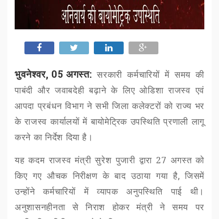
भुवनेश्वर, 05 अगस्त:
सरकारी कर्मचारियों में समय की
पाबंदी और जवाबदेही बढ़ाने के लिए
ओडिशा राजस्व एवं
आपदा प्रबंधन विभाग ने सभी जिला कलेक्टरों को राज्य भर
के राजस्व कार्यालयों में बायोमेट्रिक उपस्थिति प्रणाली लागू
करने का निर्देश दिया है।
यह कदम राजस्व मंत्री सुरेश पुजारी द्वारा
27
अगस्त को
किए गए औचक निरीक्षण के बाद उठाया गया है
,
जिसमें
उन्होंने कर्मचारियों में व्यापक अनुपस्थिति पाई थी।
अनुशासनहीनता से निराश
होकर
मंत्री ने समय पर