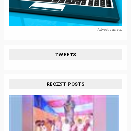
Advertisement
TWEETS
RECENT POSTS