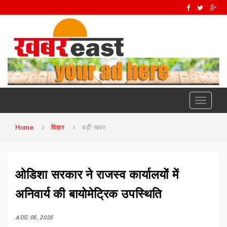
Toggle
navigati
Home
बिहार
बड़ी खबर
ओडिशा सरकार ने राजस्व कार्यालयों में
अनिवार्य की बायोमेट्रिक उपस्थिति
AUG 05, 2025