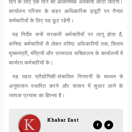
दिन के लिए एक दिन का आकस्मिक अवकाश काटा जाएगा।
कार्यालय परिसर के बाहर आधिकारिक ड्यूटी पर तैनात
कर्मचारियों के लिए यह छूट रहेगी।
यह निर्देश सभी सरकारी कर्मचारियों पर लागू होता है
,
कनिष्ठ कर्मचारियों से लेकर वरिष्ठ अधिकारियों तक
,
सिवाय
मुख्यमंत्री
,
मंत्रियों और राज्यपाल सचिवालय के कार्यालयों में
कार्यरत कर्मचारियों के।
यह पहल प्रौद्योगिकी-संचालित निगरानी के माध्यम से
अनुशासन स्थापित करने और शासन में सुधार लाने के
व्यापक प्रयास का हिस्सा है।
Khabar East