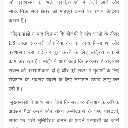
जो प्रशासन का भर्ती प्रक्रियाओं में तेज़ी लाने और
सार्वजनिक सेवा क्षेत्र को मज़बूत करने पर ध्यान केंद्रित
करता है।
सीएम
माझी ने याद दिलाया कि बीजेपी ने पांच सालों के भीतर
1.5
लाख सरकारी नौकरियां देने का वादा किया था
और
प्रशासन उस वादे को पूरा करने के लिए सक्रिय रूप से
काम कर रहा है। माझी ने आगे कहा कि सरकार ने रोज़गार
सृजन को प्राथमिकता दी है और पूरे राज्य में युवाओं के लिए
रोज़गार के अवसर बढ़ाने के लिए लगातार उपाय लागू कर
रही है।
मुख्यमंत्री ने आश्वासन दिया कि सरकार रोज़गार के अधिक
अवसर पैदा करने और योग्य उम्मीदवारों के लिए पारदर्शी
,
समय पर भर्ती सुनिश्चित करने के अपने प्रयासों को जारी