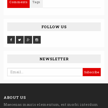
Comments
Tags
FOLLOW US
NEWSLETTER
ABOUT US
Maecenas mauris elementum, est morbi interdum