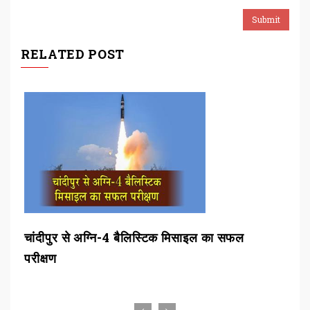
RELATED POST
चांदीपुर से अग्नि-4 बैलिस्टिक मिसाइल का सफल
बीड
परीक्षण