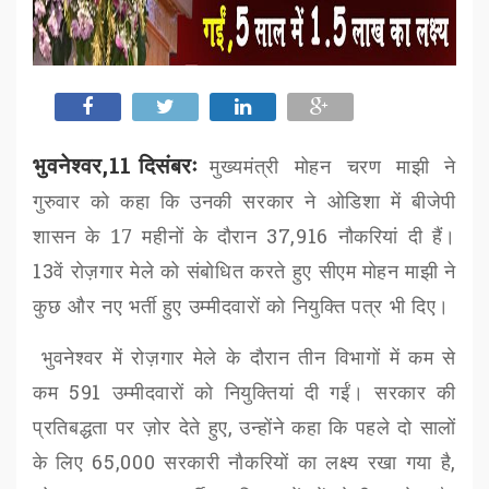
भुवनेश्वर,11 दिसंबरः
मुख्यमंत्री मोहन चरण माझी ने
गुरुवार को कहा कि उनकी सरकार ने ओडिशा में बीजेपी
शासन के 17 महीनों के दौरान
37,916
नौकरियां दी हैं।
13
वें रोज़गार मेले को संबोधित करते हुए सीएम
मोहन माझी ने
कुछ और नए भर्ती हुए उम्मीदवारों को नियुक्ति पत्र भी दिए।
भुवनेश्वर में रोज़गार मेले के दौरान तीन विभागों में कम से
कम
591
उम्मीदवारों को नियुक्तियां दी गईं। सरकार की
प्रतिबद्धता पर ज़ोर देते हुए
,
उन्होंने कहा कि पहले दो सालों
के लिए
65,000
सरकारी नौकरियों का लक्ष्य रखा गया है
,