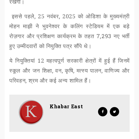
रखेगी।
इससे पहले
,
25 नवंबर
,
2025 को ओडिशा के मुख्यमंत्री
मोहन माझी ने भुवनेश्वर के कलिंग स्टेडियम में एक बड़े
रोज़गार और प्रशिक्षण कार्यक्रम के तहत
7,293
नए भर्ती
हुए उम्मीदवारों को नियुक्ति पत्र सौंपे थे।
ये नियुक्तियां 12
महत्वपूर्ण सरकारी क्षेत्रों में हुई हैं
जिनमें
स्कूल और जन शिक्षा
,
वन
,
कृषि
,
मत्स्य पालन
,
वाणिज्य और
परिवहन
,
श्रम और कई अन्य शामिल हैं।
Khabar East