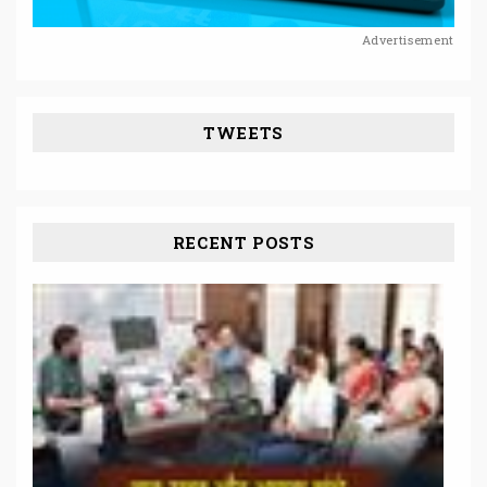
Advertisement
TWEETS
RECENT POSTS