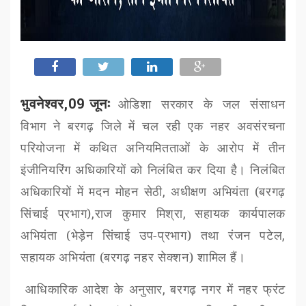
भुवनेश्वर,09 जूनः
ओडिशा सरकार के जल संसाधन
विभाग ने बरगढ़ जिले में चल रही एक नहर अवसंरचना
परियोजना में कथित अनियमितताओं के आरोप में तीन
इंजीनियरिंग अधिकारियों को निलंबित कर दिया है। निलंबित
अधिकारियों में मदन मोहन सेठी
,
अधीक्षण अभियंता (बरगढ़
सिंचाई प्रभाग)
,
राज कुमार मिश्रा
,
सहायक कार्यपालक
अभियंता (भेड़ेन सिंचाई उप-प्रभाग) तथा रंजन पटेल
,
सहायक अभियंता (बरगढ़ नहर सेक्शन) शामिल हैं।
आधिकारिक आदेश के अनुसार
,
बरगढ़ नगर में नहर फ्रंट