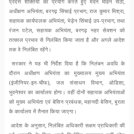
प्रदत्त शक्तियों का प्रयोग करते हुए मदन मोहन सेठी
,
अधीक्षण अभियंता
,
बरगढ़ सिंचाई प्रभाग
;
राज कुमार मिश्रा
,
सहायक कार्यपालक अभियंता
,
भेड़ेन सिंचाई उप-प्रभाग
;
तथा
रंजन पटेल
,
सहायक अभियंता
,
बरगढ़ नहर सेक्शन को
तत्काल प्रभाव से निलंबित किया जाता है और अगले आदेश
तक वे निलंबित रहेंगे।
सरकार ने यह भी निर्देश दिया है कि निलंबन अवधि के
दौरान अधीक्षण अभियंता का मुख्यालय मुख्य अभियंता
(इंजीनियर-इन-चीफ)
,
जल संसाधन विभाग
,
ओडिशा
,
भुवनेश्वर का कार्यालय होगा। वहीं दोनों सहायक अभियंताओं
को मुख्य अभियंता एवं बेसिन प्रबंधक
,
महानदी बेसिन
,
बुरला
के कार्यालय में तैनात किया जाएगा।
आदेश के अनुसार
,
निलंबित अधिकारी सक्षम प्राधिकारी की