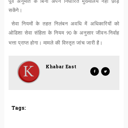
पूर्व अनुमति के बिना अपने निर्धारित मुख्यालय नहीं छोड़
सकेंगे।
सेवा नियमों के तहत निलंबन अवधि में अधिकारियों को
ओडिशा सेवा संहिता के नियम
के अनुसार जीवन-निर्वाह
90
भत्ता प्राप्त होगा। मामले की विस्तृत जांच जारी है।
Khabar East
Tags: