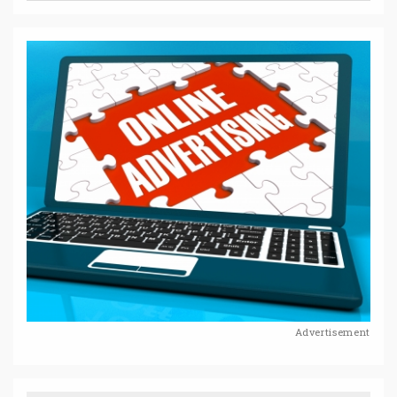
Advertisement