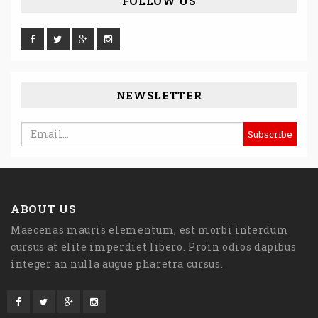
FOLLOW US
NEWSLETTER
ABOUT US
Maecenas mauris elementum, est morbi interdum
cursus at elite imperdiet libero. Proin odios dapibus
integer an nulla augue pharetra cursus.