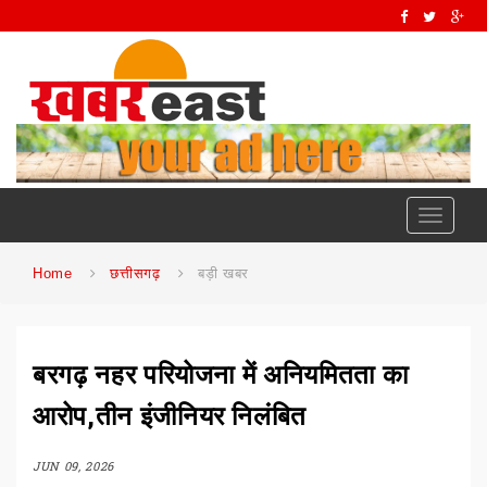
Toggle
navigati
Home
छत्तीसगढ़
बड़ी खबर
बरगढ़ नहर परियोजना में अनियमितता का
आरोप,तीन इंजीनियर निलंबित
JUN 09, 2026