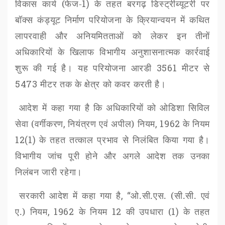
विकास कार्य (फेज-
1)
के तहत बरगढ़ डिस्ट्रीब्यूटरी पर
बॉक्स कंड्यूट निर्माण परियोजना के क्रियान्वयन में कथित
लापरवाही और अनियमितताओं को लेकर इन तीनों
अधिकारियों के खिलाफ विभागीय अनुशासनात्मक कार्रवाई
शुरू की गई है। यह परियोजना आरडी
3561
मीटर से
5473
मीटर तक के क्षेत्र को कवर करती है।
आदेश में कहा गया है कि अधिकारियों को ओडिशा सिविल
सेवा (वर्गीकरण
,
नियंत्रण एवं अपील) नियम
, 1962
के नियम
12(1)
के तहत तत्काल प्रभाव से निलंबित किया गया है।
विभागीय जांच पूरी होने और अगले आदेश तक उनका
निलंबन जारी रहेगा।
सरकारी आदेश में कहा गया है
, “
ओ.सी.एस. (सी.सी. एवं
ए.) नियम
, 1962
के नियम
12
की उपधारा (
1)
के तहत