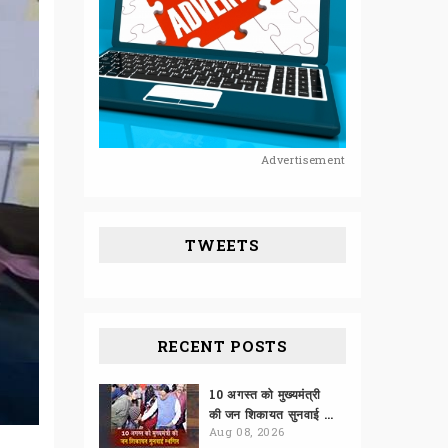
Advertisement
TWEETS
RECENT POSTS
10 अगस्त को मुख्यमंत्री
की जन शिकायत सुनवाई स्थगित
Aug 08, 2026