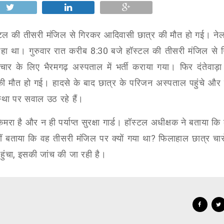
स्टल की तीसरी मंजिल से गिरकर आदिवासी छात्र की मौत हो गई। न
 रहा था। गुरुवार रात करीब
8:30
बजे हॉस्टल की तीसरी मंजिल से 
र के लिए भैरमगढ़ अस्पताल में भर्ती कराया गया। फिर दंतेवाड़
ी मौत हो गई। हादसे के बाद छात्र के परिजन अस्पताल पहुंचे और
स्था पर सवाल उठ रहे हैं।
ैमरा है और न ही पर्याप्त सुरक्षा गार्ड। हॉस्टल अधीक्षक ने बताया क
ं बताया कि वह तीसरी मंजिल पर क्यों गया था
?
फिलाहाल छात्र चार
ुंचा
,
इसकी जांच की जा रही है।