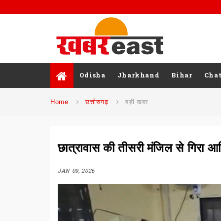
Odisha
Jharkhand
Bihar
Chat
Home
छत्तीसगढ़
बड़ी खबर
छात्रावास की तीसरी मंजिल से गिरा आ
JAN 09, 2026