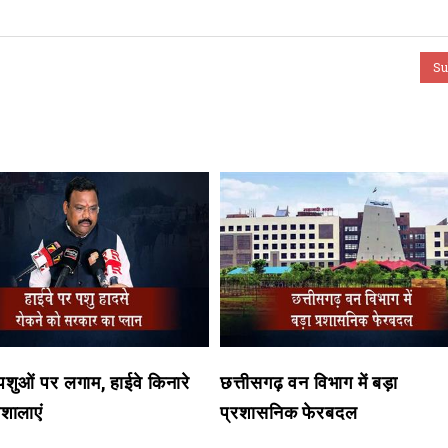
शुओं पर लगाम, हाईवे किनारे
छत्तीसगढ़ वन विभाग में बड़ा
ौशालाएं
प्रशासनिक फेरबदल