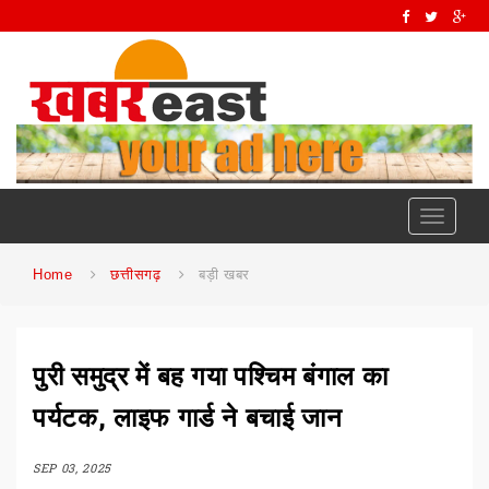
Toggle
navigati
Home
छत्तीसगढ़
बड़ी खबर
पुरी समुद्र में बह गया पश्चिम बंगाल का
पर्यटक, लाइफ गार्ड ने बचाई जान
SEP 03, 2025