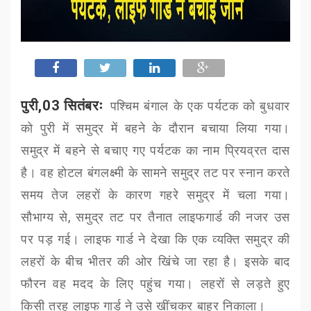
पुरी,03 सितंबरः
पश्चिम बंगाल के एक पर्यटक को बुधवार
को पुरी में समुद्र में बहने के दौरान बचाया लिया गया।
समुद्र में बहने से बचाए गए पर्यटक का नाम प्रियव्रत दास
है। वह होटल बंगलक्ष्मी के सामने समुद्र तट पर स्नान करते
समय तेज लहरों के कारण गहरे समुद्र में चला गया।
सौभाग्य से
,
समुद्र तट पर तैनात लाइफगार्ड की नजर उस
पर पड़ गई। लाइफ गार्ड ने देखा कि एक व्यक्ति समुद्र की
लहरों के बीच भीतर की ओर खिंचे जा रहा है। इसके बाद
फौरन वह मदद के लिए पहुंच गया। लहरों से लड़ते हुए
किसी तरह लाइफ गार्ड ने उसे खींचकर बाहर निकाला।