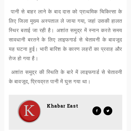
पानी से बाहर लाने के बाद
दास को प्राथमिक चिकित्सा के
लिए जिला मुख्य अस्पताल ले जाया गया
,
जहां उसकी हालत
स्थिर बताई जा रही है। अशांत समुद्र में स्नान करते समय
सावधानी बरतने के लिए लाइफगार्ड से चेतावनी के बावजूद
यह घटना हुई।
भारी बारिश के कारण लहरों का प्रवाह और
तेज हो गया है।
अशांत समुद्र की स्थिति के बारे में लाइफगार्ड से चेतावनी
के बावजूद
,
प्रियव्रत पानी में घुस गया था।
Khabar East