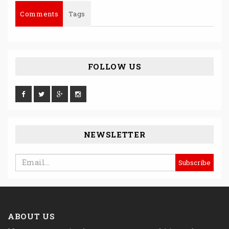
Comments
Tags
FOLLOW US
NEWSLETTER
ABOUT US