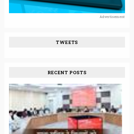
Advertisement
TWEETS
RECENT POSTS