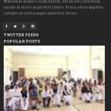
Maecenas mauris elementum, est morbi interdum
cursus at elite imperdiet libero. Proin odios dapibus
integer an nulla augue pharetra cursus.
TWITTER FEEDS
POPULAR POSTS