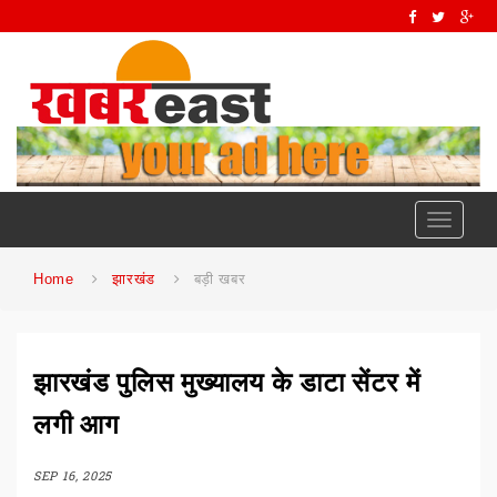
Toggle
navigati
Home
झारखंड
बड़ी खबर
झारखंड पुलिस मुख्यालय के डाटा सेंटर में
लगी आग
SEP 16, 2025