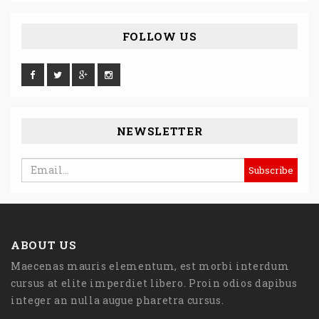
FOLLOW US
NEWSLETTER
ABOUT US
Maecenas mauris elementum, est morbi interdum
cursus at elite imperdiet libero. Proin odios dapibus
integer an nulla augue pharetra cursus.