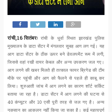
रांची,16 सितंबरः
रांची के धुर्वा स्थित झारखंड पुलिस
मुख्यालय के डाटा सेंटर में मंगलवार सुबह आग लग गई। यह
आग डाटा सेंटर के ठीक ऊपर बने डेवलपमेंट रूम में लगी
,
जिससे वहां रखी वायर केबल और अन्य उपकरण जल गए।
आग लगने की खबर मिलते ही तत्काल फायर ब्रिगेड की टीम
मौके पर पहुंची और आग को फैलने से पहले ही काबू कर
लिया। शुरुआती जांच में आग लगने का कारण शॉर्ट सर्किट
बताया जा रहा है। डाटा सेंटर में आग लगने की घटना से
40
कंप्यूटर और
10
एसी पूरी तरह से जल गए है। अन्य
नुकसान का आकलन नहीं किया जा सका है। कई महत्वपूर्ण