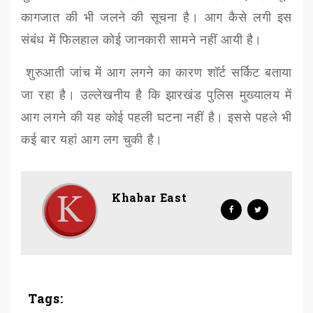
कागजात की भी जलने की सूचना है। आग कैसे लगी इस
संबंध में फिलहाल कोई जानकारी सामने नहीं आयी है।
शुरुआती जांच में आग लगने का कारण शॉर्ट सर्किट बताया
जा रहा है। उल्लेखनीय है कि झारखंड पुलिस मुख्यालय में
आग लगने की यह कोई पहली घटना नहीं है। इससे पहले भी
कई बार यहां आग लग चुकी है।
Khabar East
Tags: