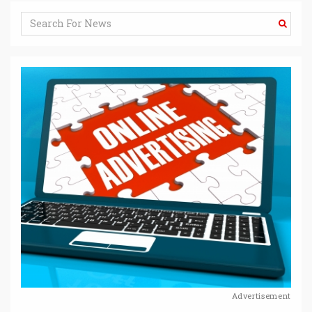
Advertisement