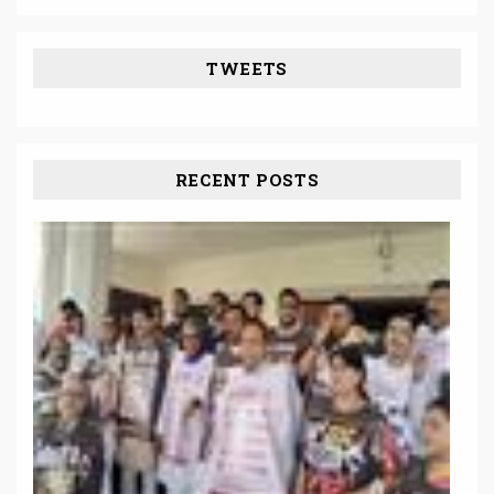
TWEETS
RECENT POSTS