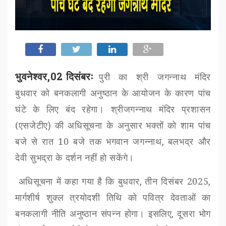
भुवनेश्वर,02 दिसंबरः
पुरी का श्री जगन्नाथ मंदिर
बुधवार को बनकलागी अनुष्ठान के आयोजन के कारण पांच
घंटे के लिए बंद रहेगा।
श्रीजगन्नाथ मंदिर प्रशासन
(एसजेटीए
)
की अधिसूचना के अनुसार
भक्तों को शाम पांच
बजे से रात 10 बजे तक भगवान जगन्नाथ
,
बलभद्र और
देवी सुभद्रा के दर्शन नहीं हो सकेंगे।
अधिसूचना में कहा गया है कि बुधवार
,
तीन दिसंबर 2025
,
मार्गशीर्ष शुक्ल त्रयोदशी तिथि को पवित्र देवताओं का
बनकलागी नीति अनुष्ठान संपन्न होगा। इसलिए
,
दूसरा भोग