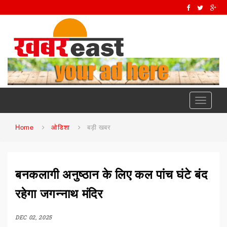
Toggle
navigati
Home
ओडिशा
बड़ी खबर
बनकलागी अनुष्ठान के लिए कल पांच घंटे बंद
रहेगा जगन्नाथ मंदिर
DEC 02, 2025