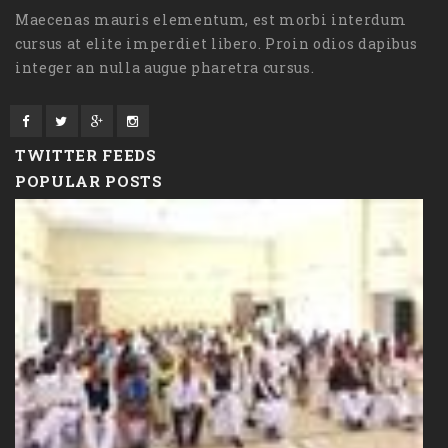
Maecenas mauris elementum, est morbi interdum
cursus at elite imperdiet libero. Proin odios dapibus
integer an nulla augue pharetra cursus.
TWITTER FEEDS
POPULAR POSTS