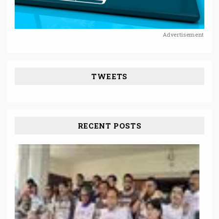
Advertisement
TWEETS
RECENT POSTS