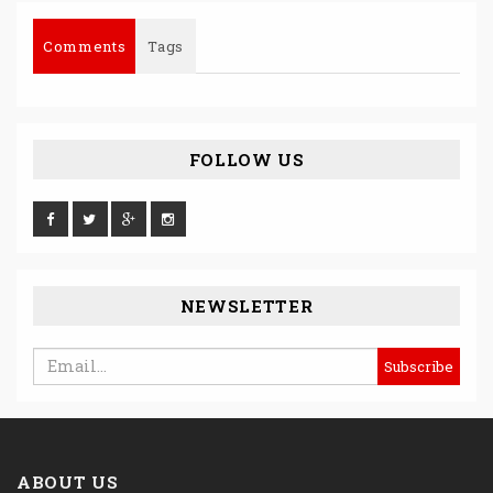
Comments
Tags
FOLLOW US
NEWSLETTER
ABOUT US