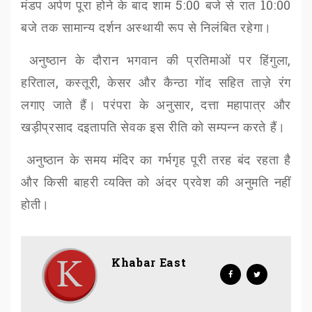
मंडप अर्पण पूरा होने के बाद शाम
5:00
बजे से रात
10:00
बजे तक सामान्य दर्शन अस्थायी रूप से निलंबित रहेगा।
अनुष्ठान के दौरान भगवान की प्रतिमाओं पर हिंगुला
,
हरिताल
,
कस्तूरी
,
केसर और कैन्ठा गोंद सहित ताज़े रंग
लगाए जाते हैं। परंपरा के अनुसार
,
दत्ता महापात्र और
खड़ीप्रसाद दइतापति सेवक इस रीति को सम्पन्न करते हैं।
अनुष्ठान के समय मंदिर का गर्भगृह पूरी तरह बंद रहता है
और किसी बाहरी व्यक्ति को अंदर प्रवेश की अनुमति नहीं
होती।
Khabar East