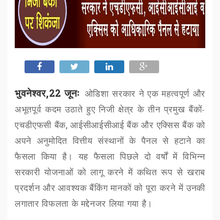
भुवनेश्वर,22 जूनः
ओडिशा सरकार ने एक महत्वपूर्ण और
अभूतपूर्व कदम उठाते हुए
निजी क्षेत्र के तीन प्रमुख बैंकों-
एचडीएफसी बैंक
,
आईसीआईसीआई बैंक और एक्सिस बैंक को
अपने अनुमोदित वित्तीय संस्थानों के पैनल से हटाने का
फैसला किया है। यह फैसला पिछले दो वर्षों में विभिन्न
सरकारी योजनाओं को लागू करने में कथित रूप से खराब
प्रदर्शन और आवश्यक बैंकिंग मानकों को पूरा करने में उनकी
लगातार विफलता के मद्देनजर लिया गया है।