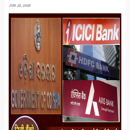
JUN 22, 2025