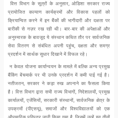
वित्त विभाग के सूत्रों के अनुसार
,
ओडिशा सरकार राज्य
प्रायोजित कल्याण कार्यक्रमों और विकास पहलों को
क्रियान्वित करने में इन बैंकों की भागीदारी और दक्षता पर
बारीकी से नज़र रख रही थी। बार-बार की अपेक्षाओं और
अनुस्मारक के बावजूद
ये संस्थान कथित तौर पर सार्वजनिक
सेवा वितरण से संबंधित अपनी पहुंच
,
दक्षता और समग्र
प्रदर्शन में सार्थक सुधार दिखाने में विफल रहे।
न केवल योजना कार्यान्वयन के मामले में
बल्कि अन्य प्रमुख
बैंकिंग बेंचमार्क पर भी उनके प्रदर्शन में कमी पाई गई है।
नतीजतन
,
सरकार ने कड़ा रुख अपनाने का फैसला किया
है। वित्त विभाग द्वारा सभी राज्य विभागों
,
निदेशालयों
,
प्रमुख
कार्यालयों
,
एजेंसियों
,
सरकारी संस्थानों
,
सार्वजनिक क्षेत्र के
उपक्रमों (पीएसयू)
,
समाजों और विश्वविद्यालयों को एक
औपचारिक परिपत्र जारी किया गया है
,
जिसमें उन्हें इन तीनों