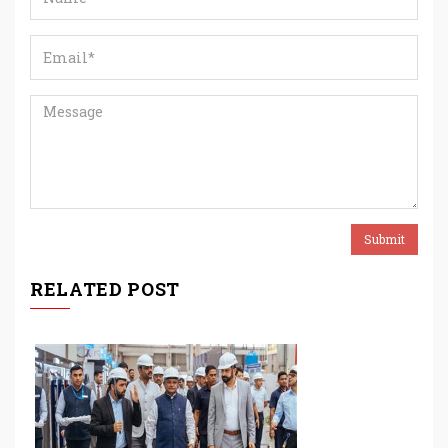
RELATED POST