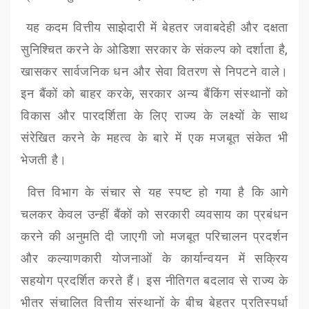
यह कदम वित्तीय साझेदारी में बेहतर जवाबदेही और दक्षता
सुनिश्चित करने के ओडिशा सरकार के संकल्प को दर्शाता है
,
खासकर सार्वजनिक धन और सेवा वितरण से निपटने वाले।
इन बैंकों को बाहर करके
,
सरकार अन्य बैंकिंग संस्थानों को
विकास और पारदर्शिता के लिए राज्य के लक्ष्यों के साथ
संरेखित करने के महत्व के बारे में एक मजबूत संकेत भी
भेजती है।
वित्त विभाग के संचार से यह स्पष्ट हो गया है कि आगे
चलकर केवल उन्हीं बैंकों को सरकारी व्यवसाय का प्रबंधन
करने की अनुमति दी जाएगी जो मजबूत परिचालन प्रदर्शन
और कल्याणकारी योजनाओं के कार्यान्वयन में सक्रिय
सहयोग प्रदर्शित करते हैं। इस नीतिगत बदलाव से राज्य के
भीतर संचालित वित्तीय संस्थानों के बीच बेहतर प्रतिस्पर्धा