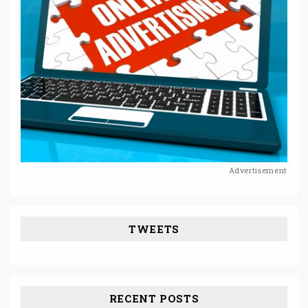
Advertisement
TWEETS
RECENT POSTS