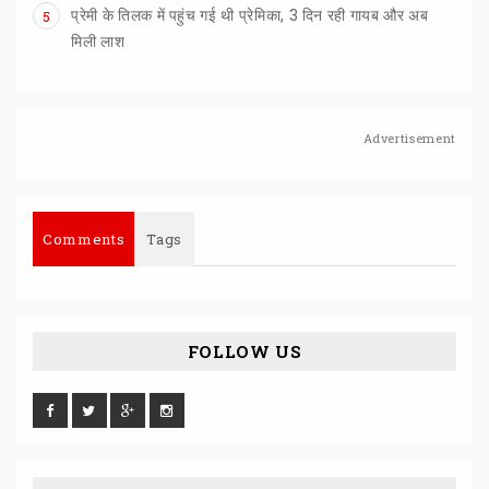
प्रेमी के तिलक में पहुंच गई थी प्रेमिका, 3 दिन रही गायब और अब
5
मिली लाश
Advertisement
Comments
Tags
FOLLOW US