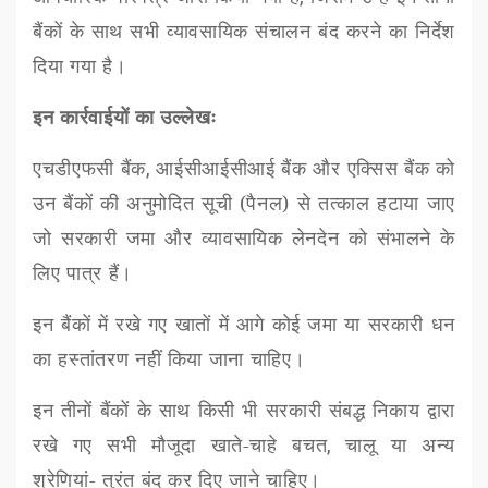
बैंकों के साथ सभी व्यावसायिक संचालन बंद करने का निर्देश
दिया गया है।
इन कार्रवाईयों का उल्लेखः
एचडीएफसी बैंक
,
आईसीआईसीआई बैंक और एक्सिस बैंक को
उन बैंकों की अनुमोदित सूची (पैनल) से तत्काल हटाया जाए
जो सरकारी जमा और व्यावसायिक लेनदेन को संभालने के
लिए पात्र हैं।
इन बैंकों में रखे गए खातों में आगे कोई जमा या सरकारी धन
का हस्तांतरण नहीं किया जाना चाहिए।
इन तीनों बैंकों के साथ किसी भी सरकारी संबद्ध निकाय द्वारा
रखे गए सभी मौजूदा खाते-चाहे बचत
,
चालू या अन्य
श्रेणियां- तुरंत बंद कर दिए जाने चाहिए।