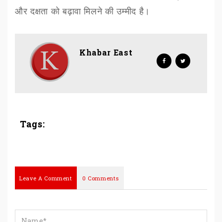
और दक्षता को बढ़ावा मिलने की उम्मीद है।
Khabar East
Tags:
Leave A Comment
0 Comments