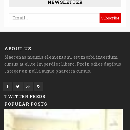
NEWSLETTER
ABOUT US
Maecenas mauris elementum, est morbi interdum
cursus at elite imperdiet libero. Proin odios dapibus
integer an nulla augue pharetra cursus.
TWITTER FEEDS
POPULAR POSTS