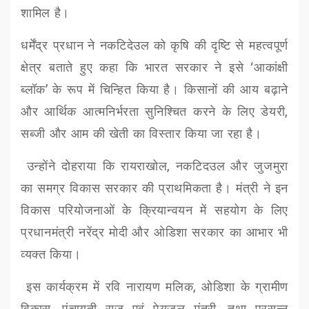
शामिल है।
धर्मेंद्र प्रधान
ने
नकटिदेउल
को कृषि की दृष्टि से महत्वपूर्ण
क्षेत्र बताते हुए कहा कि भारत सरकार ने इसे
‘
आकांक्षी
ब्लॉक
’
के रूप में चिन्हित किया है। किसानों की आय बढ़ाने
और आर्थिक आत्मनिर्भरता सुनिश्चित करने के लिए डेयरी
,
सब्जी और आम की खेती का विस्तार किया जा रहा है।
उन्होंने दोहराया कि
रायराखोल
,
नकटिदउल
और
जुजमुरा
का समग्र विकास सरकार की प्राथमिकता है। मंत्री ने इन
विकास परियोजनाओं के क्रियान्वयन में सहयोग के लिए
प्रधानमंत्री
नरेंद्र मोदी
और ओडिशा सरकार का आभार भी
व्यक्त किया।
इस कार्यक्रम में
रवि नारायण मलिक
,
ओडिशा के ग्रामीण
विकास
,
पंचायती राज एवं पेयजल मंत्री
,
तथा
प्रसन्न