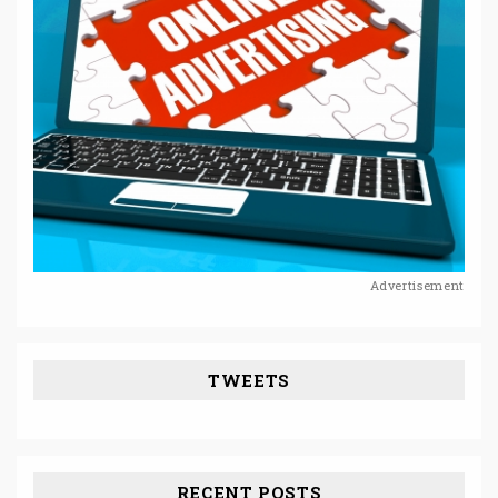
Advertisement
TWEETS
RECENT POSTS