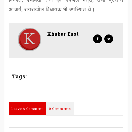
आचार्य
,
रायराखोल विधायक भी उपस्थित थे।
Khabar East
Tags:
Leave A Comment
0 Comments