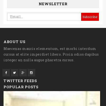
NEWSLETTER
ABOUT US
Maecenas mauris elementum, est morbi interdum
cursus at elite imperdiet libero. Proin odios dapibus
integer an nulla augue pharetra cursus.
TWITTER FEEDS
POPULAR POSTS