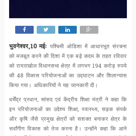
भुवनेश्वर,10 मईः
पश्चिमी ओडिशा में आधारभूत संरचना
को मजबूत करने की दिशा में एक बड़े कदम के तहत रविवार
को
रायराखोल
विधानसभा क्षेत्र में लगभग
194
करोड़ रुपये
की
48
विकास परियोजनाओं का उद्घाटन और शिलान्यास
किया गया। अधिकारियों ने यह जानकारी दी।
धर्मेंद्र प्रधान
,
सांसद एवं केंद्रीय शिक्षा मंत्री ने कहा कि
इन परियोजनाओं का उद्देश्य शिक्षा
,
स्वास्थ्य
,
सड़क संपर्क
और कृषि जैसे प्रमुख क्षेत्रों को सशक्त बनाकर क्षेत्र के
सर्वांगीण विकास को तेज करना है। उन्होंने कहा कि आने