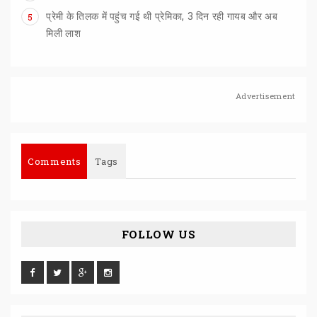
प्रेमी के तिलक में पहुंच गई थी प्रेमिका, 3 दिन रही गायब और अब
5
मिली लाश
Advertisement
Comments
Tags
FOLLOW US