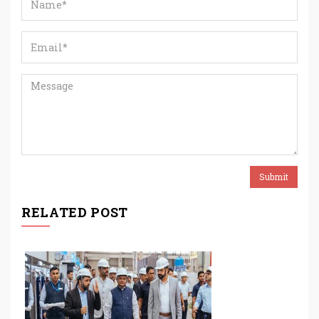
RELATED POST