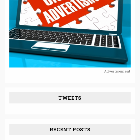
Advertisement
TWEETS
RECENT POSTS