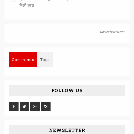
मिली लाश
Advertisement
Comments
Tags
FOLLOW US
NEWSLETTER