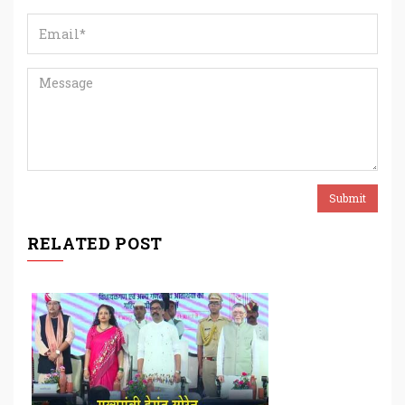
RELATED POST