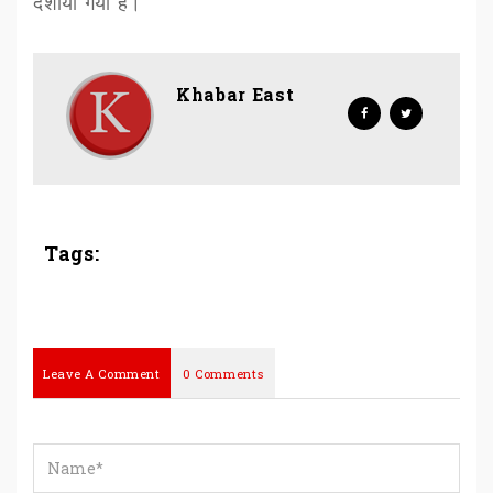
दर्शाया गया है।
Khabar East
Tags:
Leave A Comment
0 Comments