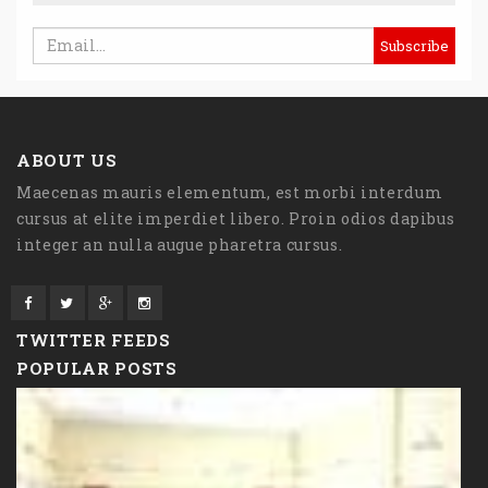
ABOUT US
Maecenas mauris elementum, est morbi interdum
cursus at elite imperdiet libero. Proin odios dapibus
integer an nulla augue pharetra cursus.
TWITTER FEEDS
POPULAR POSTS