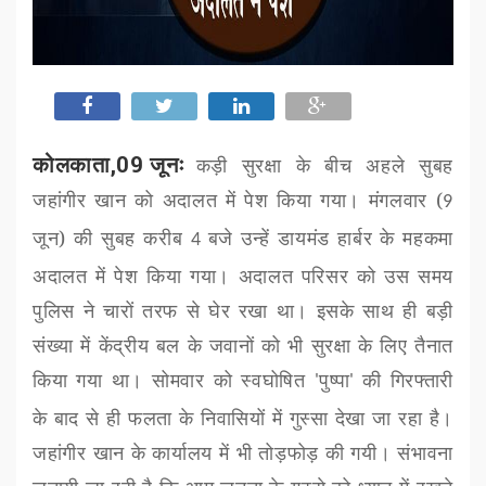
कोलकाता,09 जूनः
कड़ी सुरक्षा के बीच अहले सुबह
जहांगीर खान को अदालत में पेश किया गया। मंगलवार (
9
जून) की सुबह करीब
बजे उन्हें डायमंड हार्बर के महकमा
4
अदालत में पेश किया गया। अदालत परिसर को उस समय
पुलिस ने चारों तरफ से घेर रखा था। इसके साथ ही बड़ी
संख्या में केंद्रीय बल के जवानों को भी सुरक्षा के लिए तैनात
किया गया था। सोमवार को स्वघोषित
पुष्पा
की गिरफ्तारी
'
'
के बाद से ही फलता के निवासियों में गुस्सा देखा जा रहा है।
जहांगीर खान के कार्यालय में भी तोड़फोड़ की गयी। संभावना