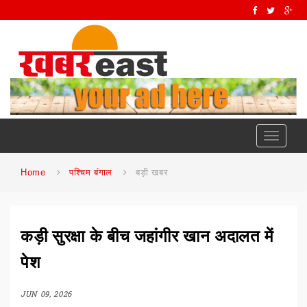
Toggle
navigati
Home
पश्चिम बंगाल
बड़ी खबर
कड़ी सुरक्षा के बीच जहांगीर खान अदालत में
पेश
JUN 09, 2026