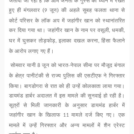
जतायी जा रही है कि आम जनता के गुस्से को ध्यान में रखते
हुए ही मंगलवार (
जून) की अहले सुबह फलता थाना से
9
कोर्ट परिसर के लॉक अप में जहांगीर खान को स्थानांतरित
कर दिया गया था। जहांगीर खान के नाम पर वसूली
धमकी
,
,
घर में घुसकर तोड़फोड़
इलाका दखल करना
हिंसा फैलाने
,
,
के आरोप लगाए गए हैं।
सोमवार यानी
जून को भारत-नेपाल सीमा पर मौजूद बंगाल
8
के क्षेत्र पानीटंकी से राज्य पुलिस की
एसटीएफ
ने गिरफ्तार
किया। बागडोगरा से रात को ही उन्हें कोलकाता लाया गया।
डायमंड हार्बर अदालत में इस मामले की सुनवाई हो रही है।
सूत्रों से मिली जानकारी के अनुसार डायमंड हार्बर में
जहांगीर खान के खिलाफ
मामले दर्ज किए गए। एक
11
मामले में उन्हें गिरफ्तार और अन्य मामलों में शैन एरेस्ट