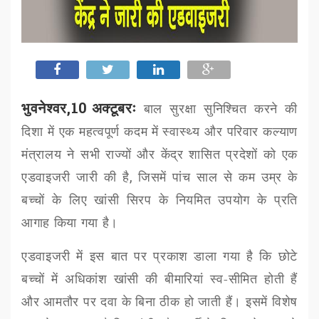
भुवनेश्वर,10 अक्टूबरः
बाल सुरक्षा सुनिश्चित करने की
दिशा में एक महत्वपूर्ण कदम में
स्वास्थ्य और परिवार कल्याण
मंत्रालय ने सभी राज्यों और केंद्र शासित प्रदेशों को एक
एडवाइजरी जारी की है
,
जिसमें पांच साल से कम उम्र के
बच्चों के लिए खांसी सिरप के नियमित उपयोग के प्रति
आगाह किया गया है।
एडवाइजरी में इस बात पर प्रकाश डाला गया है कि छोटे
बच्चों में अधिकांश खांसी की बीमारियां स्व-सीमित होती हैं
और आमतौर पर दवा के बिना ठीक हो जाती हैं। इसमें विशेष