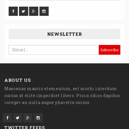
NEWSLETTER
ABOUT US
Maecenas mauris elementum, est morbi interdum
cursus at elite imperdiet libero. Proin odios dapibus
integer an nulla augue pharetra cursus.
TWITTER FEEDS