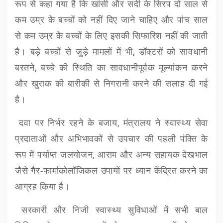
रूप से कहा गया है कि खांसी और सर्दी के सिरप दो साल से
कम उम्र के बच्चों को नहीं दिए जाने चाहिए और पांच साल
से कम उम्र के बच्चों के लिए इसकी सिफारिश नहीं की जाती
है। बड़े बच्चों से जुड़े मामलों में भी
,
डॉक्टरों को सावधानी
बरतने
,
बच्चे की स्थिति का सावधानीपूर्वक मूल्यांकन करने
और खुराक की बारीकी से निगरानी करने की सलाह दी गई
है।
दवा पर निर्भर रहने के बजाय
,
मंत्रालय ने स्वास्थ्य सेवा
प्रदाताओं और अभिभावकों से उपचार की पहली पंक्ति के
रूप में पर्याप्त जलयोजन
,
आराम और अन्य सहायक देखभाल
जैसे गैर-फार्माकोलॉजिकल उपायों पर ध्यान केंद्रित करने का
आग्रह किया है।
सरकारी और निजी स्वास्थ्य सुविधाओं में सभी बाल