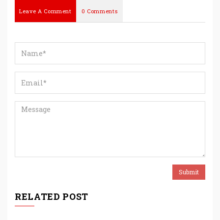
Leave A Comment
0 Comments
RELATED POST