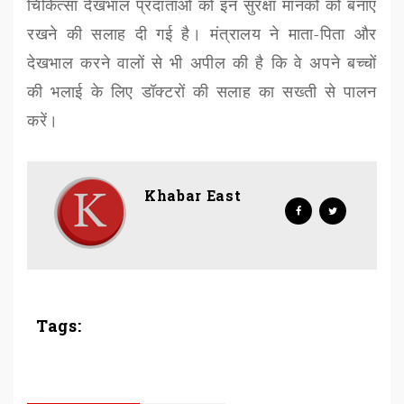
चिकित्सा देखभाल प्रदाताओं को इन सुरक्षा मानकों को बनाए
रखने की सलाह दी गई है। मंत्रालय ने माता-पिता और
देखभाल करने वालों से भी अपील की है कि वे अपने बच्चों
की भलाई के लिए डॉक्टरों की सलाह का सख्ती से पालन
करें।
Khabar East
Tags: