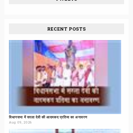
RECENT POSTS
विधानसभा
में
सरला
देवी
की
आदमकद
प्रतिमा
का
अनावरण
Aug 09, 2026