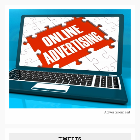
Advertisement
TWEETS